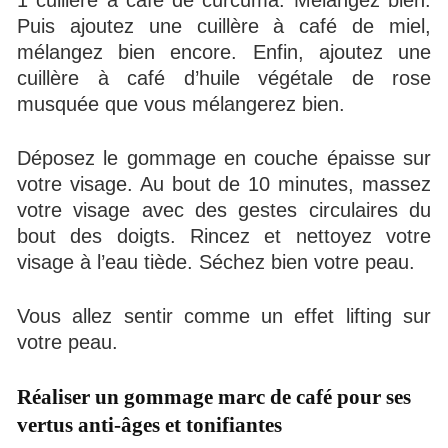
1 cuillère à café de curcuma. Mélangez bien.
Puis ajoutez une cuillère à café de miel,
mélangez bien encore. Enfin, ajoutez une
cuillère à café d’huile végétale de rose
musquée que vous mélangerez bien.
Déposez le gommage en couche épaisse sur
votre visage. Au bout de 10 minutes, massez
votre visage avec des gestes circulaires du
bout des doigts. Rincez et nettoyez votre
visage à l’eau tiède. Séchez bien votre peau.
Vous allez sentir comme un effet lifting sur
votre peau.
Réaliser un gommage marc de café pour ses
vertus anti-âges et tonifiantes