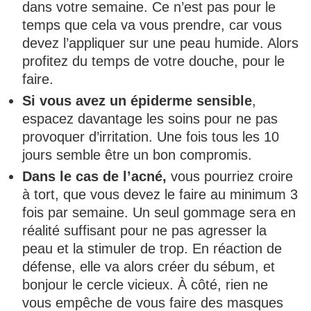
dans votre semaine. Ce n’est pas pour le
temps que cela va vous prendre, car vous
devez l’appliquer sur une peau humide. Alors
profitez du temps de votre douche, pour le
faire.
Si vous avez un épiderme sensible
,
espacez davantage les soins pour ne pas
provoquer d’irritation. Une fois tous les 10
jours semble être un bon compromis.
Dans le cas de l’acné,
vous pourriez croire
à tort, que vous devez le faire au minimum 3
fois par semaine. Un seul gommage sera en
réalité suffisant pour ne pas agresser la
peau et la stimuler de trop. En réaction de
défense, elle va alors créer du sébum, et
bonjour le cercle vicieux. À côté, rien ne
vous empêche de vous faire des masques