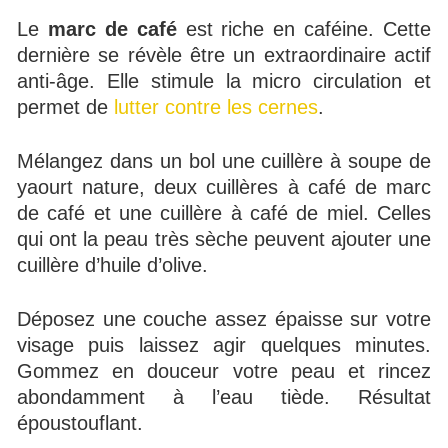
Le
marc de café
est riche en caféine. Cette
dernière se révèle être un extraordinaire actif
anti-âge. Elle stimule la micro circulation et
permet de
lutter contre les cernes
.
Mélangez dans un bol une cuillère à soupe de
yaourt nature, deux cuillères à café de marc
de café et une cuillère à café de miel. Celles
qui ont la peau très sèche peuvent ajouter une
cuillère d’huile d’olive.
Déposez une couche assez épaisse sur votre
visage puis laissez agir quelques minutes.
Gommez en douceur votre peau et rincez
abondamment à l’eau tiède. Résultat
époustouflant.