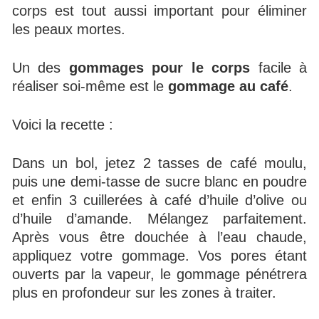
corps est tout aussi important pour éliminer
les peaux mortes.
Un des
gommages pour le corps
facile à
réaliser soi-même est le
gommage au café
.
Voici la recette :
Dans un bol, jetez 2 tasses de café moulu,
puis une demi-tasse de sucre blanc en poudre
et enfin 3 cuillerées à café d’huile d’olive ou
d’huile d’amande. Mélangez parfaitement.
Après vous être douchée à l’eau chaude,
appliquez votre gommage. Vos pores étant
ouverts par la vapeur, le gommage pénétrera
plus en profondeur sur les zones à traiter.