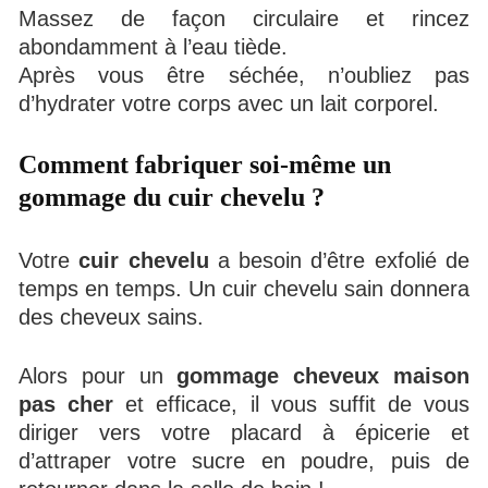
Massez de façon circulaire et rincez
abondamment à l’eau tiède.
Après vous être séchée, n’oubliez pas
d’hydrater votre corps avec un lait corporel.
Comment fabriquer soi-même un
gommage du cuir chevelu ?
Votre
cuir chevelu
a besoin d’être exfolié de
temps en temps. Un cuir chevelu sain donnera
des cheveux sains.
Alors pour un
gommage cheveux maison
pas cher
et efficace, il vous suffit de vous
diriger vers votre placard à épicerie et
d’attraper votre sucre en poudre, puis de