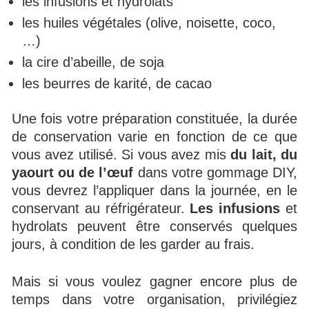
les infusions et hydrolats
les huiles végétales (olive, noisette, coco,
…)
la cire d’abeille, de soja
les beurres de karité, de cacao
Une fois votre préparation constituée, la durée
de conservation varie en fonction de ce que
vous avez utilisé. Si vous avez mis
du lait, du
yaourt ou de l’œuf
dans votre gommage DIY,
vous devrez l’appliquer dans la journée, en le
conservant au réfrigérateur.
Les infusions
et
hydrolats peuvent être conservés quelques
jours, à condition de les garder au frais.
Mais si vous voulez gagner encore plus de
temps dans votre organisation, privilégiez