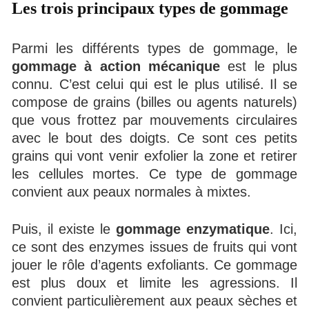
Les trois principaux types de gommage
Parmi les différents types de gommage, le
gommage à action mécanique
est le plus
connu. C’est celui qui est le plus utilisé. Il se
compose de grains (billes ou agents naturels)
que vous frottez par mouvements circulaires
avec le bout des doigts. Ce sont ces petits
grains qui vont venir exfolier la zone et retirer
les cellules mortes. Ce type de gommage
convient aux peaux normales à mixtes.
Puis, il existe le
gommage enzymatique
. Ici,
ce sont des enzymes issues de fruits qui vont
jouer le rôle d’agents exfoliants. Ce gommage
est plus doux et limite les agressions. Il
convient particulièrement aux peaux sèches et