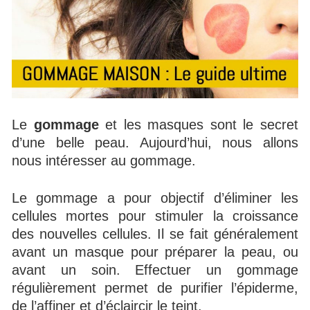
Le
gommage
et les masques sont le secret
d’une belle peau. Aujourd’hui, nous allons
nous intéresser au gommage.
Le gommage a pour objectif d’éliminer les
cellules mortes pour stimuler la croissance
des nouvelles cellules. Il se fait généralement
avant un masque pour préparer la peau, ou
avant un soin. Effectuer un gommage
régulièrement permet de purifier l’épiderme,
de l’affiner et d’éclaircir le teint.