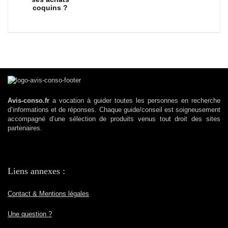
coquins ?
Avis-conso.fr
a vocation à guider toutes les personnes en recherche
d’informations et de réponses. Chaque guide/conseil est soigneusement
accompagné d’une sélection de produits venus tout droit des sites
partenaires.
Liens annexes :
Contact & Mentions légales
Une question ?