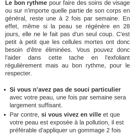
Le bon rythme
pour faire des soins de visage
ou sur n’importe quelle partie de son corps en
général, reste une à 2 fois par semaine. En
effet, même si la peau se régénère en 28
jours, elle ne le fait pas d’un seul coup. C’est
petit à petit que les cellules mortes ont donc
besoin d’être éliminées. Vous pouvez donc
l’aider dans cette tache en l’exfoliant
régulièrement mais au bon rythme, pour le
respecter.
Si vous n’avez pas de souci particulier
avec votre peau, une fois par semaine sera
largement suffisant.
Par contre,
si vous vivez en ville
et que
votre peau est exposée à la pollution, il est
préférable d’appliquer un gommage 2 fois