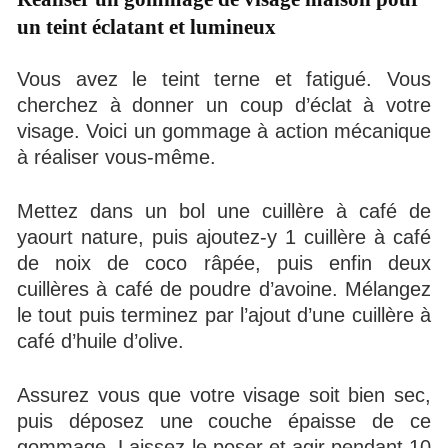
un teint éclatant et lumineux
Vous avez le teint terne et fatigué. Vous
cherchez à donner un coup d’éclat à votre
visage. Voici un gommage à action mécanique
à réaliser vous-même.
Mettez dans un bol une cuillère à café de
yaourt nature, puis ajoutez-y 1 cuillère à café
de noix de coco râpée, puis enfin deux
cuillères à café de poudre d’avoine. Mélangez
le tout puis terminez par l’ajout d’une cuillère à
café d’huile d’olive.
Assurez vous que votre visage soit bien sec,
puis déposez une couche épaisse de ce
gommage. Laissez-le poser et agir pendant 10