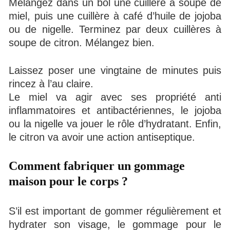
Mélangez dans un bol une cuillère à soupe de
miel, puis une cuillère à café d’huile de jojoba
ou de nigelle. Terminez par deux cuillères à
soupe de citron. Mélangez bien.
Laissez poser une vingtaine de minutes puis
rincez à l’au claire.
Le miel va agir avec ses propriété anti
inflammatoires et antibactériennes, le jojoba
ou la nigelle va jouer le rôle d’hydratant. Enfin,
le citron va avoir une action antiseptique.
Comment fabriquer un gommage
maison pour le corps ?
S’il est important de gommer régulièrement et
hydrater son visage, le gommage pour le