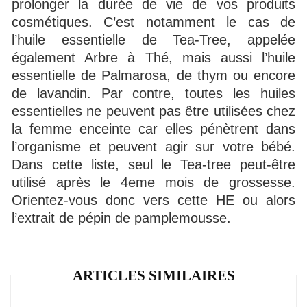
prolonger la durée de vie de vos produits
cosmétiques. C’est notamment le cas de
l’huile essentielle de Tea-Tree, appelée
également Arbre à Thé, mais aussi l’huile
essentielle de Palmarosa, de thym ou encore
de lavandin. Par contre, toutes les huiles
essentielles ne peuvent pas être utilisées chez
la femme enceinte car elles pénètrent dans
l’organisme et peuvent agir sur votre bébé.
Dans cette liste, seul le Tea-tree peut-être
utilisé après le 4eme mois de grossesse.
Orientez-vous donc vers cette HE ou alors
l’extrait de pépin de pamplemousse.
ARTICLES SIMILAIRES