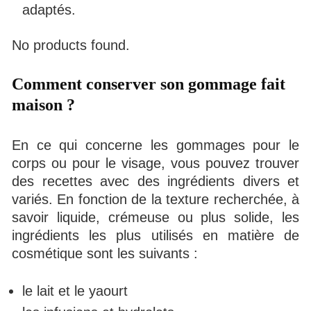
adaptés.
No products found.
Comment conserver son gommage fait
maison ?
En ce qui concerne les gommages pour le
corps ou pour le visage, vous pouvez trouver
des recettes avec des ingrédients divers et
variés. En fonction de la texture recherchée, à
savoir liquide, crémeuse ou plus solide, les
ingrédients les plus utilisés en matière de
cosmétique sont les suivants :
le lait et le yaourt