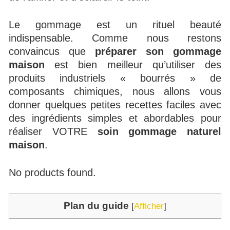
Le gommage est un rituel beauté
indispensable. Comme nous restons
convaincus que
préparer son gommage
maison
est bien meilleur qu’utiliser des
produits industriels « bourrés » de
composants chimiques, nous allons vous
donner quelques petites recettes faciles avec
des ingrédients simples et abordables pour
réaliser VOTRE
soin gommage naturel
maison
.
No products found.
Plan du guide
[
Afficher
]