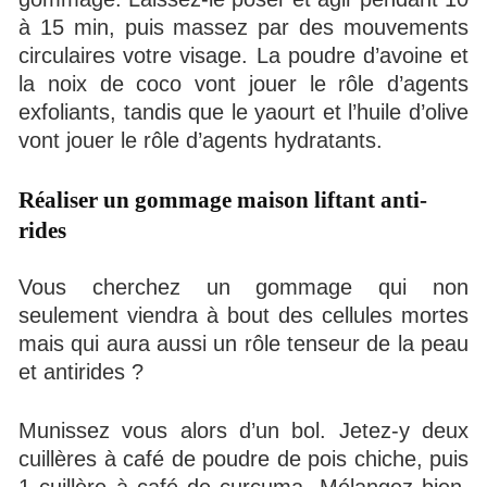
à 15 min, puis massez par des mouvements
circulaires votre visage. La poudre d’avoine et
la noix de coco vont jouer le rôle d’agents
exfoliants, tandis que le yaourt et l’huile d’olive
vont jouer le rôle d’agents hydratants.
Réaliser un gommage maison liftant anti-
rides
Vous cherchez un gommage qui non
seulement viendra à bout des cellules mortes
mais qui aura aussi un rôle tenseur de la peau
et antirides ?
Munissez vous alors d’un bol. Jetez-y deux
cuillères à café de poudre de pois chiche, puis