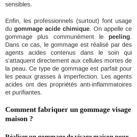
sensibles.
Enfin, les professionnels (surtout) font usage
du
gommage acide chimique
. On appelle ce
gommage plus communément le
peeling
.
Dans ce cas, le gommage est réalisé par des
agents acides contenus dans le soin qui
s’attaquent directement aux cellules mortes de
la peau. Ce type de gommage est parfait pour
les peaux grasses à imperfection. Les agents
acides ont des propriétés anti-inflammatoires
et purifiantes.
Comment fabriquer un gommage visage
maison ?
Réaliser un gommage de visage maison pour