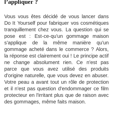
l’appliquer ?
Vous vous êtes décidé de vous lancer dans
Do It Yourself pour fabriquer vos cosmétiques
tranquillement chez vous. La question qui se
pose est : Est-ce-qu’un gommage maison
s’applique de la même manière qu’un
gommage acheté dans le commerce ? Alors,
la réponse est clairement oui ! Le principe actif
ne change absolument rien. Ce n’est pas
parce que vous avez utilisé des produits
d’origine naturelle, que vous devez en abuser.
Votre peau a avant tout un rôle de protection
et il n’est pas question d’endommager ce film
protecteur en l’irritant plus que de raison avec
des gommages, même faits maison.