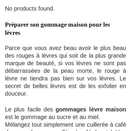
No products found.
Préparer son gommage maison pour les
lèvres
Parce que vous avez beau avoir le plus beau
des rouges à lèvres qui soit de la plus grande
marque de beauté, si vos lèvres ne sont pas
débarrassées de la peau morte, le rouge à
lèvre ne tiendra pas bien sur vos lèvres. Le
secret de belles lèvres est de les exfolier en
douceur.
Le plus facile des
gommages lèvre maison
est le gommage au sucre et au miel.
Mélangez tout simplement une cuillerée à café