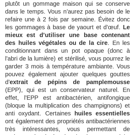
plutôt un gommage maison qui se conserve
dans le temps. Vous n’aurez pas besoin de le
refaire une à 2 fois par semaine. Évitez donc
les gommages à base de yaourt et d’œuf.
Le
mieux est d’utiliser une base contenant
des huiles végétales ou de la cire
. En les
conditionnant dans un pot opaque (donc à
l’abri de la lumière) et stérilisé, vous pourrez le
garder 3 mois à température ambiante. Vous
pouvez également ajouter quelques gouttes
d’
extrait de pépins de pamplemousse
(EPP), qui est un conservateur naturel. En
effet, l’EPP est antibactérien, antifongique
(bloque la multiplication des champignons) et
anti oxydant. Certaines
huiles essentielles
ont également des propriétés antibactériennes
très intéressantes, vous permettant de