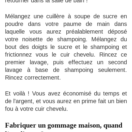
retourner dans la salle de bain !
Mélangez une cuillère à soupe de sucre en
poudre dans votre paume de main dans
laquelle vous aurez préalablement déposé
votre noisette de shampoing. Mélangez du
bout des doigts le sucre et le shampoing et
frictionnez vous le cuir chevelu. Rincez ce
premier lavage, puis effectuez un second
lavage à base de shampoing seulement.
Rincez correctement.
Et voilà ! Vous avez économisé du temps et
de l’argent, et vous aurez en prime fait un bien
fou à votre cuir chevelu.
Fabriquer un gommage maison, quand