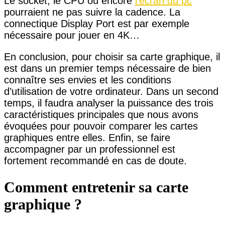
Le socket, le CPU ou encore
l’écran du pc
pourraient ne pas suivre la cadence. La
connectique Display Port est par exemple
nécessaire pour jouer en 4K…
En conclusion, pour choisir sa carte graphique, il
est dans un premier temps nécessaire de bien
connaître ses envies et les conditions
d’utilisation de votre ordinateur. Dans un second
temps, il faudra analyser la puissance des trois
caractéristiques principales que nous avons
évoquées pour pouvoir comparer les cartes
graphiques entre elles. Enfin, se faire
accompagner par un professionnel est
fortement recommandé en cas de doute.
Comment entretenir sa carte
graphique ?