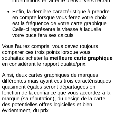
informations en attente d’envoi vers l’écran
Enfin, la dernière caractéristique à prendre
en compte lorsque vous ferez votre choix
est la fréquence de votre carte graphique.
Celle-ci représente la vitesse à laquelle
votre puce fera ses calculs
Vous l’aurez compris, vous devez toujours
comparer ces trois points lorsque vous
souhaitez acheter la
meilleure carte graphique
en considérant le rapport qualité/prix.
Ainsi, deux cartes graphiques de marques
différentes mais ayant ces trois caractéristiques
quasiment égales seront départagées en
fonction de la confiance que vous accordez à la
marque (sa réputation), du design de la carte,
des potentielles offres logicielles et bien
évidemment, du prix.