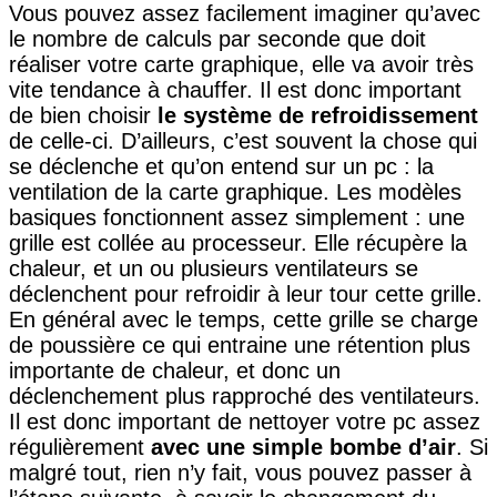
Vous pouvez assez facilement imaginer qu’avec
le nombre de calculs par seconde que doit
réaliser votre carte graphique, elle va avoir très
vite tendance à chauffer. Il est donc important
de bien choisir
le système de refroidissement
de celle-ci. D’ailleurs, c’est souvent la chose qui
se déclenche et qu’on entend sur un pc : la
ventilation de la carte graphique. Les modèles
basiques fonctionnent assez simplement : une
grille est collée au processeur. Elle récupère la
chaleur, et un ou plusieurs ventilateurs se
déclenchent pour refroidir à leur tour cette grille.
En général avec le temps, cette grille se charge
de poussière ce qui entraine une rétention plus
importante de chaleur, et donc un
déclenchement plus rapproché des ventilateurs.
Il est donc important de nettoyer votre pc assez
régulièrement
avec une simple bombe d’air
. Si
malgré tout, rien n’y fait, vous pouvez passer à