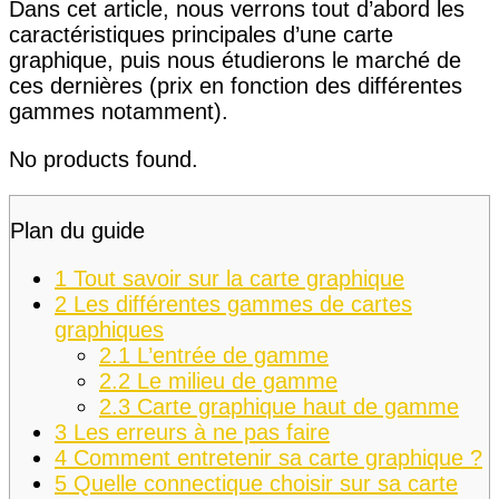
Dans cet article, nous verrons tout d’abord les
caractéristiques principales d’une carte
graphique, puis nous étudierons le marché de
ces dernières (prix en fonction des différentes
gammes notamment).
No products found.
Plan du guide
1
Tout savoir sur la carte graphique
2
Les différentes gammes de cartes
graphiques
2.1
L’entrée de gamme
2.2
Le milieu de gamme
2.3
Carte graphique haut de gamme
3
Les erreurs à ne pas faire
4
Comment entretenir sa carte graphique ?
5
Quelle connectique choisir sur sa carte