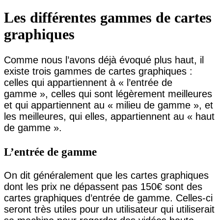
Les différentes gammes de cartes
graphiques
Comme nous l’avons déjà évoqué plus haut, il
existe trois gammes de cartes graphiques :
celles qui appartiennent à « l’entrée de
gamme », celles qui sont légèrement meilleures
et qui appartiennent au « milieu de gamme », et
les meilleures, qui elles, appartiennent au « haut
de gamme ».
L’entrée de gamme
On dit généralement que les cartes graphiques
dont les prix ne dépassent pas 150€ sont des
cartes graphiques d’entrée de gamme. Celles-ci
seront très utiles pour un utilisateur qui utiliserait