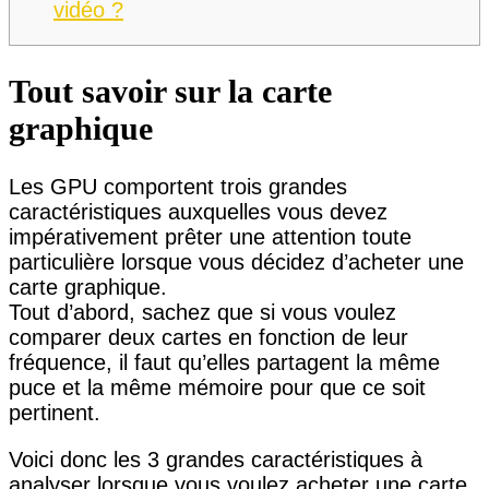
vidéo ?
Tout savoir sur la carte
graphique
Les GPU comportent trois grandes
caractéristiques auxquelles vous devez
impérativement prêter une attention toute
particulière lorsque vous décidez d’acheter une
carte graphique.
Tout d’abord, sachez que si vous voulez
comparer deux cartes en fonction de leur
fréquence, il faut qu’elles partagent la même
puce et la même mémoire pour que ce soit
pertinent.
Voici donc les 3 grandes caractéristiques à
analyser lorsque vous voulez acheter une carte