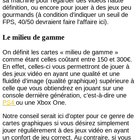
sa machine pour regarder des vidéos haute
définition, ou encore pour jouer à des jeux peu
gourmands (à condition d’indiquer un seuil de
FPS, 40/50 devraient faire l’affaire ici).
Le milieu de gamme
On définit les cartes « milieu de gamme »
comme étant celles coûtant entre 150 et 300€.
En effet, celles-ci vous permettront de jouer à
des jeux vidéo en ayant une qualité et une
fluidité d’image (qualité graphique) supérieure à
celle que vous obtiendrez en jouant sur une
console dernière génération, c’est-à-dire une
PS4
ou une Xbox One.
Notre conseil serait ici d’opter pour ce genre de
cartes graphiques si vous désirez simplement
jouer régulièrement à des jeux vidéo en ayant
un confort de jeu correct. Au contraire, si vous