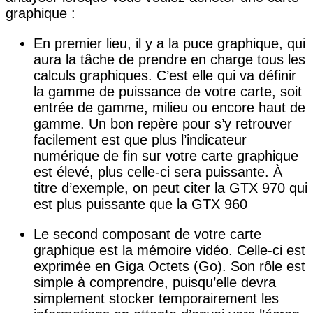
graphique :
En premier lieu, il y a la puce graphique, qui
aura la tâche de prendre en charge tous les
calculs graphiques. C’est elle qui va définir
la gamme de puissance de votre carte, soit
entrée de gamme, milieu ou encore haut de
gamme. Un bon repère pour s’y retrouver
facilement est que plus l’indicateur
numérique de fin sur votre carte graphique
est élevé, plus celle-ci sera puissante. À
titre d’exemple, on peut citer la GTX 970 qui
est plus puissante que la GTX 960
Le second composant de votre carte
graphique est la mémoire vidéo. Celle-ci est
exprimée en Giga Octets (Go). Son rôle est
simple à comprendre, puisqu’elle devra
simplement stocker temporairement les