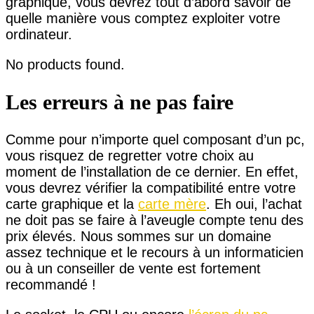
graphique, vous devrez tout d’abord savoir de
quelle manière vous comptez exploiter votre
ordinateur.
No products found.
Les erreurs à ne pas faire
Comme pour n’importe quel composant d’un pc,
vous risquez de regretter votre choix au
moment de l’installation de ce dernier. En effet,
vous devrez vérifier la compatibilité entre votre
carte graphique et la
carte mère
. Eh oui, l’achat
ne doit pas se faire à l’aveugle compte tenu des
prix élevés. Nous sommes sur un domaine
assez technique et le recours à un informaticien
ou à un conseiller de vente est fortement
recommandé !