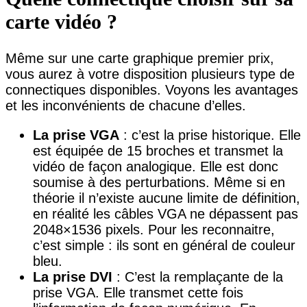
carte vidéo ?
Même sur une carte graphique premier prix,
vous aurez à votre disposition plusieurs type de
connectiques disponibles. Voyons les avantages
et les inconvénients de chacune d’elles.
La prise VGA
: c’est la prise historique. Elle
est équipée de 15 broches et transmet la
vidéo de façon analogique. Elle est donc
soumise à des perturbations. Même si en
théorie il n’existe aucune limite de définition,
en réalité les câbles VGA ne dépassent pas
2048×1536 pixels. Pour les reconnaitre,
c’est simple : ils sont en général de couleur
bleu.
La prise DVI
: C’est la remplaçante de la
prise VGA. Elle transmet cette fois