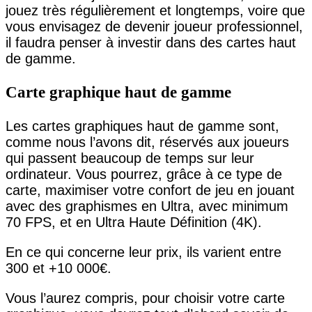
jouez très régulièrement et longtemps, voire que
vous envisagez de devenir joueur professionnel,
il faudra penser à investir dans des cartes haut
de gamme.
Carte graphique haut de gamme
Les cartes graphiques haut de gamme sont,
comme nous l’avons dit, réservés aux joueurs
qui passent beaucoup de temps sur leur
ordinateur. Vous pourrez, grâce à ce type de
carte, maximiser votre confort de jeu en jouant
avec des graphismes en Ultra, avec minimum
70 FPS, et en Ultra Haute Définition (4K).
En ce qui concerne leur prix, ils varient entre
300 et +10 000€.
Vous l’aurez compris, pour choisir votre carte