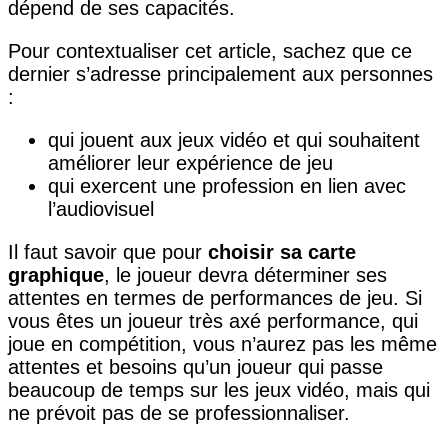
dépend de ses capacités.
Pour contextualiser cet article, sachez que ce
dernier s’adresse principalement aux personnes
:
qui jouent aux jeux vidéo et qui souhaitent
améliorer leur expérience de jeu
qui exercent une profession en lien avec
l’audiovisuel
Il faut savoir que pour
choisir sa carte
graphique
, le joueur devra déterminer ses
attentes en termes de performances de jeu. Si
vous êtes un joueur très axé performance, qui
joue en compétition, vous n’aurez pas les même
attentes et besoins qu’un joueur qui passe
beaucoup de temps sur les jeux vidéo, mais qui
ne prévoit pas de se professionnaliser.