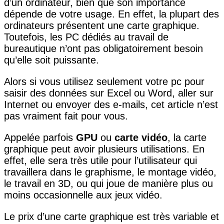
d’un ordinateur, bien que son importance
dépende de votre usage. En effet, la plupart des
ordinateurs présentent une carte graphique.
Toutefois, les PC dédiés au travail de
bureautique n’ont pas obligatoirement besoin
qu’elle soit puissante.
Alors si vous utilisez seulement votre pc pour
saisir des données sur Excel ou Word, aller sur
Internet ou envoyer des e-mails, cet article n’est
pas vraiment fait pour vous.
Appelée parfois
GPU
ou
carte vidéo
, la carte
graphique peut avoir plusieurs utilisations. En
effet, elle sera très utile pour l’utilisateur qui
travaillera dans le graphisme, le montage vidéo,
le travail en 3D, ou qui joue de manière plus ou
moins occasionnelle aux jeux vidéo.
Le prix d’une carte graphique est très variable et