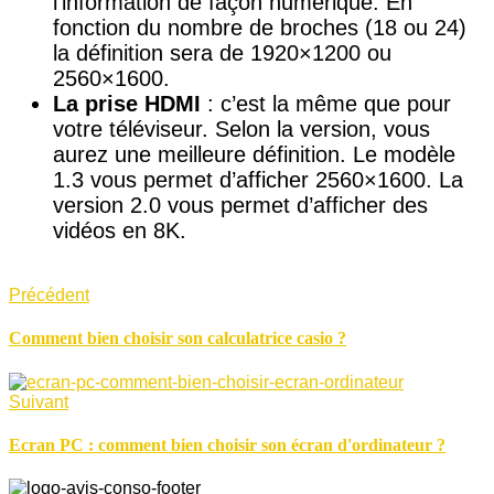
l’information de façon numérique. En
fonction du nombre de broches (18 ou 24)
la définition sera de 1920×1200 ou
2560×1600.
La prise HDMI
: c’est la même que pour
votre téléviseur. Selon la version, vous
aurez une meilleure définition. Le modèle
1.3 vous permet d’afficher 2560×1600. La
version 2.0 vous permet d’afficher des
vidéos en 8K.
Précédent
Comment bien choisir son calculatrice casio ?
Suivant
Ecran PC : comment bien choisir son écran d'ordinateur ?