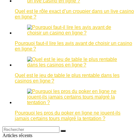
Quel est le rôle exact d’un croupier dans un live casino
en ligne ?
Pourquoi faut-il lire les avis avant de choisir un casino
en ligne ?
Quel est le jeu de table le plus rentable dans les
casinos en ligne ?
Pourquoi les pros du poker en ligne ne jouent-ils
jamais certains tours malgré la tentation ?
Articles récents