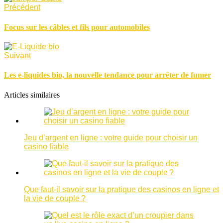
Précédent
Focus sur les câbles et fils pour automobiles
Suivant
Les e-liquides bio, la nouvelle tendance pour arrêter de fumer
Articles similaires
Jeu d’argent en ligne : votre guide pour choisir un
casino fiable
Que faut-il savoir sur la pratique des casinos en ligne et
la vie de couple ?