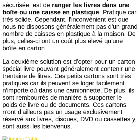
sécurisée, est de
ranger les livres dans une
boîte ou une caisse en plastique
. Pratique car
très solide. Cependant, l’inconvénient est que
nous ne disposons généralement pas d’un grand
nombre de caisses en plastique à la maison. De
plus, celles-ci ont un coût plus élevé qu’une
boîte en carton.
La deuxième solution est d’opter pour un carton
spécial livre pouvant généralement contenir une
trentaine de litres. Ces petits cartons sont très
pratiques car ils peuvent se loger facilement
n’importe où dans une camionnette. De plus, ils
sont rembourrés de manière à supporter le
poids de livre ou de documents. Ces cartons
n’ont d’ailleurs pas un usage exclusivement
réservé aux livres, disques, DVD ou cassettes y
sont aussi les bienvenus.