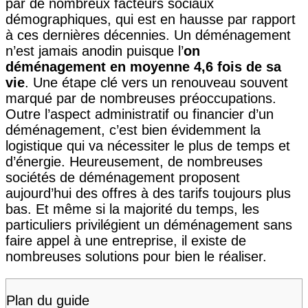
par de nombreux facteurs sociaux
démographiques, qui est en hausse par rapport
à ces dernières décennies. Un déménagement
n’est jamais anodin puisque l’
on
déménagement en moyenne 4,6 fois de sa
vie
. Une étape clé vers un renouveau souvent
marqué par de nombreuses préoccupations.
Outre l’aspect administratif ou financier d’un
déménagement, c’est bien évidemment la
logistique qui va nécessiter le plus de temps et
d’énergie. Heureusement, de nombreuses
sociétés de déménagement proposent
aujourd’hui des offres à des tarifs toujours plus
bas. Et même si la majorité du temps, les
particuliers privilégient un déménagement sans
faire appel à une entreprise, il existe de
nombreuses solutions pour bien le réaliser.
Plan du guide