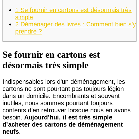
1
Se fournir en cartons est désormais très
simple
2
Déménager des livres : Comment bien s’y
prendre ?
Se fournir en cartons est
désormais très simple
Indispensables lors d’un déménagement, les
cartons ne sont pourtant pas toujours légion
dans un domicile. Encombrants et souvent
inutiles, nous sommes pourtant toujours
contents d’en retrouver lorsque nous en avons
besoin.
Aujourd’hui, il est très simple
d’acheter des cartons de déménagement
neufs
.