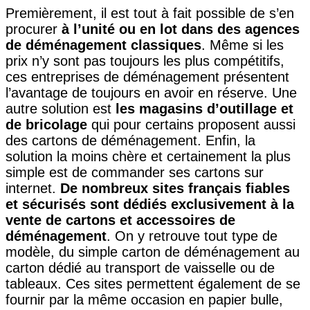
Premièrement, il est tout à fait possible de s’en
procurer
à l’unité ou en lot dans des agences
de déménagement classiques
. Même si les
prix n’y sont pas toujours les plus compétitifs,
ces entreprises de déménagement présentent
l’avantage de toujours en avoir en réserve. Une
autre solution est
les magasins d’outillage et
de bricolage
qui pour certains proposent aussi
des cartons de déménagement. Enfin, la
solution la moins chère et certainement la plus
simple est de commander ses cartons sur
internet.
De nombreux sites français fiables
et sécurisés sont dédiés exclusivement à la
vente de cartons et accessoires de
déménagement
. On y retrouve tout type de
modèle, du simple carton de déménagement au
carton dédié au transport de vaisselle ou de
tableaux. Ces sites permettent également de se
fournir par la même occasion en papier bulle,