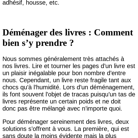
adhésif, housse, etc.
Déménager des livres : Comment
bien s’y prendre ?
Nous sommes généralement très attachés à
nos livres. Lire et tourner les pages d’un livre est
un plaisir inégalable pour bon nombre d’entre
nous. Cependant, un livre reste fragile tant aux
chocs qu’à l’humidité. Lors d’un déménagement,
ils font souvent l’objet de tracas puisqu’un tas de
livres représente un certain poids et ne doit
donc pas être mélangé avec n’importe quoi.
Pour déménager sereinement des livres, deux
solutions s’offrent à vous. La première, qui est
sans doute la moins évidente mais la plus