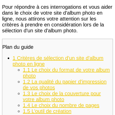
Pour répondre à ces interrogations et vous aider
dans le choix de votre site d’album photo en
ligne, nous attirons votre attention sur les
critères à prendre en considération lors de la
sélection d’un site d’album photo.
Plan du guide
1
Critères de sélection d’un site d’album
photo en ligne
1.1
Le choix du format de votre album
photo
1.2
La qualité du papier d’impression
de vos photos
1.3
Le choix de la couverture pour
votre album photo
1.4
Le choix du nombre de pages
1.5
L’outil de création