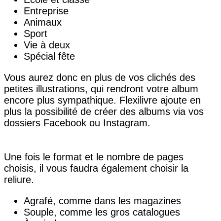
Entreprise
Animaux
Sport
Vie à deux
Spécial fête
Vous aurez donc en plus de vos clichés des
petites illustrations, qui rendront votre album
encore plus sympathique. Flexilivre ajoute en
plus la possibilité de créer des albums via vos
dossiers Facebook ou Instagram.
Une fois le format et le nombre de pages
choisis, il vous faudra également choisir la
reliure.
Agrafé, comme dans les magazines
Souple, comme les gros catalogues