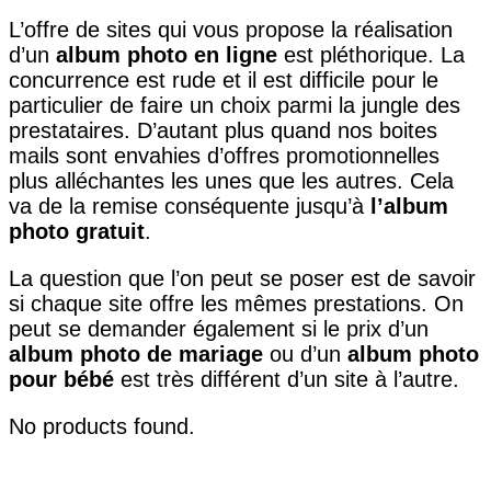
L’offre de sites qui vous propose la réalisation
d’un
album photo en ligne
est pléthorique. La
concurrence est rude et il est difficile pour le
particulier de faire un choix parmi la jungle des
prestataires. D’autant plus quand nos boites
mails sont envahies d’offres promotionnelles
plus alléchantes les unes que les autres. Cela
va de la remise conséquente jusqu’à
l’album
photo gratuit
.
La question que l’on peut se poser est de savoir
si chaque site offre les mêmes prestations. On
peut se demander également si le prix d’un
album photo de mariage
ou d’un
album photo
pour bébé
est très différent d’un site à l’autre.
No products found.