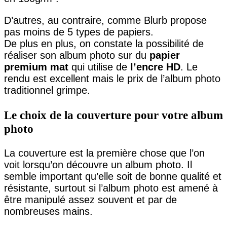
D’autres, au contraire, comme Blurb propose
pas moins de 5 types de papiers.
De plus en plus, on constate la possibilité de
réaliser son album photo sur du
papier
premium mat
qui utilise de
l’encre HD
. Le
rendu est excellent mais le prix de l’album photo
traditionnel grimpe.
Le choix de la couverture pour votre album
photo
La couverture est la première chose que l’on
voit lorsqu’on découvre un album photo. Il
semble important qu’elle soit de bonne qualité et
résistante, surtout si l’album photo est amené à
être manipulé assez souvent et par de
nombreuses mains.