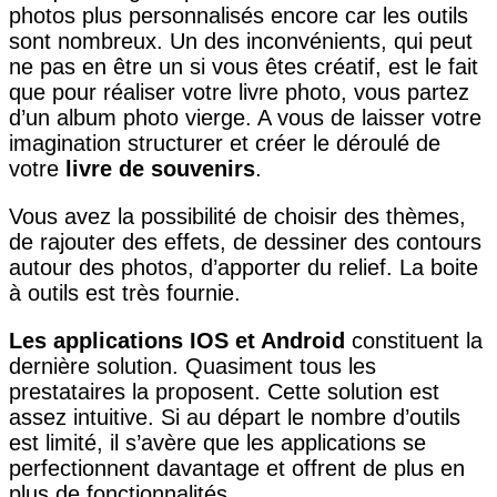
photos plus personnalisés encore car les outils
sont nombreux. Un des inconvénients, qui peut
ne pas en être un si vous êtes créatif, est le fait
que pour réaliser votre livre photo, vous partez
d’un album photo vierge. A vous de laisser votre
imagination structurer et créer le déroulé de
votre
livre de souvenirs
.
Vous avez la possibilité de choisir des thèmes,
de rajouter des effets, de dessiner des contours
autour des photos, d’apporter du relief. La boite
à outils est très fournie.
Les applications IOS et Android
constituent la
dernière solution. Quasiment tous les
prestataires la proposent. Cette solution est
assez intuitive. Si au départ le nombre d’outils
est limité, il s’avère que les applications se
perfectionnent davantage et offrent de plus en
plus de fonctionnalités.