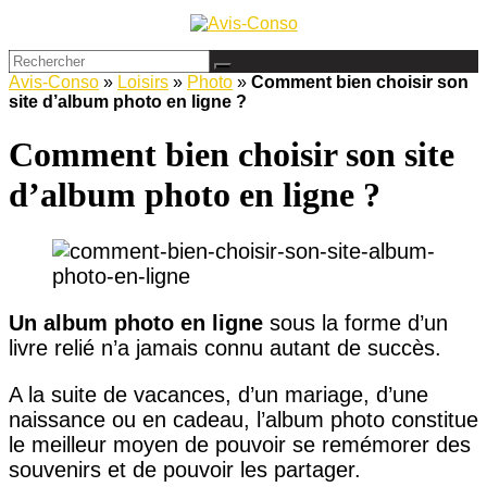
Avis-Conso
»
Loisirs
»
Photo
»
Comment bien choisir son
site d’album photo en ligne ?
Comment bien choisir son site
d’album photo en ligne ?
Un album photo en ligne
sous la forme d’un
livre relié n’a jamais connu autant de succès.
A la suite de vacances, d’un mariage, d’une
naissance ou en cadeau, l’album photo constitue
le meilleur moyen de pouvoir se remémorer des
souvenirs et de pouvoir les partager.