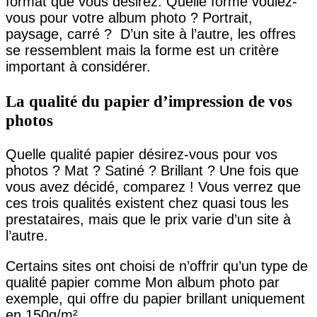
format que vous désirez. Quelle forme voulez-
vous pour votre album photo ? Portrait,
paysage, carré ? D’un site à l’autre, les offres
se ressemblent mais la forme est un critère
important à considérer.
La qualité du papier d’impression de vos
photos
Quelle qualité papier désirez-vous pour vos
photos ? Mat ? Satiné ? Brillant ? Une fois que
vous avez décidé, comparez ! Vous verrez que
ces trois qualités existent chez quasi tous les
prestataires, mais que le prix varie d’un site à
l’autre.
Certains sites ont choisi de n’offrir qu’un type de
qualité papier comme Mon album photo par
exemple, qui offre du papier brillant uniquement
en 150g/m².