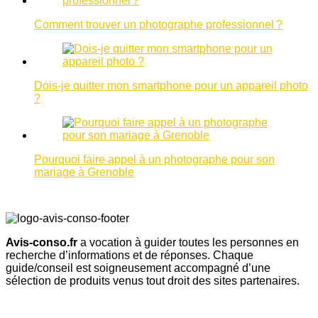
Comment trouver un photographe professionnel ?
Dois-je quitter mon smartphone pour un appareil photo
?
Pourquoi faire appel à un photographe pour son
mariage à Grenoble
Avis-conso.fr
a vocation à guider toutes les personnes en
recherche d’informations et de réponses. Chaque
guide/conseil est soigneusement accompagné d’une
sélection de produits venus tout droit des sites partenaires.