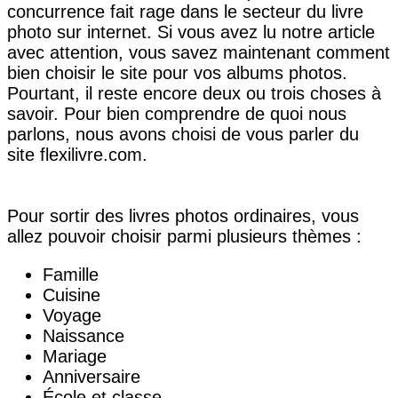
concurrence fait rage dans le secteur du livre
photo sur internet. Si vous avez lu notre article
avec attention, vous savez maintenant comment
bien choisir le site pour vos albums photos.
Pourtant, il reste encore deux ou trois choses à
savoir. Pour bien comprendre de quoi nous
parlons, nous avons choisi de vous parler du
site flexilivre.com.
Pour sortir des livres photos ordinaires, vous
allez pouvoir choisir parmi plusieurs thèmes :
Famille
Cuisine
Voyage
Naissance
Mariage
Anniversaire
École et classe