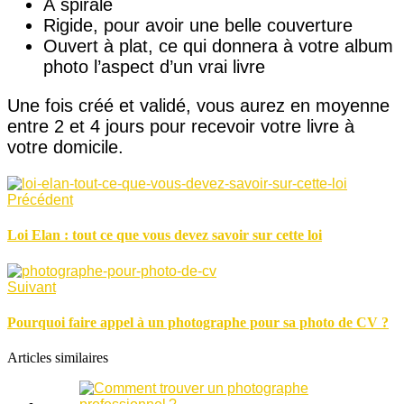
À spirale
Rigide, pour avoir une belle couverture
Ouvert à plat, ce qui donnera à votre album
photo l’aspect d’un vrai livre
Une fois créé et validé, vous aurez en moyenne
entre 2 et 4 jours pour recevoir votre livre à
votre domicile.
Précédent
Loi Elan : tout ce que vous devez savoir sur cette loi
Suivant
Pourquoi faire appel à un photographe pour sa photo de CV ?
Articles similaires