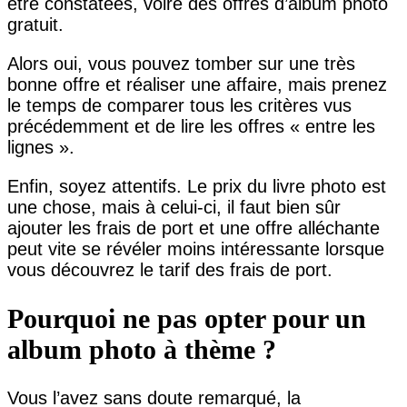
être constatées, voire des offres d’album photo
gratuit.
Alors oui, vous pouvez tomber sur une très
bonne offre et réaliser une affaire, mais prenez
le temps de comparer tous les critères vus
précédemment et de lire les offres « entre les
lignes ».
Enfin, soyez attentifs. Le prix du livre photo est
une chose, mais à celui-ci, il faut bien sûr
ajouter les frais de port et une offre alléchante
peut vite se révéler moins intéressante lorsque
vous découvrez le tarif des frais de port.
Pourquoi ne pas opter pour un
album photo à thème ?
Vous l’avez sans doute remarqué, la