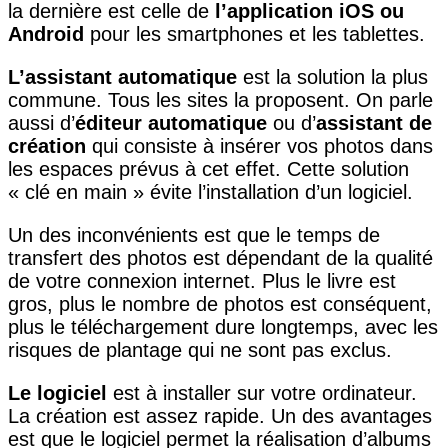
la dernière est celle de
l’application iOS ou
Android
pour les smartphones et les tablettes.
L’assistant automatique
est la solution la plus
commune. Tous les sites la proposent. On parle
aussi d’
éditeur automatique
ou d’
assistant de
création
qui consiste à insérer vos photos dans
les espaces prévus à cet effet. Cette solution
« clé en main » évite l’installation d’un logiciel.
Un des inconvénients est que le temps de
transfert des photos est dépendant de la qualité
de votre connexion internet. Plus le livre est
gros, plus le nombre de photos est conséquent,
plus le téléchargement dure longtemps, avec les
risques de plantage qui ne sont pas exclus.
Le logiciel
est à installer sur votre ordinateur.
La création est assez rapide. Un des avantages
est que le logiciel permet la réalisation d’albums