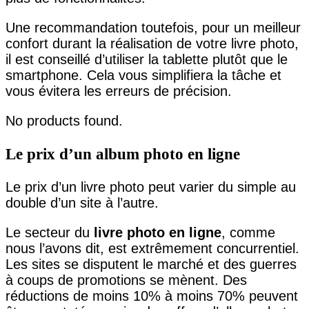
Une recommandation toutefois, pour un meilleur
confort durant la réalisation de votre livre photo,
il est conseillé d’utiliser la tablette plutôt que le
smartphone. Cela vous simplifiera la tâche et
vous évitera les erreurs de précision.
No products found.
Le prix d’un album photo en ligne
Le prix d’un livre photo peut varier du simple au
double d’un site à l’autre.
Le secteur du
livre photo en ligne
, comme
nous l’avons dit, est extrêmement concurrentiel.
Les sites se disputent le marché et des guerres
à coups de promotions se mènent. Des
réductions de moins 10% à moins 70% peuvent