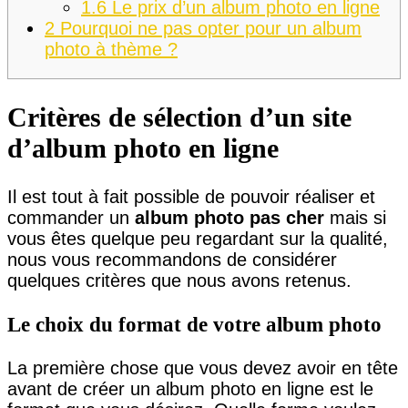
1.6
Le prix d’un album photo en ligne
2
Pourquoi ne pas opter pour un album
photo à thème ?
Critères de sélection d’un site
d’album photo en ligne
Il est tout à fait possible de pouvoir réaliser et
commander un
album photo pas cher
mais si
vous êtes quelque peu regardant sur la qualité,
nous vous recommandons de considérer
quelques critères que nous avons retenus.
Le choix du format de votre album photo
La première chose que vous devez avoir en tête
avant de créer un album photo en ligne est le