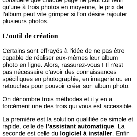
qu’une à trois photos en moyenne, le prix de
l’album peut vite grimper si l’on désire rajouter
plusieurs photos.
L’outil de création
Certains sont effrayés à l’idée de ne pas être
capable de réaliser eux-mêmes leur album
photo en ligne. Alors, rassurez-vous ! Il n’est
pas nécessaire d’avoir des connaissances
spécifiques en photographie, en imagerie ou en
retouches pour pouvoir créer son album photo.
On dénombre trois méthodes et il y en a
forcément une des trois qui vous est accessible.
La première est la solution qualifiée de simple et
rapide, celle de
l’assistant automatique
. La
seconde est celle du
logiciel à installer
. Enfin