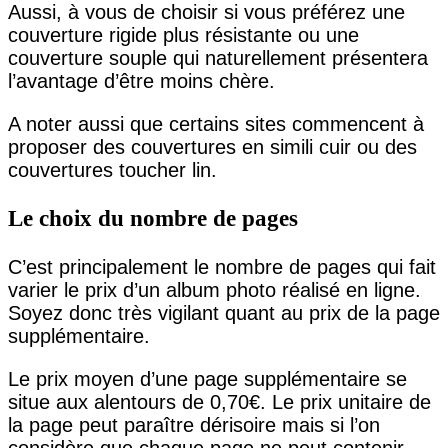
Aussi, à vous de choisir si vous préférez une
couverture rigide plus résistante ou une
couverture souple qui naturellement présentera
l’avantage d’être moins chère.
A noter aussi que certains sites commencent à
proposer des couvertures en simili cuir ou des
couvertures toucher lin.
Le choix du nombre de pages
C’est principalement le nombre de pages qui fait
varier le prix d’un album photo réalisé en ligne.
Soyez donc très vigilant quant au prix de la page
supplémentaire.
Le prix moyen d’une page supplémentaire se
situe aux alentours de 0,70€. Le prix unitaire de
la page peut paraître dérisoire mais si l’on
considère que chaque page ne peut contenir