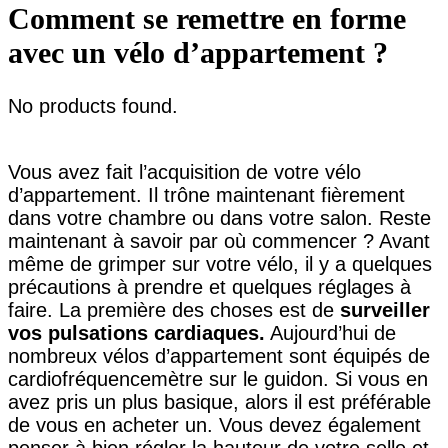
Comment se remettre en forme
avec un vélo d’appartement ?
No products found.
Vous avez fait l’acquisition de votre vélo
d’appartement. Il trône maintenant fièrement
dans votre chambre ou dans votre salon. Reste
maintenant à savoir par où commencer ? Avant
même de grimper sur votre vélo, il y a quelques
précautions à prendre et quelques réglages à
faire. La première des choses est de
surveiller
vos pulsations cardiaques.
Aujourd’hui de
nombreux vélos d’appartement sont équipés de
cardiofréquencemètre sur le guidon. Si vous en
avez pris un plus basique, alors il est préférable
de vous en acheter un. Vous devez également