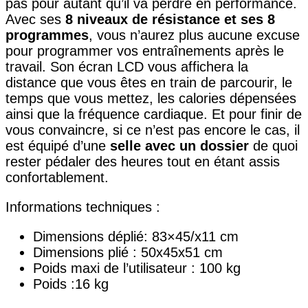
pas pour autant qu’il va perdre en performance.
Avec ses
8 niveaux de résistance et ses 8
programmes
, vous n’aurez plus aucune excuse
pour programmer vos entraînements après le
travail. Son écran LCD vous affichera la
distance que vous êtes en train de parcourir, le
temps que vous mettez, les calories dépensées
ainsi que la fréquence cardiaque. Et pour finir de
vous convaincre, si ce n’est pas encore le cas, il
est équipé d’une
selle avec un dossier
de quoi
rester pédaler des heures tout en étant assis
confortablement.
Informations techniques :
Dimensions déplié: 83×45/x11 cm
Dimensions plié : 50x45x51 cm
Poids maxi de l’utilisateur : 100 kg
Poids :16 kg