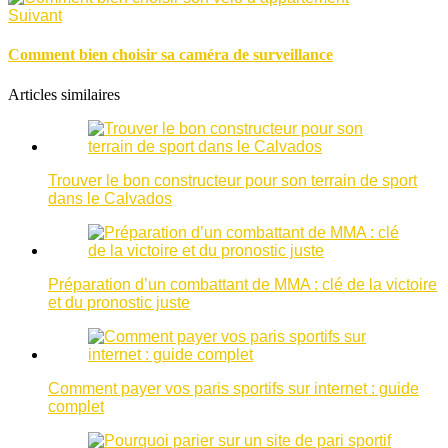
Suivant
Comment bien choisir sa caméra de surveillance
Articles similaires
Trouver le bon constructeur pour son terrain de sport
dans le Calvados
Préparation d’un combattant de MMA : clé de la victoire
et du pronostic juste
Comment payer vos paris sportifs sur internet : guide
complet