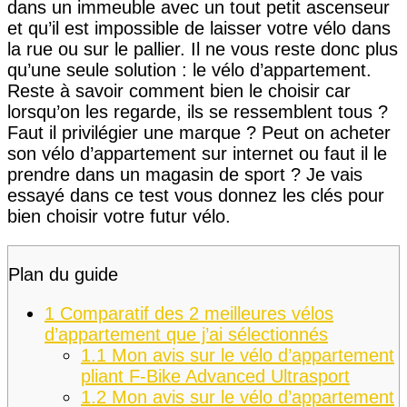
dans un immeuble avec un tout petit ascenseur
et qu’il est impossible de laisser votre vélo dans
la rue ou sur le pallier. Il ne vous reste donc plus
qu’une seule solution : le vélo d’appartement.
Reste à savoir comment bien le choisir car
lorsqu’on les regarde, ils se ressemblent tous ?
Faut il privilégier une marque ? Peut on acheter
son vélo d’appartement sur internet ou faut il le
prendre dans un magasin de sport ? Je vais
essayé dans ce test vous donnez les clés pour
bien choisir votre futur vélo.
Plan du guide
1
Comparatif des 2 meilleures vélos
d’appartement que j’ai sélectionnés
1.1
Mon avis sur le vélo d’appartement
pliant F-Bike Advanced Ultrasport
1.2
Mon avis sur le vélo d’appartement