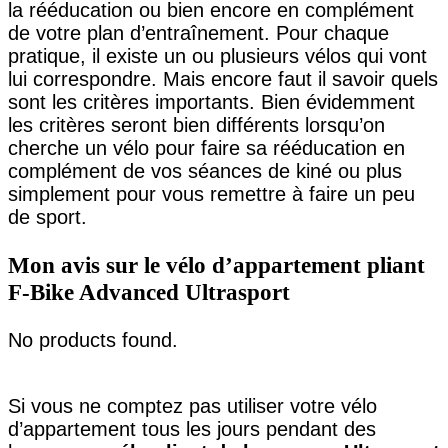
la rééducation ou bien encore en complément
de votre plan d’entraînement. Pour chaque
pratique, il existe un ou plusieurs vélos qui vont
lui correspondre. Mais encore faut il savoir quels
sont les critères importants. Bien évidemment
les critères seront bien différents lorsqu’on
cherche un vélo pour faire sa rééducation en
complément de vos séances de kiné ou plus
simplement pour vous remettre à faire un peu
de sport.
Mon avis sur le vélo d’appartement pliant
F-Bike Advanced Ultrasport
No products found.
Si vous ne comptez pas utiliser votre vélo
d’appartement tous les jours pendant des