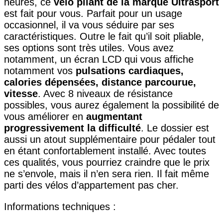
heures, ce
vélo pliant de la marque Ultrasport
est fait pour vous. Parfait pour un usage
occasionnel, il va vous séduire par ses
caractéristiques. Outre le fait qu’il soit pliable,
ses options sont très utiles. Vous avez
notamment, un écran LCD qui vous affiche
notamment vos
pulsations cardiaques,
calories dépensées, distance parcourue,
vitesse
. Avec 8 niveaux de résistance
possibles, vous aurez également la possibilité de
vous améliorer en
augmentant
progressivement la difficulté
. Le dossier est
aussi un atout supplémentaire pour pédaler tout
en étant confortablement installé. Avec toutes
ces qualités, vous pourriez craindre que le prix
ne s’envole, mais il n’en sera rien. Il fait même
parti des vélos d’appartement pas cher.
Informations techniques :