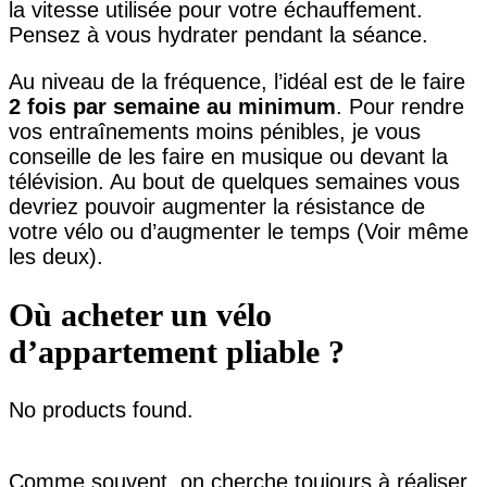
la vitesse utilisée pour votre échauffement.
Pensez à vous hydrater pendant la séance.
Au niveau de la fréquence, l’idéal est de le faire
2 fois par semaine au minimum
. Pour rendre
vos entraînements moins pénibles, je vous
conseille de les faire en musique ou devant la
télévision. Au bout de quelques semaines vous
devriez pouvoir augmenter la résistance de
votre vélo ou d’augmenter le temps (Voir même
les deux).
Où acheter un vélo
d’appartement pliable ?
No products found.
Comme souvent, on cherche toujours à réaliser