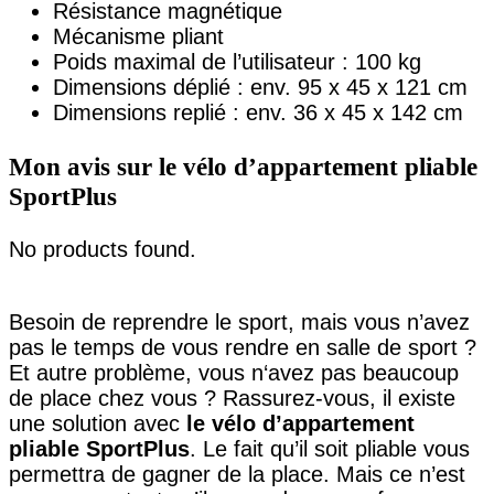
Résistance magnétique
Mécanisme pliant
Poids maximal de l’utilisateur : 100 kg
Dimensions déplié : env. 95 x 45 x 121 cm
Dimensions replié : env. 36 x 45 x 142 cm
Mon avis sur le vélo d’appartement pliable
SportPlus
No products found.
Besoin de reprendre le sport, mais vous n’avez
pas le temps de vous rendre en salle de sport ?
Et autre problème, vous n‘avez pas beaucoup
de place chez vous ? Rassurez-vous, il existe
une solution avec
le vélo d’appartement
pliable SportPlus
. Le fait qu’il soit pliable vous
permettra de gagner de la place. Mais ce n’est