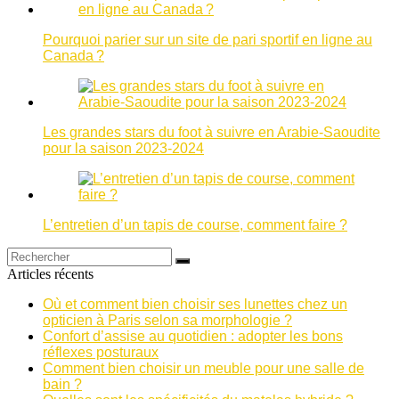
Pourquoi parier sur un site de pari sportif en ligne au
Canada ?
Les grandes stars du foot à suivre en Arabie-Saoudite
pour la saison 2023-2024
L’entretien d’un tapis de course, comment faire ?
Articles récents
Où et comment bien choisir ses lunettes chez un
opticien à Paris selon sa morphologie ?
Confort d’assise au quotidien : adopter les bons
réflexes posturaux
Comment bien choisir un meuble pour une salle de
bain ?