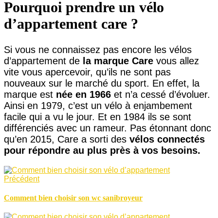
Pourquoi prendre un vélo
d’appartement care ?
Si vous ne connaissez pas encore les vélos
d’appartement de
la marque Care
vous allez
vite vous apercevoir, qu’ils ne sont pas
nouveaux sur le marché du sport. En effet, la
marque est
née en 1966
et n’a cessé d’évoluer.
Ainsi en 1979, c’est un vélo à enjambement
facile qui a vu le jour. Et en 1984 ils se sont
différenciés avec un rameur. Pas étonnant donc
qu’en 2015, Care a sorti des
vélos connectés
pour répondre au plus près à vos besoins.
Précédent
Comment bien choisir son wc sanibroyeur