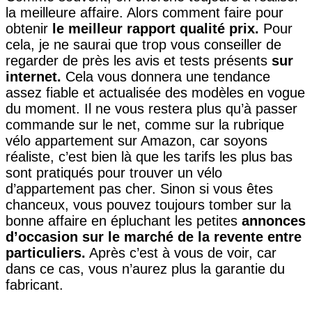
la meilleure affaire. Alors comment faire pour
obtenir
le meilleur rapport qualité prix.
Pour
cela, je ne saurai que trop vous conseiller de
regarder de près les avis et tests présents
sur
internet.
Cela vous donnera une tendance
assez fiable et actualisée des modèles en vogue
du moment. Il ne vous restera plus qu’à passer
commande sur le net, comme sur la rubrique
vélo appartement sur Amazon, car soyons
réaliste, c’est bien là que les tarifs les plus bas
sont pratiqués pour trouver un vélo
d’appartement pas cher. Sinon si vous êtes
chanceux, vous pouvez toujours tomber sur la
bonne affaire en épluchant les petites
annonces
d’occasion sur le marché de la revente entre
particuliers.
Après c’est à vous de voir, car
dans ce cas, vous n’aurez plus la garantie du
fabricant.