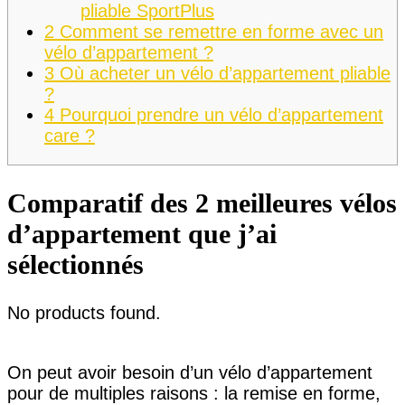
pliable SportPlus
2
Comment se remettre en forme avec un
vélo d’appartement ?
3
Où acheter un vélo d’appartement pliable
?
4
Pourquoi prendre un vélo d’appartement
care ?
Comparatif des 2 meilleures vélos
d’appartement que j’ai
sélectionnés
No products found.
On peut avoir besoin d’un vélo d’appartement
pour de multiples raisons : la remise en forme,