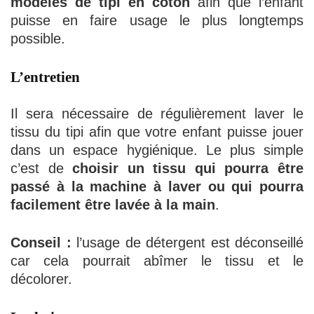
modèles de tipi en coton
afin que l’enfant
puisse en faire usage le plus longtemps
possible.
L’entretien
Il sera nécessaire de régulièrement laver le
tissu du tipi afin que votre enfant puisse jouer
dans un espace hygiénique. Le plus simple
c’est de
choisir un tissu qui pourra être
passé à la machine à laver ou qui pourra
facilement être lavée à la main
.
Conseil :
l’usage de détergent est déconseillé
car cela pourrait abîmer le tissu et le
décolorer.