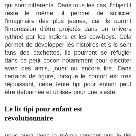
qui sont différents. Dans tous les cas, l’objectif
reste le même, il permet de solliciter
l’imaginaire des plus jeunes, car ils auront
l’impression d’être projetés dans un univers
rythmé par les Indiens et les cow-boys. Cela
permet de développer les histoires et s’ils sont
fans des cachettes, ils pourront se réfugier
dans ce petit cocon notamment pour discuter
avec des amis, jouer ou encore lire. Dans
certains de figure, lorsque le confort est très
réjouissant, cette tente tipi pour enfant peut
être détournée et utilisée pour une sieste.
Le lit tipi pour enfant est
révolutionnaire
Vous avez donc le même concept que le tipi