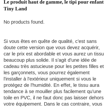
Le produit haut de gamme, le tipi pour enfant
Tiny Land
No products found.
Si vous êtes en quête de qualité, c’est sans
doute cette version que vous devez acquérir,
car le prix est abordable et vous aurez un tissu
beaucoup plus solide. Il s’agit d’une idée de
cadeau très astucieuse pour les petites filles et
les garçonnets, vous pourrez également
l’installer à l’extérieur uniquement si vous le
protégez de l’humidité. En effet, le tissu aura
tendance à se mouiller plus facilement qu’une
toile en PVC, il ne faut donc pas laisser dehors
votre équipement. Dans le cas contraire, vous