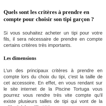
Quels sont les critères à prendre en
compte pour choisir son tipi garçon ?
Si vous souhaitez acheter un tipi pour votre
fils, il sera nécessaire de prendre en compte
certains critères très importants.
Les dimensions
L’un des principaux critères à prendre en
compte lors du choix du tipi, c’est la taille de
cet accessoire. En effet, en vous rendant sur
le site internet de la Piscine Tortuga vous
pourrez vous rendre très vite compte qu’il
existe plusieurs tailles de tipi qui vont de la