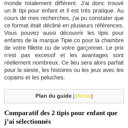
monde totalement différent. J’ai donc trouvé
un lit tipi pour enfant et il est très pratique. Au
cours de mes recherches, j’ai pu constater que
ce format était décliné en plusieurs références.
Vous pouvez aussi découvrir les tipis pour
enfants de la marque Tipie.co pour la chambre
de votre fillette ou de votre garçonnet. Le prix
n’est pas excessif et les avantages sont
réellement nombreux. Ce lieu sera alors parfait
pour la sieste, les histoires ou les jeux avec les
copains et les peluches.
Plan du guide
[
Afficher
]
Comparatif des 2 tipis pour enfant que
j’ai sélectionnés