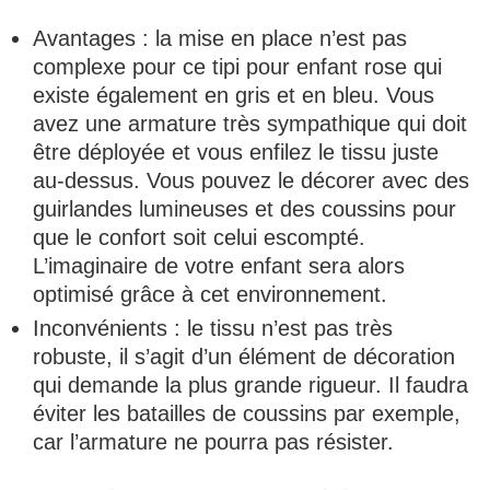
Avantages : la mise en place n’est pas
complexe pour ce tipi pour enfant rose qui
existe également en gris et en bleu. Vous
avez une armature très sympathique qui doit
être déployée et vous enfilez le tissu juste
au-dessus. Vous pouvez le décorer avec des
guirlandes lumineuses et des coussins pour
que le confort soit celui escompté.
L’imaginaire de votre enfant sera alors
optimisé grâce à cet environnement.
Inconvénients : le tissu n’est pas très
robuste, il s’agit d’un élément de décoration
qui demande la plus grande rigueur. Il faudra
éviter les batailles de coussins par exemple,
car l’armature ne pourra pas résister.