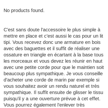
No products found.
C’est sans doute l’accessoire le plus simple à
mettre en place et c’est aussi le cas pour un lit
tipi. Vous recevez donc une armature en bois
avec des baguettes et il suffit de réaliser une
ossature en triangle en écartant à la base tous
les morceaux et vous devez les réunir en haut
avec une petite corde pour que le maintien soit
beaucoup plus sympathique. Je vous conseille
d’acheter une corde de marin par exemple si
vous souhaitez avoir un rendu naturel et très
sympathique. Il suffit ensuite de glisser le tissu
puisqu’il y a une ouverture prévue à cet effet.
Vous pourrez également l’enlever très