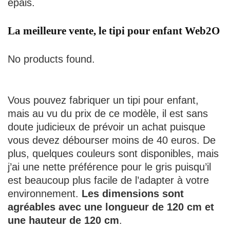
épais.
La meilleure vente, le tipi pour enfant Web2O
No products found.
Vous pouvez fabriquer un tipi pour enfant,
mais au vu du prix de ce modèle, il est sans
doute judicieux de prévoir un achat puisque
vous devez débourser moins de 40 euros. De
plus, quelques couleurs sont disponibles, mais
j’ai une nette préférence pour le gris puisqu’il
est beaucoup plus facile de l’adapter à votre
environnement.
Les dimensions sont
agréables avec une longueur de 120 cm et
une hauteur de 120 cm
.