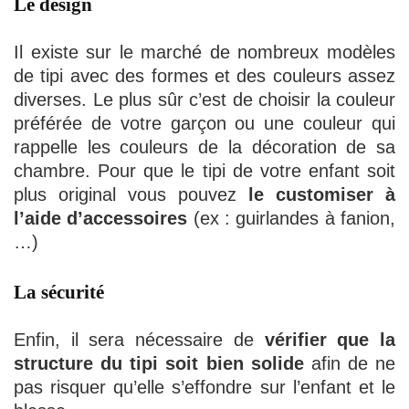
Le design
Il existe sur le marché de nombreux modèles
de tipi avec des formes et des couleurs assez
diverses. Le plus sûr c’est de choisir la couleur
préférée de votre garçon ou une couleur qui
rappelle les couleurs de la décoration de sa
chambre. Pour que le tipi de votre enfant soit
plus original vous pouvez
le customiser à
l’aide d’accessoires
(ex : guirlandes à fanion,
…)
La sécurité
Enfin, il sera nécessaire de
vérifier que la
structure du tipi soit bien solide
afin de ne
pas risquer qu’elle s’effondre sur l’enfant et le