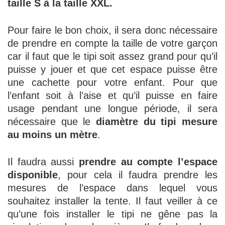
taille S à la taille XXL.
Pour faire le bon choix, il sera donc nécessaire
de prendre en compte la taille de votre garçon
car il faut que le tipi soit assez grand pour qu’il
puisse y jouer et que cet espace puisse être
une cachette pour votre enfant. Pour que
l’enfant soit à l’aise et qu’il puisse en faire
usage pendant une longue période, il sera
nécessaire que le
diamètre du tipi mesure
au moins un mètre
.
Il faudra aussi
prendre au compte l’espace
disponible
, pour cela il faudra prendre les
mesures de l’espace dans lequel vous
souhaitez installer la tente. Il faut veiller à ce
qu’une fois installer le tipi ne gêne pas la