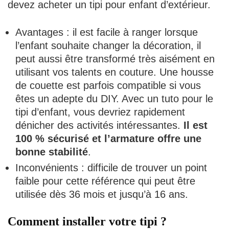
devez acheter un tipi pour enfant d’extérieur.
Avantages : il est facile à ranger lorsque
l’enfant souhaite changer la décoration, il
peut aussi être transformé très aisément en
utilisant vos talents en couture. Une housse
de couette est parfois compatible si vous
êtes un adepte du DIY. Avec un tuto pour le
tipi d’enfant, vous devriez rapidement
dénicher des activités intéressantes.
Il est
100 % sécurisé et l’armature offre une
bonne stabilité
.
Inconvénients : difficile de trouver un point
faible pour cette référence qui peut être
utilisée dès 36 mois et jusqu’à 16 ans.
Comment installer votre tipi ?