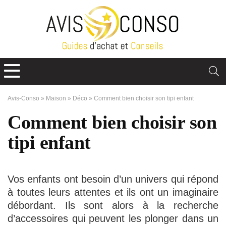
Avis-Conso
»
Maison
»
Déco
»
Comment bien choisir son tipi enfant
Comment bien choisir son
tipi enfant
Vos enfants ont besoin d’un univers qui répond
à toutes leurs attentes et ils ont un imaginaire
débordant. Ils sont alors à la recherche
d’accessoires qui peuvent les plonger dans un