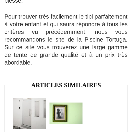
blesse.
Pour trouver très facilement le tipi parfaitement
à votre enfant et qui saura répondre à tous les
critères vu précédemment, nous vous
recommandons le site de la Piscine Tortuga.
Sur ce site vous trouverez une large gamme
de tente de grande qualité et à un prix très
abordable.
ARTICLES SIMILAIRES