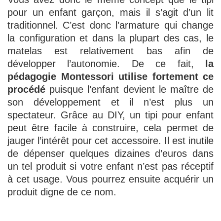
pour un enfant garçon, mais il s’agit d’un lit
traditionnel. C’est donc l’armature qui change
la configuration et dans la plupart des cas, le
matelas est relativement bas afin de
développer l’autonomie. De ce fait,
la
pédagogie Montessori utilise fortement ce
procédé
puisque l’enfant devient le maître de
son développement et il n’est plus un
spectateur. Grâce au DIY, un tipi pour enfant
peut être facile à construire, cela permet de
jauger l’intérêt pour cet accessoire. Il est inutile
de dépenser quelques dizaines d’euros dans
un tel produit si votre enfant n’est pas réceptif
à cet usage. Vous pourrez ensuite acquérir un
produit digne de ce nom.