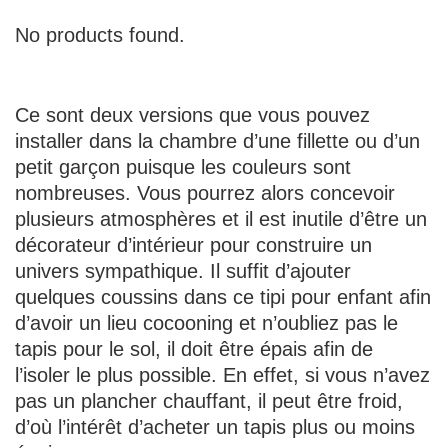
No products found.
Ce sont deux versions que vous pouvez
installer dans la chambre d’une fillette ou d’un
petit garçon puisque les couleurs sont
nombreuses. Vous pourrez alors concevoir
plusieurs atmosphères et il est inutile d’être un
décorateur d’intérieur pour construire un
univers sympathique. Il suffit d’ajouter
quelques coussins dans ce tipi pour enfant afin
d’avoir un lieu cocooning et n’oubliez pas le
tapis pour le sol, il doit être épais afin de
l’isoler le plus possible. En effet, si vous n’avez
pas un plancher chauffant, il peut être froid,
d’où l’intérêt d’acheter un tapis plus ou moins