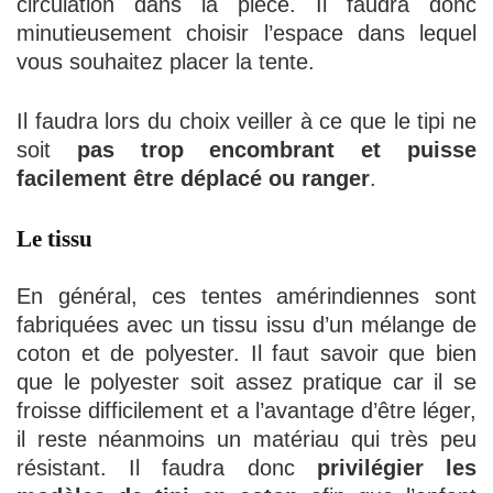
circulation dans la pièce. Il faudra donc
minutieusement choisir l’espace dans lequel
vous souhaitez placer la tente.
Il faudra lors du choix veiller à ce que le tipi ne
soit
pas trop encombrant et puisse
facilement être déplacé ou ranger
.
Le tissu
En général, ces tentes amérindiennes sont
fabriquées avec un tissu issu d’un mélange de
coton et de polyester. Il faut savoir que bien
que le polyester soit assez pratique car il se
froisse difficilement et a l’avantage d’être léger,
il reste néanmoins un matériau qui très peu
résistant. Il faudra donc
privilégier les