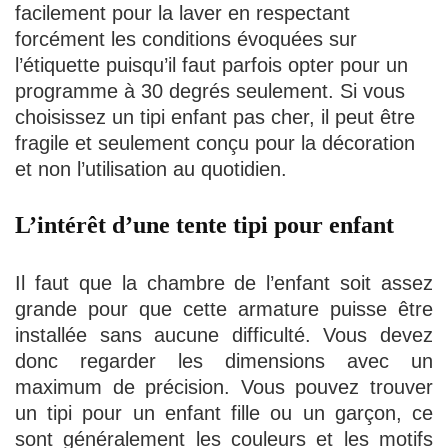
facilement pour la laver en respectant
forcément les conditions évoquées sur
l’étiquette puisqu’il faut parfois opter pour un
programme à 30 degrés seulement. Si vous
choisissez un tipi enfant pas cher, il peut être
fragile et seulement conçu pour la décoration
et non l’utilisation au quotidien.
L’intérêt d’une tente tipi pour enfant
Il faut que la chambre de l’enfant soit assez
grande pour que cette armature puisse être
installée sans aucune difficulté. Vous devez
donc regarder les dimensions avec un
maximum de précision. Vous pouvez trouver
un tipi pour un enfant fille ou un garçon, ce
sont généralement les couleurs et les motifs