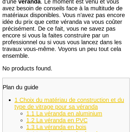
d’une
véranda
. Le moment est venu et vous
avez besoin de conseils face à la multitude de
matériaux disponibles. Vous n’avez pas encore
idée du prix que cette véranda va vous coûter
précisément. De ce fait, vous ne savez pas
encore si vous la faites construire par un
professionnel ou si vous vous lancez dans les
travaux vous-même. Voyons un peu tout cela
ensemble.
No products found.
Plan du guide
1
Choix du matériau de construction et du
type de vitrage pour sa véranda
1.1
La véranda en aluminium
1.2
La véranda en PVC
1.3
La véranda en bois