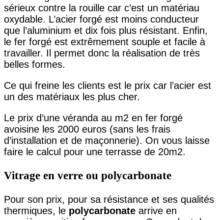
sérieux contre la rouille car c’est un matériau
oxydable. L’acier forgé est moins conducteur
que l’aluminium et dix fois plus résistant. Enfin,
le fer forgé est extrêmement souple et facile à
travailler. Il permet donc la réalisation de très
belles formes.
Ce qui freine les clients est le prix car l’acier est
un des matériaux les plus cher.
Le prix d’une véranda au m2 en fer forgé
avoisine les 2000 euros (sans les frais
d’installation et de maçonnerie). On vous laisse
faire le calcul pour une terrasse de 20m2.
Vitrage en verre ou polycarbonate
Pour son prix, pour sa résistance et ses qualités
thermiques, le
polycarbonate
arrive en