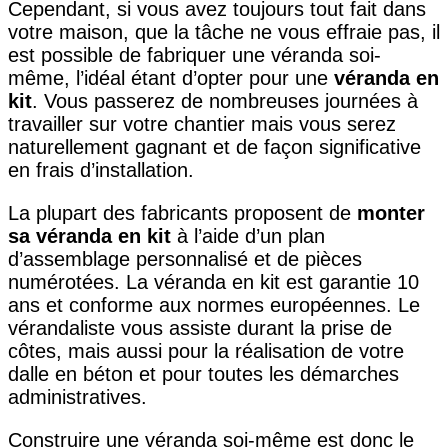
Cependant, si vous avez toujours tout fait dans
votre maison, que la tâche ne vous effraie pas, il
est possible de fabriquer une véranda soi-
même, l’idéal étant d’opter pour une
véranda en
kit
. Vous passerez de nombreuses journées à
travailler sur votre chantier mais vous serez
naturellement gagnant et de façon significative
en frais d’installation.
La plupart des fabricants proposent de
monter
sa véranda en kit
à l’aide d’un plan
d’assemblage personnalisé et de pièces
numérotées. La véranda en kit est garantie 10
ans et conforme aux normes européennes. Le
vérandaliste vous assiste durant la prise de
côtes, mais aussi pour la réalisation de votre
dalle en béton et pour toutes les démarches
administratives.
Construire une véranda soi-même est donc le