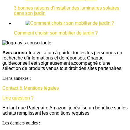
3 bonnes raisons d’installer des luminaires solaires
dans son jardin
Comment choisir son mobilier de jardin ?
Avis-conso.fr
a vocation à guider toutes les personnes en
recherche d’informations et de réponses. Chaque
guide/conseil est soigneusement accompagné d’une
sélection de produits venus tout droit des sites partenaires.
Liens annexes :
Contact & Mentions légales
Une question ?
En tant que Partenaire Amazon, je réalise un bénéfice sur les
achats remplissant les conditions requises.
Les derniers guides :