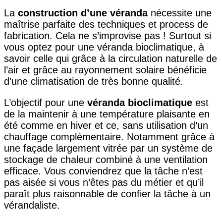
La
construction d’une véranda
nécessite une
maîtrise parfaite des techniques et process de
fabrication. Cela ne s’improvise pas ! Surtout si
vous optez pour une véranda bioclimatique, à
savoir celle qui grâce à la circulation naturelle de
l’air et grâce au rayonnement solaire bénéficie
d’une climatisation de très bonne qualité.
L’objectif pour une
véranda bioclimatique
est
de la maintenir à une température plaisante en
été comme en hiver et ce, sans utilisation d’un
chauffage complémentaire. Notamment grâce à
une façade largement vitrée par un système de
stockage de chaleur combiné à une ventilation
efficace. Vous conviendrez que la tâche n’est
pas aisée si vous n’êtes pas du métier et qu’il
paraît plus raisonnable de confier la tâche à un
vérandaliste.