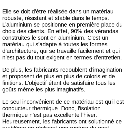
Elle se doit d’être réalisée dans un matériau
robuste, résistant et stable dans le temps.
L’aluminium se positionne en première place du
choix des clients. En effet, 90% des vérandas
construites le sont en aluminium. C’est un
matériau qui s’adapte à toutes les formes
d’architecture, qui se travaille facilement et qui
n’est pas du tout exigent en termes d’entretien.
De plus, les fabricants redoublent d’imagination
et proposent de plus en plus de coloris et de
finitions. L’objectif étant de satisfaire tous les
goûts même les plus imaginatifs.
Le seul inconvénient de ce matériau est qu’il est
conducteur thermique. Donc, l’isolation
thermique n’est pas excellente l’hiver.
Heureusement, les fabricants ont solutionné ce