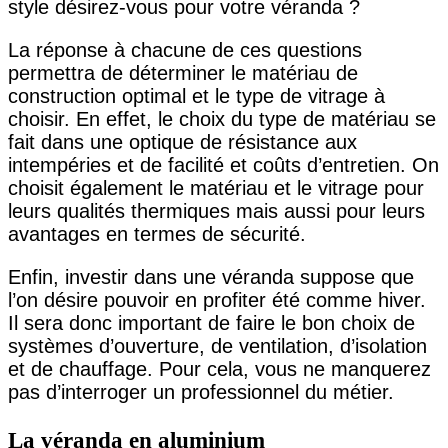
style désirez-vous pour votre véranda ?
La réponse à chacune de ces questions
permettra de déterminer le matériau de
construction optimal et le type de vitrage à
choisir. En effet, le choix du type de matériau se
fait dans une optique de résistance aux
intempéries et de facilité et coûts d’entretien. On
choisit également le matériau et le vitrage pour
leurs qualités thermiques mais aussi pour leurs
avantages en termes de sécurité.
Enfin, investir dans une véranda suppose que
l’on désire pouvoir en profiter été comme hiver.
Il sera donc important de faire le bon choix de
systèmes d’ouverture, de ventilation, d’isolation
et de chauffage. Pour cela, vous ne manquerez
pas d’interroger un professionnel du métier.
La véranda en aluminium