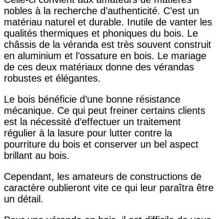
nobles à la recherche d’authenticité. C’est un
matériau naturel et durable. Inutile de vanter les
qualités thermiques et phoniques du bois. Le
châssis de la véranda est très souvent construit
en aluminium et l’ossature en bois. Le mariage
de ces deux matériaux donne des vérandas
robustes et élégantes.
Le bois bénéficie d’une bonne résistance
mécanique. Ce qui peut freiner certains clients
est la nécessité d’effectuer un traitement
régulier à la lasure pour lutter contre la
pourriture du bois et conserver un bel aspect
brillant au bois.
Cependant, les amateurs de constructions de
caractère oublieront vite ce qui leur paraîtra être
un détail.