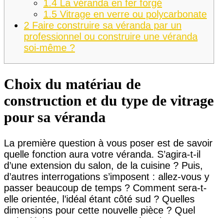
1.4
La véranda en fer forgé
1.5
Vitrage en verre ou polycarbonate
2
Faire construire sa véranda par un
professionnel ou construire une véranda
soi-même ?
Choix du matériau de
construction et du type de vitrage
pour sa véranda
La première question à vous poser est de savoir
quelle fonction aura votre véranda. S’agira-t-il
d’une extension du salon, de la cuisine ? Puis,
d’autres interrogations s’imposent : allez-vous y
passer beaucoup de temps ? Comment sera-t-
elle orientée, l’idéal étant côté sud ? Quelles
dimensions pour cette nouvelle pièce ? Quel