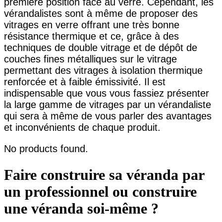
première position face au verre. Cependant, les
vérandalistes sont à même de proposer des
vitrages en verre offrant une très bonne
résistance thermique et ce, grâce à des
techniques de double vitrage et de dépôt de
couches fines métalliques sur le vitrage
permettant des vitrages à isolation thermique
renforcée et à faible émissivité. Il est
indispensable que vous vous fassiez présenter
la large gamme de vitrages par un vérandaliste
qui sera à même de vous parler des avantages
et inconvénients de chaque produit.
No products found.
Faire construire sa véranda par
un professionnel ou construire
une véranda soi-même ?