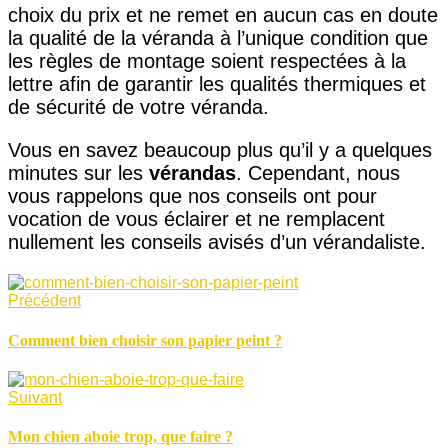
choix du prix et ne remet en aucun cas en doute
la qualité de la véranda à l’unique condition que
les règles de montage soient respectées à la
lettre afin de garantir les qualités thermiques et
de sécurité de votre véranda.
Vous en savez beaucoup plus qu’il y a quelques
minutes sur les
vérandas
. Cependant, nous
vous rappelons que nos conseils ont pour
vocation de vous éclairer et ne remplacent
nullement les conseils avisés d’un vérandaliste.
Précédent
Comment bien choisir son papier peint ?
Suivant
Mon chien aboie trop, que faire ?