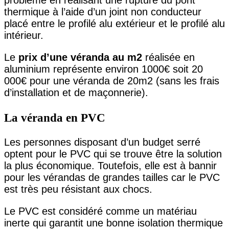
problème en réalisant une rupture du pont
thermique à l’aide d’un joint non conducteur
placé entre le profilé alu extérieur et le profilé alu
intérieur.
Le
prix d’une véranda au m2
réalisée en
aluminium représente environ 1000€ soit 20
000€ pour une véranda de 20m2 (sans les frais
d’installation et de maçonnerie).
La véranda en PVC
Les personnes disposant d’un budget serré
optent pour le PVC qui se trouve être la solution
la plus économique. Toutefois, elle est à bannir
pour les vérandas de grandes tailles car le PVC
est très peu résistant aux chocs.
Le PVC est considéré comme un matériau
inerte qui garantit une bonne isolation thermique