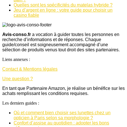
Quelles sont les spécificités du matelas hybride ?
Jeu d’argent en ligne : votre guide pour choisir un
casino fiable
Avis-conso.fr
a vocation à guider toutes les personnes en
recherche d’informations et de réponses. Chaque
guide/conseil est soigneusement accompagné d’une
sélection de produits venus tout droit des sites partenaires.
Liens annexes :
Contact & Mentions légales
Une question ?
En tant que Partenaire Amazon, je réalise un bénéfice sur les
achats remplissant les conditions requises.
Les derniers guides :
Où et comment bien choisir ses lunettes chez un
opticien à Paris selon sa morphologie ?
Confort d’assise au quotidien : adopter les bons