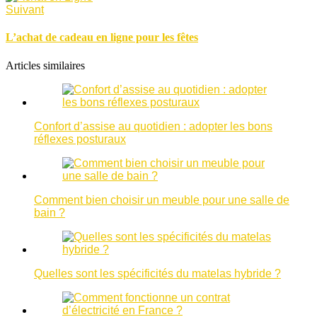
Suivant
L’achat de cadeau en ligne pour les fêtes
Articles similaires
Confort d’assise au quotidien : adopter les bons
réflexes posturaux
Comment bien choisir un meuble pour une salle de
bain ?
Quelles sont les spécificités du matelas hybride ?