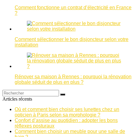
Comment fonctionne un contrat d’électricité en France
?
Comment sélectionner le bon disjoncteur selon votre
installation
Rénover sa maison à Rennes : pourquoi la rénovation
globale séduit de plus en plus ?
Articles récents
Où et comment bien choisir ses lunettes chez un
opticien à Paris selon sa morphologie ?
Confort d’assise au quotidien : adopter les bons
réflexes posturaux
Comment bien choisir un meuble pour une salle de
bain ?