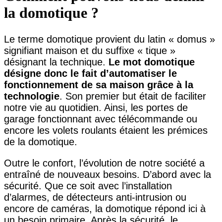
la domotique ?
Le terme domotique provient du latin « domus »
signifiant maison et du suffixe « tique »
désignant la technique.
Le mot domotique
désigne donc le fait d’automatiser le
fonctionnement de sa maison grâce à la
technologie
. Son premier but était de faciliter
notre vie au quotidien. Ainsi, les portes de
garage fonctionnant avec télécommande ou
encore les volets roulants étaient les prémices
de la domotique.
Outre le confort, l’évolution de notre société a
entraîné de nouveaux besoins. D’abord avec la
sécurité. Que ce soit avec l’installation
d’alarmes, de détecteurs anti-intrusion ou
encore de caméras, la domotique répond ici à
un besoin primaire. Après la sécurité, le