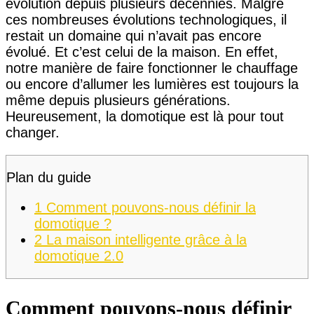
évolution depuis plusieurs décennies. Malgré
ces nombreuses évolutions technologiques, il
restait un domaine qui n’avait pas encore
évolué. Et c’est celui de la maison. En effet,
notre manière de faire fonctionner le chauffage
ou encore d’allumer les lumières est toujours la
même depuis plusieurs générations.
Heureusement, la domotique est là pour tout
changer.
Plan du guide
1
Comment pouvons-nous définir la
domotique ?
2
La maison intelligente grâce à la
domotique 2.0
Comment pouvons-nous définir