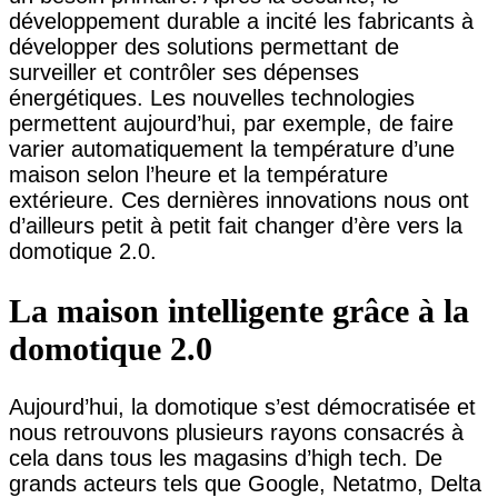
développement durable a incité les fabricants à
développer des solutions permettant de
surveiller et contrôler ses dépenses
énergétiques. Les nouvelles technologies
permettent aujourd’hui, par exemple, de faire
varier automatiquement la température d’une
maison selon l’heure et la température
extérieure. Ces dernières innovations nous ont
d’ailleurs petit à petit fait changer d’ère vers la
domotique 2.0.
La maison intelligente grâce à la
domotique 2.0
Aujourd’hui, la domotique s’est démocratisée et
nous retrouvons plusieurs rayons consacrés à
cela dans tous les magasins d’high tech. De
grands acteurs tels que Google, Netatmo, Delta