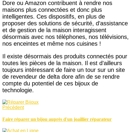
Dore ou Amazon contribuent à rendre nos
maisons plus connectées et donc plus
intelligentes. Ces dispositifs, en plus de
proposer des solutions de sécurité, d’assistance
et de gestion de la maison interagissent
désormais avec nos téléphones, nos télévisions,
nos enceintes et même nos cuisines !
Il existe désormais des produits connectés pour
toutes les pièces de la maison. Il est d’ailleurs
toujours intéressant de faire un tour sur un site
de revendeur de delta dore afin de se rendre
compte du potentiel de ces bijoux de
technologie.
Précédent
Faire réparer un bijou auprès d'un joaillier réparateur