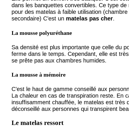
dans les banquettes convertibles. Ce type 
pour des matelas à faible utilisation (chambre
secondaire) C’est un
matelas pas cher
.
La mousse polyuréthane
Sa densité est plus importante que celle du pol
ferme dans le temps. Cependant, elle est très 
se prête pas aux chambres humides.
La mousse à mémoire
C’est le haut de gamme conseillé aux personn
La chaleur en cas de transpiration reste. En 
insuffisamment chauffée, le matelas est très 
déconseillé aux personnes qui transpirent be
Le matelas ressort