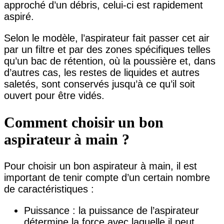
approché d’un débris, celui-ci est rapidement
aspiré.
Selon le modèle, l’aspirateur fait passer cet air
par un filtre et par des zones spécifiques telles
qu’un bac de rétention, où la poussière et, dans
d’autres cas, les restes de liquides et autres
saletés, sont conservés jusqu’à ce qu’il soit
ouvert pour être vidés.
Comment choisir un bon
aspirateur à main ?
Pour choisir un bon aspirateur à main, il est
important de tenir compte d’un certain nombre
de caractéristiques :
Puissance : la puissance de l’aspirateur
détermine la force avec laquelle il peut