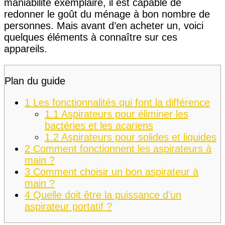
maniabilité exemplaire, il est capable de
redonner le goût du ménage à bon nombre de
personnes. Mais avant d’en acheter un, voici
quelques éléments à connaître sur ces
appareils.
Plan du guide
1
Les fonctionnalités qui font la différence
1.1
Aspirateurs pour éliminer les
bactéries et les acariens
1.2
Aspirateurs pour solides et liquides
2
Comment fonctionnent les aspirateurs à
main ?
3
Comment choisir un bon aspirateur à
main ?
4
Quelle doit être la puissance d’un
aspirateur portatif ?