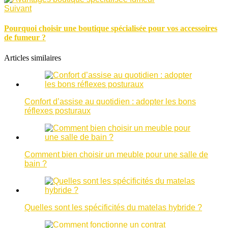
Suivant
Pourquoi choisir une boutique spécialisée pour vos accessoires
de fumeur ?
Articles similaires
Confort d’assise au quotidien : adopter les bons
réflexes posturaux
Comment bien choisir un meuble pour une salle de
bain ?
Quelles sont les spécificités du matelas hybride ?