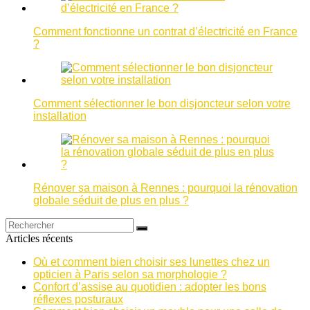
Comment fonctionne un contrat d’électricité en France
?
Comment sélectionner le bon disjoncteur selon votre
installation
Rénover sa maison à Rennes : pourquoi la rénovation
globale séduit de plus en plus ?
Articles récents
Où et comment bien choisir ses lunettes chez un
opticien à Paris selon sa morphologie ?
Confort d’assise au quotidien : adopter les bons
réflexes posturaux