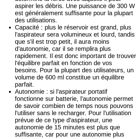
aspirer les débris. Une puissance de 300 W
est généralement suffisante pour la plupart
des utilisations.
Capacité : plus le réservoir est grand, plus
l’aspirateur sera volumineux et lourd, tandis
que s’il est trop petit, il aura moins
d’autonomie, car il se remplira plus
rapidement. Il est donc important de trouver
l’équilibre parfait en fonction de vos
besoins. Pour la plupart des utilisateurs, un
volume de 600 ml constitue un équilibre
parfait.
Autonomie : si l’aspirateur portatif
fonctionne sur batterie, l’autonomie permet
de savoir combien de temps nous pouvons
l’utiliser sans le recharger. Pour l’utilisation
prévue de ce type d’aspirateur, une
autonomie de 15 minutes est plus que
suffisante, car pour une autonomie plus