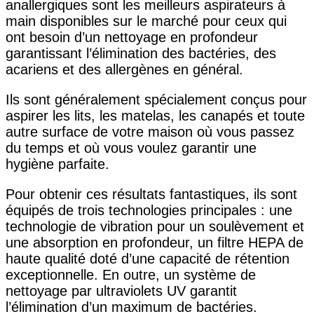
anallergiques sont les meilleurs aspirateurs à
main disponibles sur le marché pour ceux qui
ont besoin d’un nettoyage en profondeur
garantissant l’élimination des bactéries, des
acariens et des allergènes en général.
Ils sont généralement spécialement conçus pour
aspirer les lits, les matelas, les canapés et toute
autre surface de votre maison où vous passez
du temps et où vous voulez garantir une
hygiène parfaite.
Pour obtenir ces résultats fantastiques, ils sont
équipés de trois technologies principales : une
technologie de vibration pour un soulèvement et
une absorption en profondeur, un filtre HEPA de
haute qualité doté d’une capacité de rétention
exceptionnelle. En outre, un système de
nettoyage par ultraviolets UV garantit
l’élimination d’un maximum de bactéries.