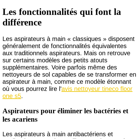
Les fonctionnalités qui font la
différence
Les aspirateurs à main « classiques » disposent
généralement de fonctionnalités équivalentes
aux traditionnels aspirateurs. Mais on retrouve
sur certains modèles des petits atouts
supplémentaires. Voire parfois même des
nettoyeurs de sol capables de se transformer en
aspirateur à main, comme ce modèle étonnant
où vous pourrez lire l’
avis nettoyeur tineco floor
one s5
.
Aspirateurs pour éliminer les bactéries et
les acariens
Les aspirateurs à main antibactériens et