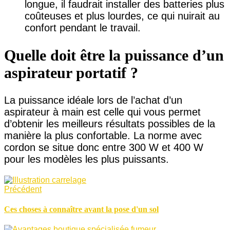
longue, il faudrait installer des batteries plus
coûteuses et plus lourdes, ce qui nuirait au
confort pendant le travail.
Quelle doit être la puissance d’un
aspirateur portatif ?
La puissance idéale lors de l’achat d’un
aspirateur à main est celle qui vous permet
d’obtenir les meilleurs résultats possibles de la
manière la plus confortable. La norme avec
cordon se situe donc entre 300 W et 400 W
pour les modèles les plus puissants.
Précédent
Ces choses à connaître avant la pose d'un sol