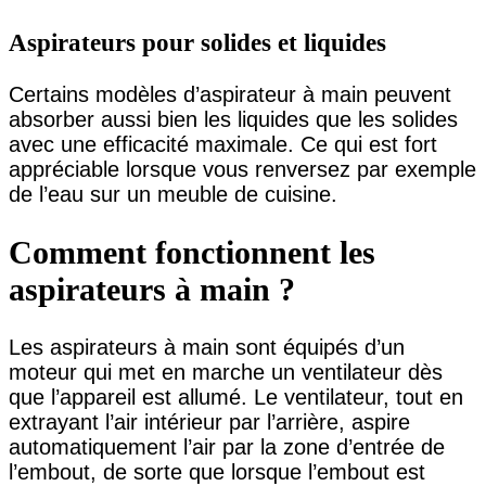
Aspirateurs pour solides et liquides
Certains modèles d’aspirateur à main peuvent
absorber aussi bien les liquides que les solides
avec une efficacité maximale. Ce qui est fort
appréciable lorsque vous renversez par exemple
de l’eau sur un meuble de cuisine.
Comment fonctionnent les
aspirateurs à main ?
Les aspirateurs à main sont équipés d’un
moteur qui met en marche un ventilateur dès
que l’appareil est allumé. Le ventilateur, tout en
extrayant l’air intérieur par l’arrière, aspire
automatiquement l’air par la zone d’entrée de
l’embout, de sorte que lorsque l’embout est