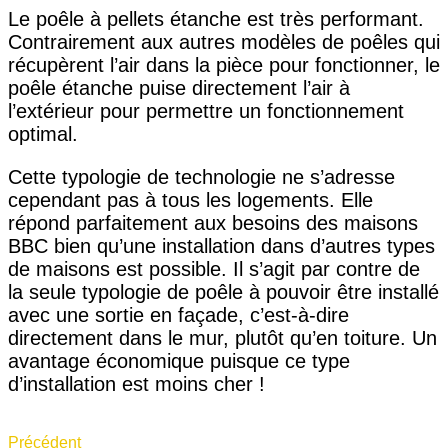
Le poêle à pellets étanche est très performant.
Contrairement aux autres modèles de poêles qui
récupèrent l’air dans la pièce pour fonctionner, le
poêle étanche puise directement l’air à
l’extérieur pour permettre un fonctionnement
optimal.
Cette typologie de technologie ne s’adresse
cependant pas à tous les logements. Elle
répond parfaitement aux besoins des maisons
BBC bien qu’une installation dans d’autres types
de maisons est possible. Il s’agit par contre de
la seule typologie de poêle à pouvoir être installé
avec une sortie en façade, c’est-à-dire
directement dans le mur, plutôt qu’en toiture. Un
avantage économique puisque ce type
d’installation est moins cher !
Précédent