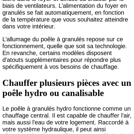
biais de ventilateurs. L’alimentation du foyer en
granulés se fait automatiquement, en fonction
de la température que vous souhaitez atteindre
dans votre intérieur.
L’allumage du poêle à granulés repose sur ce
fonctionnement, quelle que soit sa technologie.
En revanche, certains modèles disposent
d’atouts supplémentaires pour répondre plus
spécifiquement à vos besoins de chauffage.
Chauffer plusieurs pièces avec un
poêle hydro ou canalisable
Le poêle à granulés hydro fonctionne comme un
chauffage central. Il est capable de chauffer l’air,
mais aussi l’eau de votre logement. Raccordé à
votre système hydraulique, il peut ainsi