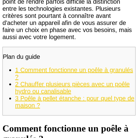
point de rendre parfois difficile la distinction
entre les technologies existantes. Plusieurs
critères sont pourtant à connaître avant
d’acheter un appareil afin de vous assurer de
faire un choix en phase avec vos besoins, mais
aussi avec votre logement.
Plan du guide
1
Comment fonctionne un poêle à granulés
?
2
Chauffer plusieurs pièces avec un poêle
hydro ou canalisable
3
Poêle à pellet étanche : pour quel type de
maison ?
Comment fonctionne un poêle à