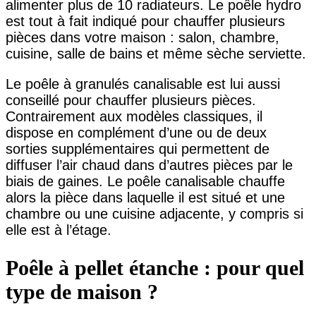
alimenter plus de 10 radiateurs. Le poêle hydro
est tout à fait indiqué pour chauffer plusieurs
pièces dans votre maison : salon, chambre,
cuisine, salle de bains et même sèche serviette.
Le poêle à granulés canalisable est lui aussi
conseillé pour chauffer plusieurs pièces.
Contrairement aux modèles classiques, il
dispose en complément d’une ou de deux
sorties supplémentaires qui permettent de
diffuser l’air chaud dans d’autres pièces par le
biais de gaines. Le poêle canalisable chauffe
alors la pièce dans laquelle il est situé et une
chambre ou une cuisine adjacente, y compris si
elle est à l’étage.
Poêle à pellet étanche : pour quel
type de maison ?