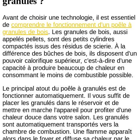
granulés ?
Avant de choisir une technologie, il est essentiel
de
comprendre le fonctionnement d’un poêle à
granules de bois
. Les granules de bois, aussi
appelés pellets, sont des petits cylindres
compactés issus des résidus de scierie. À la
différence des bûches de bois, ils disposent d’un
pouvoir calorifique supérieur, c’est-à-dire d’une
capacité à produire beaucoup de chaleur en
consommant le moins de combustible possible.
Le principal atout du poêle à granulés est de
fonctionner automatiquement. Il vous suffit de
placer les granulés dans le réservoir et de
mettre en marche l’appareil pour profiter d’une
chaleur douce dans votre salon. Les granulés
sont automatiquement transportés vers la
chambre de combustion. Une flamme apparaît
alors dans le foyer et diffuse sa chaleur par le