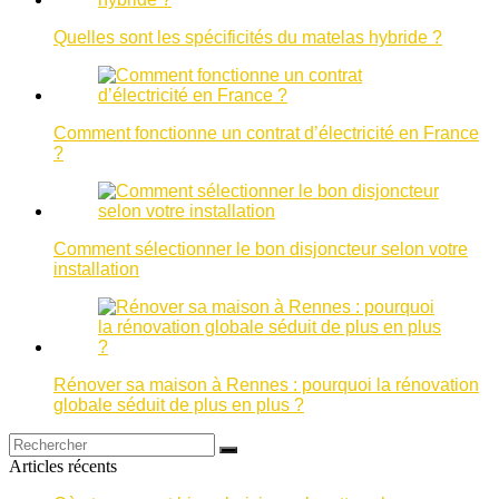
Quelles sont les spécificités du matelas hybride ?
Comment fonctionne un contrat d’électricité en France
?
Comment sélectionner le bon disjoncteur selon votre
installation
Rénover sa maison à Rennes : pourquoi la rénovation
globale séduit de plus en plus ?
Articles récents