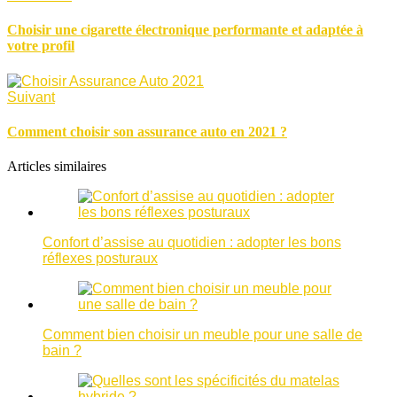
Choisir une cigarette électronique performante et adaptée à
votre profil
Suivant
Comment choisir son assurance auto en 2021 ?
Articles similaires
Confort d’assise au quotidien : adopter les bons
réflexes posturaux
Comment bien choisir un meuble pour une salle de
bain ?