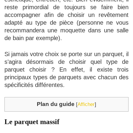
reste primordial de toujours se faire bien
accompagner afin de choisir un revêtement
adapté au type de pièce (personne ne vous
recommandera une moquette dans une salle
de bain par exemple).
Si jamais votre choix se porte sur un parquet, il
s’agira désormais de choisir quel type de
parquet choisir ? En effet, il existe trois
principaux types de parquets avec chacun des
spécificités différentes.
Plan du guide
[
Afficher
]
Le parquet massif