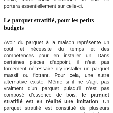
portera essentiellement sur celle-ci.
Le parquet stratifié, pour les petits
budgets
Avoir du parquet à la maison représente un
coût et nécessite du temps et des
compétences pour en installer un. Dans
certaines pièces d’appoint, il n’est pas
forcément nécessaire d’y installer un parquet
massif ou flottant. Pour cela, une autre
alternative existe. Même si il ne s’agit pas
vraiment d’un parquet puisqu’il n’est pas
composé d’essence de bois,
le parquet
stratifié est en réalité une imitation
. Un
parquet stratifié est constitué de plusieurs