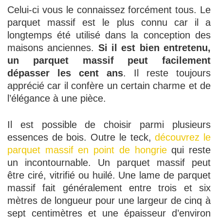
Celui-ci vous le connaissez forcément tous. Le
parquet massif est le plus connu car il a
longtemps été utilisé dans la conception des
maisons anciennes.
Si il est bien entretenu,
un parquet massif peut facilement
dépasser les cent ans
. Il reste toujours
apprécié car il confère un certain charme et de
l’élégance à une pièce.
Il est possible de choisir parmi plusieurs
essences de bois. Outre le teck,
découvrez le
parquet massif en point de hongrie
qui reste
un incontournable. Un parquet massif peut
être ciré, vitrifié ou huilé. Une lame de parquet
massif fait généralement entre trois et six
mètres de longueur pour une largeur de cinq à
sept centimètres et une épaisseur d’environ