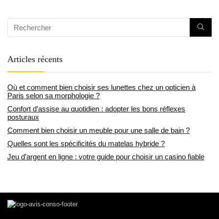
Articles récents
Où et comment bien choisir ses lunettes chez un opticien à
Paris selon sa morphologie ?
Confort d’assise au quotidien : adopter les bons réflexes
posturaux
Comment bien choisir un meuble pour une salle de bain ?
Quelles sont les spécificités du matelas hybride ?
Jeu d’argent en ligne : votre guide pour choisir un casino fiable