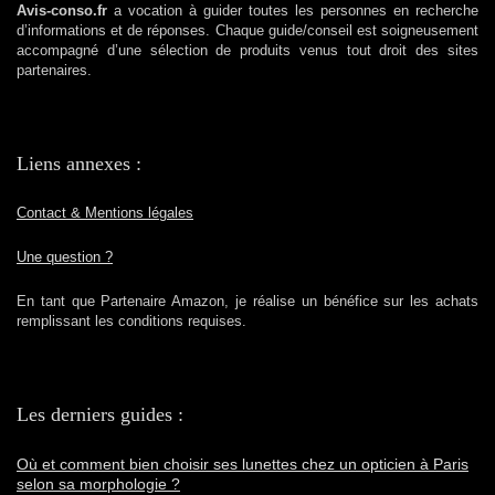
Avis-conso.fr
a vocation à guider toutes les personnes en recherche
d’informations et de réponses. Chaque guide/conseil est soigneusement
accompagné d’une sélection de produits venus tout droit des sites
partenaires.
Liens annexes :
Contact & Mentions légales
Une question ?
En tant que Partenaire Amazon, je réalise un bénéfice sur les achats
remplissant les conditions requises.
Les derniers guides :
Où et comment bien choisir ses lunettes chez un opticien à Paris
selon sa morphologie ?