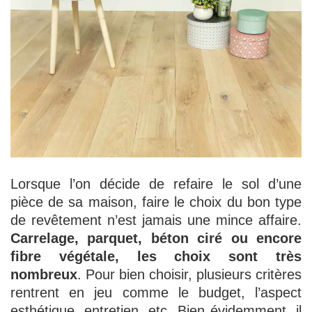
Lorsque l’on décide de refaire le sol d’une
pièce de sa maison, faire le choix du bon type
de revêtement n’est jamais une mince affaire.
Carrelage, parquet, béton ciré ou encore
fibre végétale, les choix sont très
nombreux
. Pour bien choisir, plusieurs critères
rentrent en jeu comme le budget, l’aspect
esthétique, entretien, etc. Bien évidemment, il