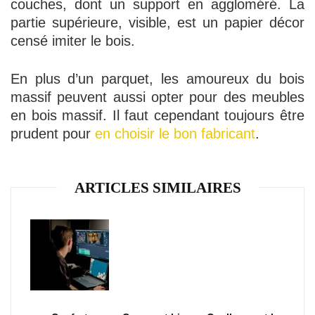
couches, dont un support en aggloméré. La
partie supérieure, visible, est un papier décor
censé imiter le bois.
En plus d’un parquet, les amoureux du bois
massif peuvent aussi opter pour des meubles
en bois massif. Il faut cependant toujours être
prudent pour
en choisir le bon fabricant
.
ARTICLES SIMILAIRES