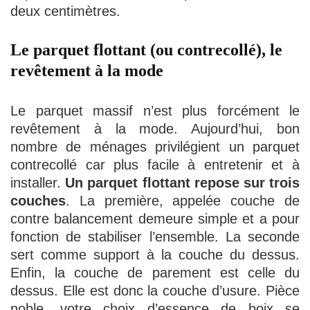
deux centimètres.
Le parquet flottant (ou contrecollé), le
revêtement à la mode
Le parquet massif n’est plus forcément le
revêtement à la mode. Aujourd’hui, bon
nombre de ménages privilégient un parquet
contrecollé car plus facile à entretenir et à
installer.
Un parquet flottant repose sur trois
couches
. La première, appelée couche de
contre balancement demeure simple et a pour
fonction de stabiliser l’ensemble. La seconde
sert comme support à la couche du dessus.
Enfin, la couche de parement est celle du
dessus. Elle est donc la couche d’usure. Pièce
noble, votre choix d’essence de boix se