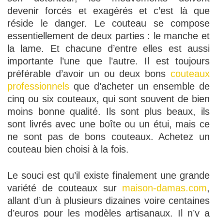
devenir forcés et exagérés et c’est là que
réside le danger. Le couteau se compose
essentiellement de deux parties : le manche et
la lame. Et chacune d’entre elles est aussi
importante l’une que l’autre. Il est toujours
préférable d’avoir un ou deux bons
couteaux
professionnels
que d’acheter un ensemble de
cinq ou six couteaux, qui sont souvent de bien
moins bonne qualité. Ils sont plus beaux, ils
sont livrés avec une boîte ou un étui, mais ce
ne sont pas de bons couteaux. Achetez un
couteau bien choisi à la fois.
Le souci est qu’il existe finalement une grande
variété de couteaux sur
maison-damas.com
,
allant d’un à plusieurs dizaines voire centaines
d’euros pour les modèles artisanaux. Il n’y a