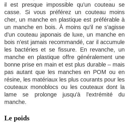
il est presque impossible qu’un couteau se
casse. Si vous préférez un couteau moins
cher, un manche en plastique est préférable à
un manche en bois. À moins qu’il ne s’agisse
d’un couteau japonais de luxe, un manche en
bois n’est jamais recommandé, car il accumule
les bactéries et se fissure. En revanche, un
manche en plastique offre généralement une
bonne prise en main et est plus durable – mais
pas autant que les manches en POM ou en
résine, les matériaux les plus courants pour les
couteaux monoblocs ou les couteaux dont la
lame se prolonge jusqu’à l’extrémité du
manche.
Le poids