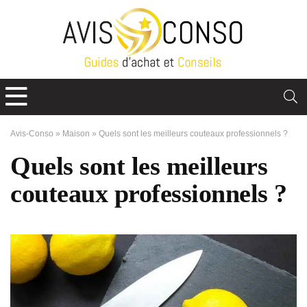
Avis-Conso
»
Maison
»
Quels sont les meilleurs couteaux professionnels ?
Quels sont les meilleurs
couteaux professionnels ?