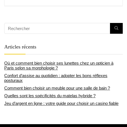
Articles récents
Où et comment bien choisir ses lunettes chez un opticien à
Paris selon sa morphologie ?
Confort d’assise au quotidien : adopter les bons réflexes
posturaux
Comment bien choisir un meuble pour une salle de bain ?
Quelles sont les spécificités du matelas hybride ?
Jeu d’argent en ligne : votre guide pour choisir un casino fiable