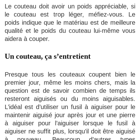
Le couteau doit avoir un poids appréciable, si
le couteau est trop léger, méfiez-vous. Le
poids indique que le matériau est de meilleure
qualité et le poids du couteau lui-même vous
aidera à couper.
Un couteau, ça s’entretient
Presque tous les couteaux coupent bien le
premier jour, même les moins chers, mais la
question est de savoir combien de temps ils
resteront aiguisés ou du moins aiguisables.
L’idéal est d’utiliser un fusil à aiguiser pour le
maintenir aiguisé jour après jour et une pierre
à aiguiser pour l’aiguiser lorsque le fusil à
aiguiser ne suffit plus, lorsqu’il doit être aiguisé
à nouveau. Beaucoup d’autres types