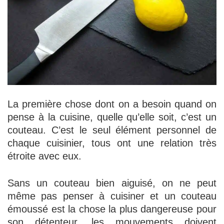
La première chose dont on a besoin quand on
pense à la cuisine, quelle qu’elle soit, c’est un
couteau. C’est le seul élément personnel de
chaque cuisinier, tous ont une relation très
étroite avec eux.
Sans un couteau bien aiguisé, on ne peut
même pas penser à cuisiner et un couteau
émoussé est la chose la plus dangereuse pour
son détenteur, les mouvements doivent