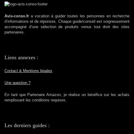
Avis-conso.fr
a vocation à guider toutes les personnes en recherche
d’informations et de réponses. Chaque guide/conseil est soigneusement
accompagné d’une sélection de produits venus tout droit des sites
partenaires.
Liens annexes :
Contact & Mentions légales
Une question ?
En tant que Partenaire Amazon, je réalise un bénéfice sur les achats
remplissant les conditions requises.
Les derniers guides :