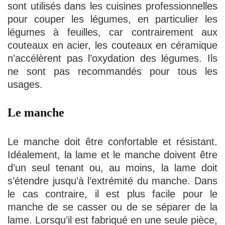
sont utilisés dans les cuisines professionnelles
pour couper les légumes, en particulier les
légumes à feuilles, car contrairement aux
couteaux en acier, les couteaux en céramique
n’accélèrent pas l’oxydation des légumes. Ils
ne sont pas recommandés pour tous les
usages.
Le manche
Le manche doit être confortable et résistant.
Idéalement, la lame et le manche doivent être
d’un seul tenant ou, au moins, la lame doit
s’étendre jusqu’à l’extrémité du manche. Dans
le cas contraire, il est plus facile pour le
manche de se casser ou de se séparer de la
lame. Lorsqu’il est fabriqué en une seule pièce,