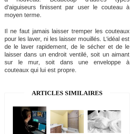
d’aiguiseurs finissent par user le couteau à
moyen terme.
Il ne faut jamais laisser tremper les couteaux
pour les laver, ni les laisser mouillés. L’idéal est
de le laver rapidement, de le sécher et de le
laisser dans un endroit ventilé, soit un aimant
sur le mur, soit dans une enveloppe à
couteaux qui lui est propre.
ARTICLES SIMILAIRES