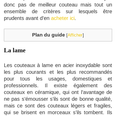
donc pas de meilleur couteau mais tout un
ensemble de critères sur lesquels être
prudents avant d’en
acheter ici
.
Plan du guide
[
Afficher
]
La lame
Les couteaux à lame en acier inoxydable sont
les plus courants et les plus recommandés
pour tous les usages, domestiques et
professionnels. Il existe également des
couteaux en céramique, qui ont l’avantage de
ne pas s’émousser s’ils sont de bonne qualité,
mais ce sont des couteaux légers et fragiles,
qui se brisent en morceaux s’ils tombent. Ils