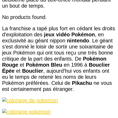
un bout de temps.
No products found.
La franchise a tapé plus fort en cédant les droits
d’exploitation des
jeux vidéo Pokémon
, en
exclusivité au géant nippon
nintendo
. Le géant
s’est donné le loisir de sortir une soixantaine de
jeux Pokémon qui ont tous reçu une très bonne
critique de la part des enfants. De
Pokémon
Rouge
et
Pokémon Bleu
en 1996 à
Bouclier
Épée
et
Bouclier
, aujourd’hui vos enfants ont
eu le temps de retenir les noms de leurs
Pokémon préférées. Celui de
Pikachu
ne vous
est certainement pas étranger.