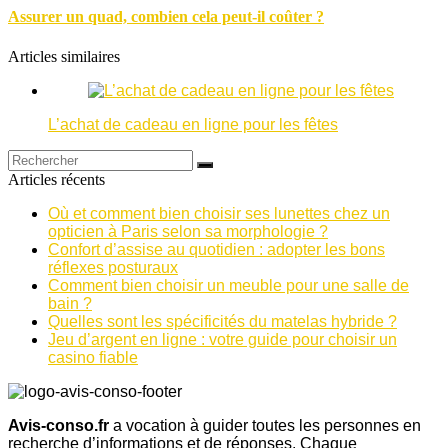
Assurer un quad, combien cela peut-il coûter ?
Articles similaires
L’achat de cadeau en ligne pour les fêtes
Articles récents
Où et comment bien choisir ses lunettes chez un
opticien à Paris selon sa morphologie ?
Confort d’assise au quotidien : adopter les bons
réflexes posturaux
Comment bien choisir un meuble pour une salle de
bain ?
Quelles sont les spécificités du matelas hybride ?
Jeu d’argent en ligne : votre guide pour choisir un
casino fiable
Avis-conso.fr
a vocation à guider toutes les personnes en
recherche d’informations et de réponses. Chaque