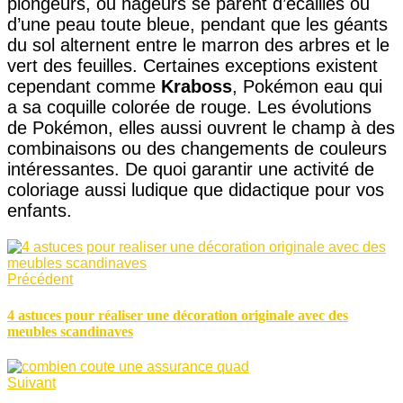
plongeurs, ou nageurs se parent d’écailles ou
d’une peau toute bleue, pendant que les géants
du sol alternent entre le marron des arbres et le
vert des feuilles. Certaines exceptions existent
cependant comme
Kraboss
, Pokémon eau qui
a sa coquille colorée de rouge. Les évolutions
de Pokémon, elles aussi ouvrent le champ à des
combinaisons ou des changements de couleurs
intéressantes. De quoi garantir une activité de
coloriage aussi ludique que didactique pour vos
enfants.
Précédent
4 astuces pour réaliser une décoration originale avec des
meubles scandinaves
Suivant