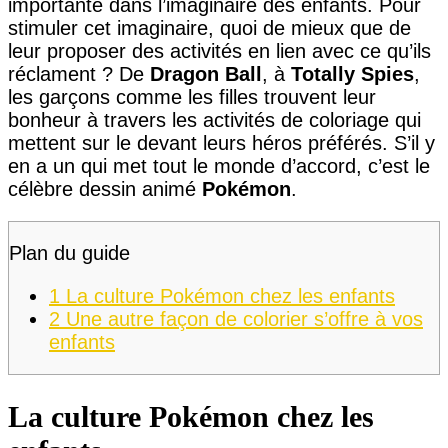
importante dans l’imaginaire des enfants. Pour
stimuler cet imaginaire, quoi de mieux que de
leur proposer des activités en lien avec ce qu’ils
réclament ? De
Dragon Ball
, à
Totally Spies
,
les garçons comme les filles trouvent leur
bonheur à travers les activités de coloriage qui
mettent sur le devant leurs héros préférés. S’il y
en a un qui met tout le monde d’accord, c’est le
célèbre dessin animé
Pokémon
.
Plan du guide
1
La culture Pokémon chez les enfants
2
Une autre façon de colorier s’offre à vos
enfants
La culture Pokémon chez les