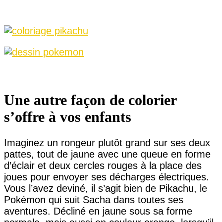
Une autre façon de colorier
s’offre à vos enfants
Imaginez un rongeur plutôt grand sur ses deux
pattes, tout de jaune avec une queue en forme
d’éclair et deux cercles rouges à la place des
joues pour envoyer ses décharges électriques.
Vous l’avez deviné, il s’agit bien de Pikachu, le
Pokémon qui suit Sacha dans toutes ses
aventures. Décliné en jaune sous sa forme