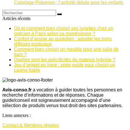
Coloriage Pokemon : l’activité idéale pour les enfants
Articles récents
Où et comment bien choisir ses lunettes chez un
opticien à Paris selon sa morphologie ?
Confort d’assise au quotidien : adopter les bons
réflexes posturaux
Comment bien choisir un meuble pour une salle de
bain ?
Quelles sont les spécificités du matelas hybride ?
Jeu d’argent en ligne : votre guide pour choisir un
casino fiable
Avis-conso.fr
a vocation à guider toutes les personnes en
recherche d’informations et de réponses. Chaque
guide/conseil est soigneusement accompagné d’une
sélection de produits venus tout droit des sites partenaires.
Liens annexes :
Contact & Mentions légales