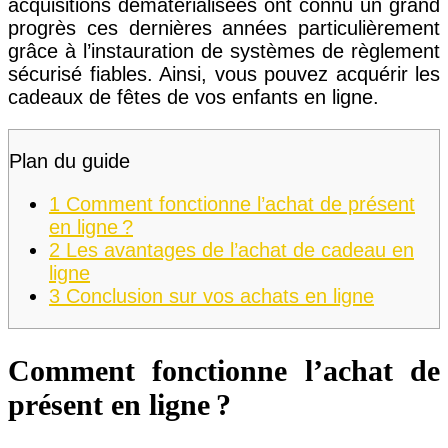
acquisitions dématérialisées ont connu un grand
progrès ces dernières années particulièrement
grâce à l’instauration de systèmes de règlement
sécurisé fiables. Ainsi, vous pouvez acquérir les
cadeaux de fêtes de vos enfants en ligne.
Plan du guide
1
Comment fonctionne l’achat de présent
en ligne ?
2
Les avantages de l’achat de cadeau en
ligne
3
Conclusion sur vos achats en ligne
Comment fonctionne l’achat de
présent en ligne ?