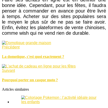
bonne idée. Cependant, pour les fêtes, il faudra
penser à commander en avance pour être livré
à temps. Acheter sur des sites populaires sera
le moyen le plus sûr de ne pas se faire avoir.
Enfin, évitez les plateformes de vente chinoises,
comme wish qui ne vend rien de durable.
Précédent
La domotique, c'est quoi exactement ?
Suivant
Pourquoi porter un casque moto ?
Articles similaires