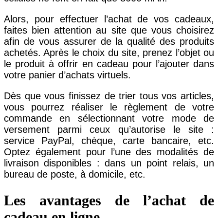
Alors, pour effectuer l’achat de vos cadeaux,
faites bien attention au site que vous choisirez
afin de vous assurer de la qualité des produits
achetés. Après le choix du site, prenez l’objet ou
le produit à offrir en cadeau pour l’ajouter dans
votre panier d’achats virtuels.
Dès que vous finissez de trier tous vos articles,
vous pourrez réaliser le règlement de votre
commande en sélectionnant votre mode de
versement parmi ceux qu’autorise le site :
service PayPal, chèque, carte bancaire, etc.
Optez également pour l’une des modalités de
livraison disponibles : dans un point relais, un
bureau de poste, à domicile, etc.
Les avantages de l’achat de
cadeau en ligne