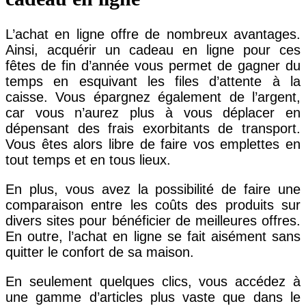
L’achat en ligne offre de nombreux avantages.
Ainsi, acquérir un cadeau en ligne pour ces
fêtes de fin d’année vous permet de gagner du
temps en esquivant les files d’attente à la
caisse. Vous épargnez également de l’argent,
car vous n’aurez plus à vous déplacer en
dépensant des frais exorbitants de transport.
Vous êtes alors libre de faire vos emplettes en
tout temps et en tous lieux.
En plus, vous avez la possibilité de faire une
comparaison entre les coûts des produits sur
divers sites pour bénéficier de meilleures offres.
En outre, l’achat en ligne se fait aisément sans
quitter le confort de sa maison.
En seulement quelques clics, vous accédez à
une gamme d’articles plus vaste que dans le