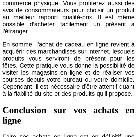
commerce physique. Vous profiterez aussi des
avis de consommateurs pour choisir un produit
au meilleur rapport qualité-prix. Il est même
possible d’acheter facilement un présent à
l’étranger.
En somme, l’achat de cadeau en ligne revient à
acquérir des marchandises sur internet, lesquels
produits vous serviront de présent pour les
fêtes. Cette pratique vous donne la possibilité de
visiter les magasins en ligne et de réaliser vos
courses depuis votre bureau ou votre domicile.
Cependant, il est nécessaire d’être attentif quant
à la fiabilité du site et des produits qu’il propose.
Conclusion sur vos achats en
ligne
Faire ses achats en ligne est en définitif une