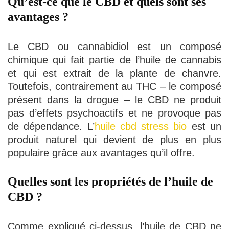
Qu’est-ce que le CBD et quels sont ses
avantages ?
Le CBD ou cannabidiol est un composé
chimique qui fait partie de l’huile de cannabis
et qui est extrait de la plante de chanvre.
Toutefois, contrairement au THC – le composé
présent dans la drogue – le CBD ne produit
pas d’effets psychoactifs et ne provoque pas
de dépendance. L’
huile cbd stress bio
est un
produit naturel qui devient de plus en plus
populaire grâce aux avantages qu’il offre.
Quelles sont les propriétés de l’huile de
CBD ?
Comme expliqué ci-dessus, l’huile de CBD ne