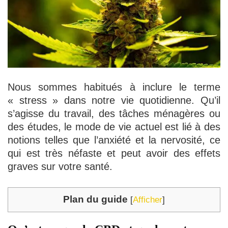
Nous sommes habitués à inclure le terme
« stress » dans notre vie quotidienne. Qu’il
s’agisse du travail, des tâches ménagères ou
des études, le mode de vie actuel est lié à des
notions telles que l’anxiété et la nervosité, ce
qui est très néfaste et peut avoir des effets
graves sur votre santé.
Plan du guide
[
Afficher
]