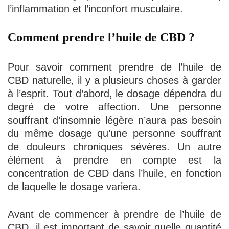
l’inflammation et l’inconfort musculaire.
Comment prendre l’huile de CBD ?
Pour savoir comment prendre de l’huile de
CBD naturelle, il y a plusieurs choses à garder
à l’esprit. Tout d’abord, le dosage dépendra du
degré de votre affection. Une personne
souffrant d’insomnie légère n’aura pas besoin
du même dosage qu’une personne souffrant
de douleurs chroniques sévères. Un autre
élément à prendre en compte est la
concentration de CBD dans l’huile, en fonction
de laquelle le dosage variera.
Avant de commencer à prendre de l’huile de
CBD, il est important de savoir quelle quantité