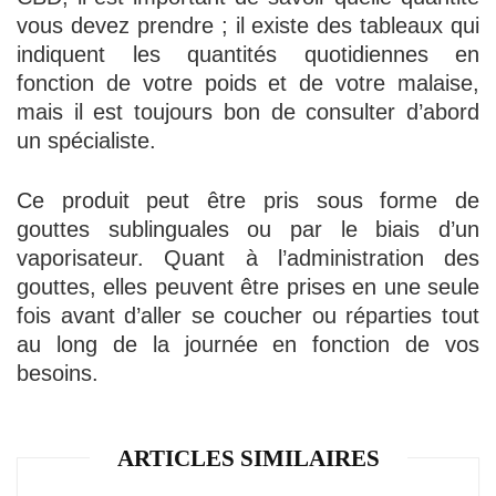
vous devez prendre ; il existe des tableaux qui
indiquent les quantités quotidiennes en
fonction de votre poids et de votre malaise,
mais il est toujours bon de consulter d’abord
un spécialiste.
Ce produit peut être pris sous forme de
gouttes sublinguales ou par le biais d’un
vaporisateur. Quant à l’administration des
gouttes, elles peuvent être prises en une seule
fois avant d’aller se coucher ou réparties tout
au long de la journée en fonction de vos
besoins.
ARTICLES SIMILAIRES