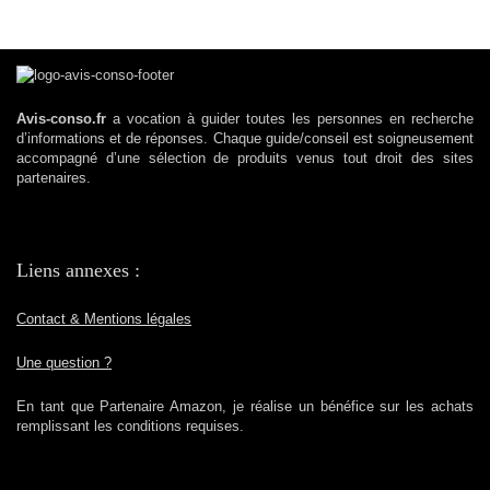
Avis-conso.fr
a vocation à guider toutes les personnes en recherche
d’informations et de réponses. Chaque guide/conseil est soigneusement
accompagné d’une sélection de produits venus tout droit des sites
partenaires.
Liens annexes :
Contact & Mentions légales
Une question ?
En tant que Partenaire Amazon, je réalise un bénéfice sur les achats
remplissant les conditions requises.