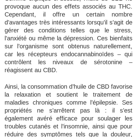
provoque aucun des effets associés au THC.
Cependant, il offre un certain nombre
d’avantages très intéressants lorsqu’il s’agit de
gérer des conditions telles que le stress,
l’anxiété ou même la dépression. Ces bienfaits
sur l’organisme sont obtenus naturellement,
car les récepteurs endocannabinoïdes – qui
contrôlent les niveaux de sérotonine –
réagissent au CBD.
Ainsi, la consommation d’huile de CBD favorise
la relaxation et soutient le traitement de
maladies chroniques comme l’épilepsie. Ses
propriétés ne s’arrêtent pas là : il s’est
également avéré efficace pour soulager les
troubles cutanés et l’insomnie, ainsi que pour
réduire des symptômes tels que la douleur,