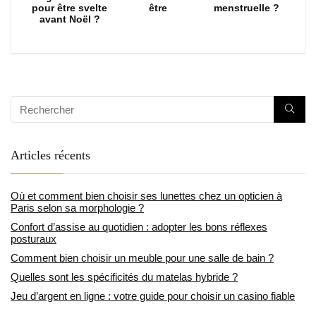
pour être svelte
être
menstruelle ?
avant Noël ?
Articles récents
Où et comment bien choisir ses lunettes chez un opticien à
Paris selon sa morphologie ?
Confort d’assise au quotidien : adopter les bons réflexes
posturaux
Comment bien choisir un meuble pour une salle de bain ?
Quelles sont les spécificités du matelas hybride ?
Jeu d’argent en ligne : votre guide pour choisir un casino fiable