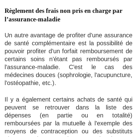
Règlement des frais non pris en charge par
l’assurance-maladie
Un autre avantage de profiter d’une assurance
de santé complémentaire est la possibilité de
pouvoir profiter d’un forfait remboursement de
certains soins n’étant pas remboursés par
l’assurance-maladie. C’est le cas des
médecines douces (sophrologie, l’acupuncture,
l’ostéopathie, etc.).
Il y a également certains achats de santé qui
peuvent se retrouver dans la liste des
dépenses (en partie ou en totalité)
remboursées par la mutuelle à l’exemple des
moyens de contraception ou des substituts