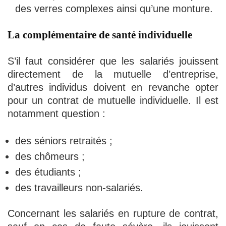
des verres complexes ainsi qu’une monture.
La complémentaire de santé individuelle
S’il faut considérer que les salariés jouissent
directement de la mutuelle d’entreprise,
d’autres individus doivent en revanche opter
pour un contrat de mutuelle individuelle. Il est
notamment question :
des séniors retraités ;
des chômeurs ;
des étudiants ;
des travailleurs non-salariés.
Concernant les salariés en rupture de contrat,