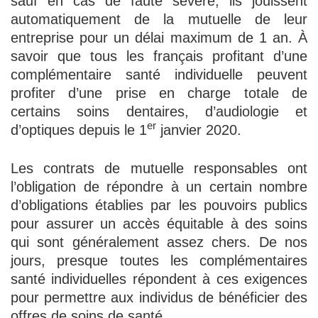
sauf en cas de faute sévère, ils jouissent
automatiquement de la mutuelle de leur
entreprise pour un délai maximum de 1 an. À
savoir que tous les français profitant d’une
complémentaire santé individuelle peuvent
profiter d’une prise en charge totale de
certains soins dentaires, d’audiologie et
er
d’optiques depuis le 1
janvier 2020.
Les contrats de mutuelle responsables ont
l’obligation de répondre à un certain nombre
d’obligations établies par les pouvoirs publics
pour assurer un accès équitable à des soins
qui sont généralement assez chers. De nos
jours, presque toutes les complémentaires
santé individuelles répondent à ces exigences
pour permettre aux individus de bénéficier des
offres de soins de santé.