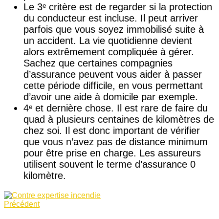
Le 3ᵉ critère est de regarder si la protection
du conducteur est incluse. Il peut arriver
parfois que vous soyez immobilisé suite à
un accident. La vie quotidienne devient
alors extrêmement compliquée à gérer.
Sachez que certaines compagnies
d’assurance peuvent vous aider à passer
cette période difficile, en vous permettant
d’avoir une aide à domicile par exemple.
4ᵉ et dernière chose. Il est rare de faire du
quad à plusieurs centaines de kilomètres de
chez soi. Il est donc important de vérifier
que vous n’avez pas de distance minimum
pour être prise en charge. Les assureurs
utilisent souvent le terme d’assurance 0
kilomètre.
Précédent