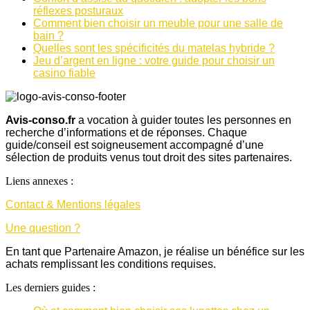
réflexes posturaux
Comment bien choisir un meuble pour une salle de
bain ?
Quelles sont les spécificités du matelas hybride ?
Jeu d’argent en ligne : votre guide pour choisir un
casino fiable
Avis-conso.fr
a vocation à guider toutes les personnes en
recherche d’informations et de réponses. Chaque
guide/conseil est soigneusement accompagné d’une
sélection de produits venus tout droit des sites partenaires.
Liens annexes :
Contact & Mentions légales
Une question ?
En tant que Partenaire Amazon, je réalise un bénéfice sur les
achats remplissant les conditions requises.
Les derniers guides :