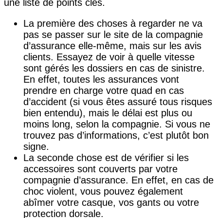
une liste de points clés.
La première des choses à regarder ne va
pas se passer sur le site de la compagnie
d’assurance elle-même, mais sur les avis
clients. Essayez de voir à quelle vitesse
sont gérés les dossiers en cas de sinistre.
En effet, toutes les assurances vont
prendre en charge votre quad en cas
d’accident (si vous êtes assuré tous risques
bien entendu), mais le délai est plus ou
moins long, selon la compagnie. Si vous ne
trouvez pas d’informations, c’est plutôt bon
signe.
La seconde chose est de vérifier si les
accessoires sont couverts par votre
compagnie d’assurance. En effet, en cas de
choc violent, vous pouvez également
abîmer votre casque, vos gants ou votre
protection dorsale.