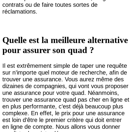
contrats ou de faire toutes sortes de
réclamations.
Quelle est la meilleure alternative
pour assurer son quad ?
Il est extrêmement simple de taper une requête
sur n’importe quel moteur de recherche, afin de
trouver une assurance. Vous aurez même des
dizaines de compagnies, qui vont vous proposer
une assurance pour votre quad. Néanmoins,
trouver une assurance quad pas cher en ligne et
en plus performante, c’est déjà beaucoup plus
complexe. En effet, le prix pour une assurance
est loin d’être le premier critère qui doit entrer
en ligne de compte. Nous allons vous donner