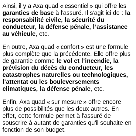
Ainsi, il y a Axa quad « essentiel » qui offre les
garanties de base
à l’assuré. Il s’agit ici de :
la
responsabilité civile, la sécurité du
conducteur, la défense pénale, l’assistance
au véhicule
, etc.
En outre, Axa quad « confort » est une formule
plus complète que la précédente. Elle offre plus
de garantie comme
le vol et l’incendie, la
prévision du décès du conducteur, les
catastrophes naturelles ou technologiques,
l’attentat ou les bouleversements
climatiques, la défense pénale
, etc.
Enfin, Axa quad « sur mesure » offre encore
plus de possibilités que les deux autres. En
effet, cette formule permet à l’assuré de
souscrire à autant de garanties qu’il souhaite en
fonction de son budget.