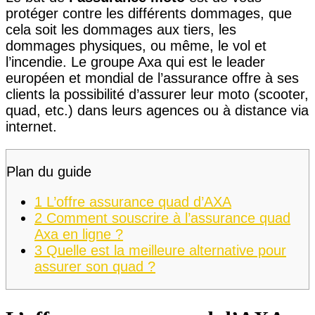
protéger contre les différents dommages, que
cela soit les dommages aux tiers, les
dommages physiques, ou même, le vol et
l’incendie. Le groupe Axa qui est le leader
européen et mondial de l’assurance offre à ses
clients la possibilité d’assurer leur moto (scooter,
quad, etc.) dans leurs agences ou à distance via
internet.
Plan du guide
1
L’offre assurance quad d’AXA
2
Comment souscrire à l’assurance quad
Axa en ligne ?
3
Quelle est la meilleure alternative pour
assurer son quad ?