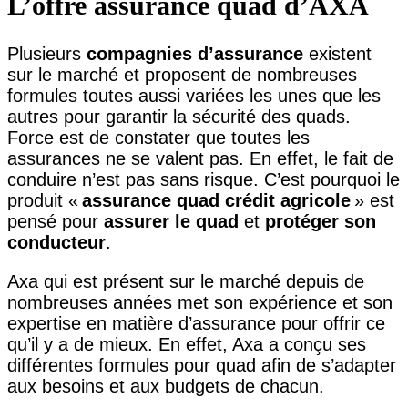
L’offre assurance quad d’AXA
Plusieurs
compagnies d’assurance
existent
sur le marché et proposent de nombreuses
formules toutes aussi variées les unes que les
autres pour garantir la sécurité des quads.
Force est de constater que toutes les
assurances ne se valent pas. En effet, le fait de
conduire n’est pas sans risque. C’est pourquoi le
produit «
assurance quad crédit agricole
» est
pensé pour
assurer le quad
et
protéger son
conducteur
.
Axa qui est présent sur le marché depuis de
nombreuses années met son expérience et son
expertise en matière d’assurance pour offrir ce
qu’il y a de mieux. En effet, Axa a conçu ses
différentes formules pour quad afin de s’adapter
aux besoins et aux budgets de chacun.