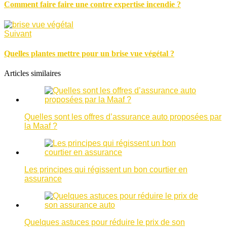
Comment faire faire une contre expertise incendie ?
Suivant
Quelles plantes mettre pour un brise vue végétal ?
Articles similaires
Quelles sont les offres d’assurance auto proposées par
la Maaf ?
Les principes qui régissent un bon courtier en
assurance
Quelques astuces pour réduire le prix de son