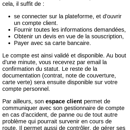
cela, il suffit de :
se connecter sur la plateforme, et d’ouvrir
un compte client.
Fournir toutes les informations demandées,
Obtenir un devis en vue de la souscription,
Payer avec sa carte bancaire.
Le compte est ainsi validé et disponible. Au bout
d’une minute, vous recevrez par email la
confirmation du statut. Le reste de la
documentation (contrat, note de couverture,
carte verte) sera ensuite disponible sur votre
compte personnel.
Par ailleurs, son
espace client
permet de
communiquer avec son gestionnaire de compte
en cas d’accident, de panne ou de tout autre
problème qui pourrait survenir en cours de
route. Il permet aussi de contrôler, de gérer ses