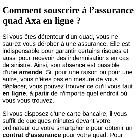
Comment souscrire à l’assurance
quad Axa en ligne ?
Si vous êtes détenteur d’un quad, vous ne
saurez vous dérober à une assurance. Elle est
indispensable pour garantir certains risques et
aussi pour recevoir des indemnisations en cas
de sinistre. Ainsi, son absence est passible
d’une
amende
. Si, pour une raison ou pour une
autre, vous n’êtes pas en mesure de vous
déplacer, vous pouvez trouver ce qu’il vous faut
en ligne
, à partir de n’importe quel endroit où
vous vous trouvez.
Si vous disposez d’une carte bancaire, il vous
suffit de quelques minutes devant votre
ordinateur ou votre smartphone pour obtenir un
contrat d’assurance
pour votre quad. Pour