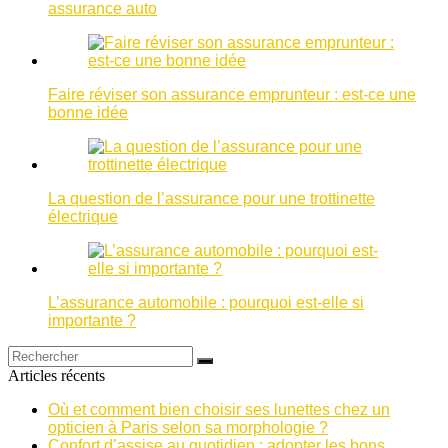
assurance auto
Faire réviser son assurance emprunteur : est-ce une
bonne idée
La question de l’assurance pour une trottinette
électrique
L’assurance automobile : pourquoi est-elle si
importante ?
Articles récents
Où et comment bien choisir ses lunettes chez un
opticien à Paris selon sa morphologie ?
Confort d’assise au quotidien : adopter les bons