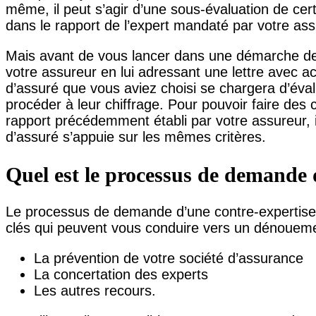
même, il peut s’agir d’une sous-évaluation de cer
dans le rapport de l’expert mandaté par votre ass
Mais avant de vous lancer dans une démarche de 
votre assureur en lui adressant une lettre avec a
d’assuré que vous aviez choisi se chargera d’éva
procéder à leur chiffrage. Pour pouvoir faire des
rapport précédemment établi par votre assureur, i
d’assuré s’appuie sur les mêmes critères.
Quel est le processus de demande 
Le processus de demande d’une contre-expertise
clés qui peuvent vous conduire vers un dénouement 
La prévention de votre société d’assurance
La concertation des experts
Les autres recours.