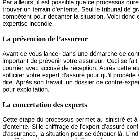
Par ailleurs, il est possible que ce processus dure
trouver un terrain d’entente. Seul le tribunal de 
compétent pour décanter la situation. Voici donc 
expertise incendie.
La prévention de l’assureur
Avant de vous lancer dans une démarche de contre
important de prévenir votre assureur. Ceci se fai
courrier avec accusé de réception. Après cette 
solliciter votre expert d’assuré pour qu’il procèd
dite. Après son travail, un dossier de contre-expe
pour exploitation.
La concertation des experts
Cette étape du processus permet au sinistré et à 
d’entente. Si le chiffrage de l’expert d’assuré conf
d’assurance, la situation peut se dénouer là. L’i