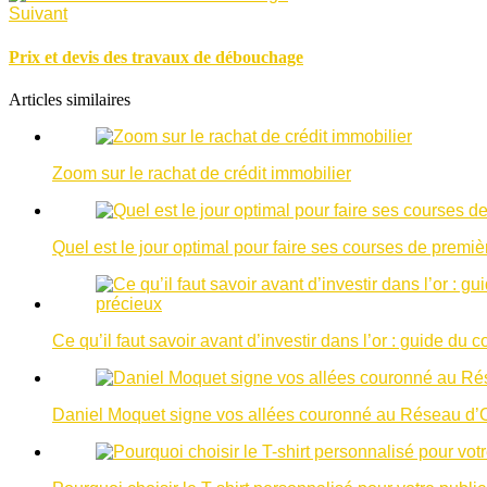
Suivant
Prix et devis des travaux de débouchage
Articles similaires
Zoom sur le rachat de crédit immobilier
Quel est le jour optimal pour faire ses courses de premiè
Ce qu’il faut savoir avant d’investir dans l’or : guide d
Daniel Moquet signe vos allées couronné au Réseau d’