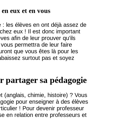
 en eux et en vous
e : les élèves en ont déjà assez de
 chez eux ! Il est donc important
es afin de leur prouver qu’ils
vous permettra de leur faire
sauront que vous êtes là pour les
abaissez surtout pas et soyez
ur partager sa pédagogie
(anglais, chimie, histoire) ? Vous
ogie pour enseigner à des élèves
ticulier ! Pour devenir professeur
se en relation entre professeurs et