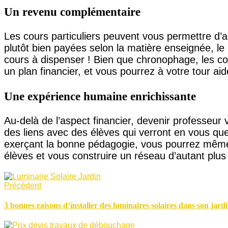
Un revenu complémentaire
Les cours particuliers peuvent vous permettre d’a
plutôt bien payées selon la matière enseignée, le
cours à dispenser ! Bien que chronophage, les cou
un plan financier, et vous pourrez à votre tour ai
Une expérience humaine enrichissante
Au-delà de l’aspect financier, devenir professeu
des liens avec des élèves qui verront en vous quelq
exerçant la bonne pédagogie, vous pourrez mêm
élèves et vous construire un réseau d’autant plus 
Précédent
3 bonnes raisons d’installer des luminaires solaires dans son jard