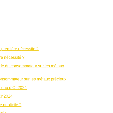
re nécessité ?
u consommateur sur les métaux précieux
Or 2024