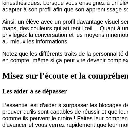
kinesthésiques. Lorsque vous enseignez à un él
adapter à son profil afin que son apprentissage so
Ainsi, un élève avec un profil davantage visuel se
maps, des couleurs qui attirent l’œil… Quant à un 
privilégiez la conversation et les moyens mnémote
au mieux les informations.
Notez que les différents traits de la personnalité
en compte, même si ça peut vite devenir complex
Misez sur l’écoute et la compréhen
Les aider à se dépasser
L’essentiel est d’aider à surpasser les blocages d
prouver qu’ils sont capables de réussir et que leu
comme ils peuvent le croire ! Faites leur compren
d’avancer et vous verrez rapidement que leur moti