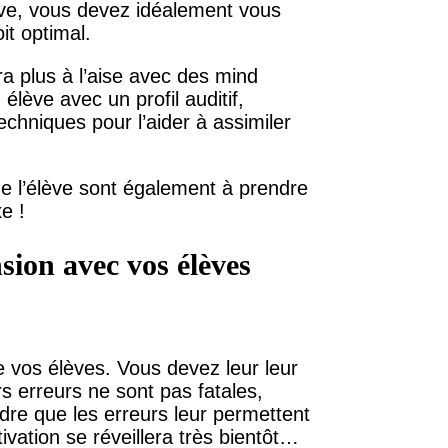
ève, vous devez idéalement vous
it optimal.
ra plus à l’aise avec des mind
élève avec un profil auditif,
chniques pour l’aider à assimiler
 de l’élève sont également à prendre
e !
sion avec vos élèves
e vos élèves. Vous devez leur leur
rs erreurs ne sont pas fatales,
dre que les erreurs leur permettent
vation se réveillera très bientôt…