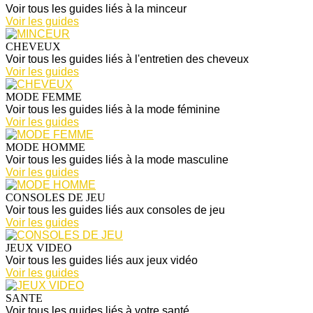
Voir tous les guides liés à la minceur
Voir les guides
CHEVEUX
Voir tous les guides liés à l'entretien des cheveux
Voir les guides
MODE FEMME
Voir tous les guides liés à la mode féminine
Voir les guides
MODE HOMME
Voir tous les guides liés à la mode masculine
Voir les guides
CONSOLES DE JEU
Voir tous les guides liés aux consoles de jeu
Voir les guides
JEUX VIDEO
Voir tous les guides liés aux jeux vidéo
Voir les guides
SANTE
Voir tous les guides liés à votre santé