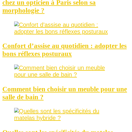
chez un opticien à Paris selon sa
morphologie ?
Confort d’assise au quotidien : adopter les
bons réflexes posturaux
Comment bien choisir un meuble pour une
salle de bain ?