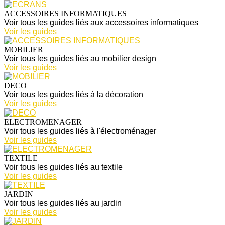
ACCESSOIRES INFORMATIQUES
Voir tous les guides liés aux accessoires informatiques
Voir les guides
MOBILIER
Voir tous les guides liés au mobilier design
Voir les guides
DECO
Voir tous les guides liés à la décoration
Voir les guides
ELECTROMENAGER
Voir tous les guides liés à l'électroménager
Voir les guides
TEXTILE
Voir tous les guides liés au textile
Voir les guides
JARDIN
Voir tous les guides liés au jardin
Voir les guides