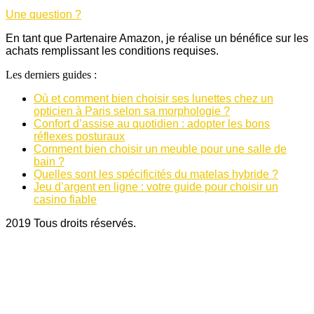
Une question ?
En tant que Partenaire Amazon, je réalise un bénéfice sur les
achats remplissant les conditions requises.
Les derniers guides :
Où et comment bien choisir ses lunettes chez un
opticien à Paris selon sa morphologie ?
Confort d’assise au quotidien : adopter les bons
réflexes posturaux
Comment bien choisir un meuble pour une salle de
bain ?
Quelles sont les spécificités du matelas hybride ?
Jeu d’argent en ligne : votre guide pour choisir un
casino fiable
2019 Tous droits réservés.