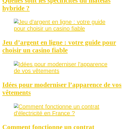
Quelles sont les spécificités du matelas
hybride ?
Jeu d’argent en ligne : votre guide pour
choisir un casino fiable
Idées pour moderniser l’apparence de vos
vêtements
Comment fonctionne un contrat