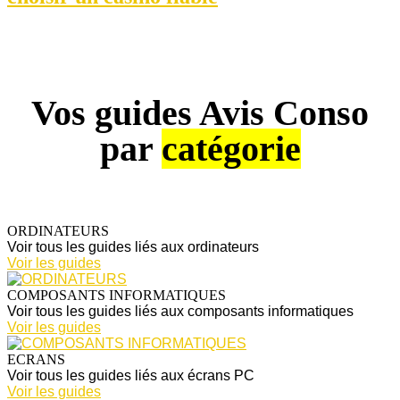
Vos guides Avis Conso
par
catégorie
ORDINATEURS
Voir tous les guides liés aux ordinateurs
Voir les guides
COMPOSANTS INFORMATIQUES
Voir tous les guides liés aux composants informatiques
Voir les guides
ECRANS
Voir tous les guides liés aux écrans PC
Voir les guides