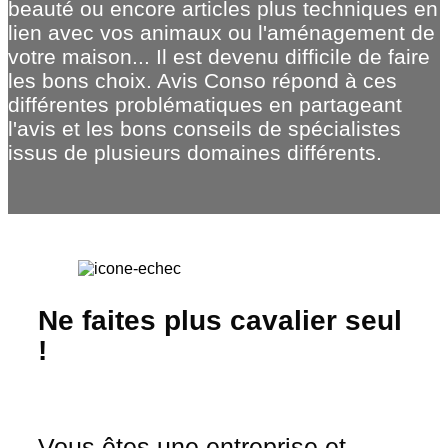
beauté ou encore articles plus techniques en
lien avec vos animaux ou l'aménagement de
votre maison... Il est devenu difficile de faire
les bons choix. Avis Conso répond à ces
différentes problématiques en partageant
l'avis et les bons conseils de spécialistes
issus de plusieurs domaines différents.
Ne faites plus cavalier seul
!
Vous êtes une entreprise et