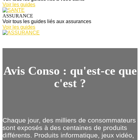
Voir les guides
ASSURANCE
Voir tous les guides liés aux assurances
Voir les guides
Avis Conso : qu'est-ce que
c'est ?
Chaque jour, des milliers de consommateurs
sont exposés à des centaines de produits
différents. Produits informatique, jeux vidéo,