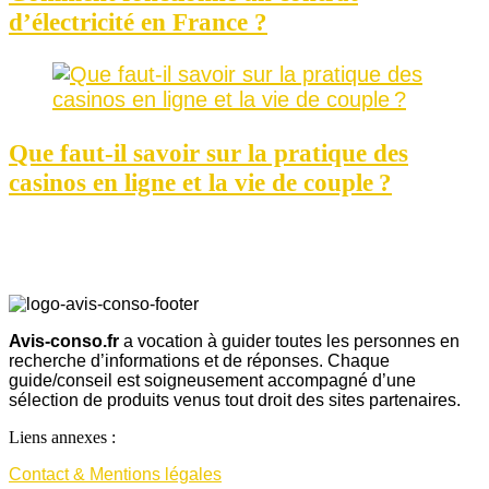
d’électricité en France ?
Que faut-il savoir sur la pratique des
casinos en ligne et la vie de couple ?
Avis-conso.fr
a vocation à guider toutes les personnes en
recherche d’informations et de réponses. Chaque
guide/conseil est soigneusement accompagné d’une
sélection de produits venus tout droit des sites partenaires.
Liens annexes :
Contact & Mentions légales