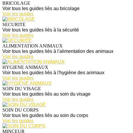
BRICOLAGE
Voir tous les guides liés au bricolage
Voir les guides
SECURITE
Voir tous les guides liés à la sécurité
Voir les guides
ALIMENTATION ANIMAUX
Voir tous les guides liés à l'alimentation des animaux
Voir les guides
HYGIENE ANIMAUX
Voir tous les guides liés à l'hygiène des animaux
Voir les guides
SOIN DU VISAGE
Voir tous les guides liés au soin du visage
Voir les guides
SOIN DU CORPS
Voir tous les guides liés au soin du corps
Voir les guides
MINCEUR