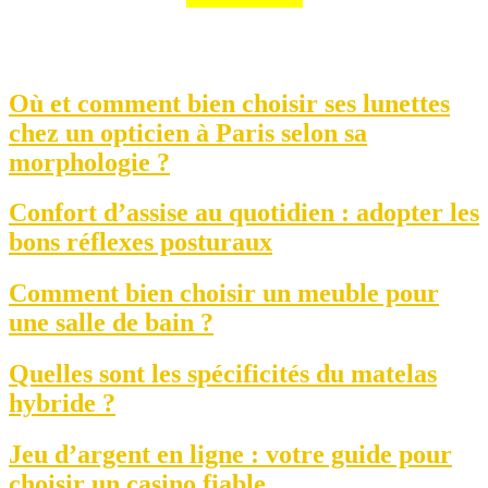
Où et comment bien choisir ses lunettes
chez un opticien à Paris selon sa
morphologie ?
Confort d’assise au quotidien : adopter les
bons réflexes posturaux
Comment bien choisir un meuble pour
une salle de bain ?
Quelles sont les spécificités du matelas
hybride ?
Jeu d’argent en ligne : votre guide pour
choisir un casino fiable