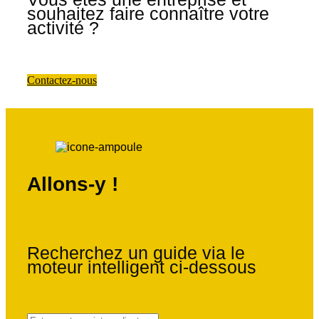
souhaitez faire connaître votre
activité ?
Contactez-nous
Allons-y !
Recherchez un guide via le
moteur intelligent ci-dessous