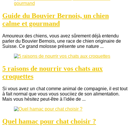
Guide du Bouvier Bernois, un chien
calme et gourmand
Amoureux des chiens, vous avez sûrement déjà entendu
parler du Bouvier Bernois, une race de chien originaire de
Suisse. Ce grand molosse présente une nature ...
5 raisons de nourrir vos chats aux
croquettes
Si vous avez un chat comme animal de compagnie, il est tout
à fait normal que vous vous souciiez de son alimentation.
Mais vous hésitez peut-être à l'idée de ...
Quel hamac pour chat choisir ?