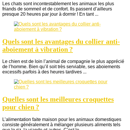
Les chats sont incontestablement les animaux les plus
friands de sommeil et de confort. Ils passent d’ailleurs
presque 20 heures par jour à dormir ! En tant ...
Quels sont les avantages du collier anti-
aboiement à vibration ?
Le chien est de loin l’animal de compagnie le plus apprécié
de l’homme. Bien qu’il soit très serviable, ses aboiements
excessifs parfois à des heures tardives ...
Quelles sont les meilleures croquettes
pour chien ?
L’alimentation faite maison pour les animaux domestiques
consiste généralement à mélanger plusieurs aliments tels
que le riz, la viande et autres. C’est le ...