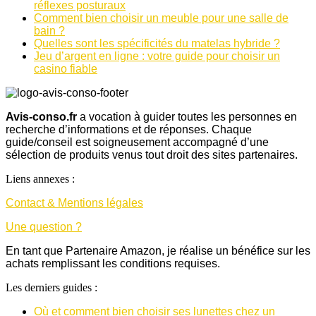
réflexes posturaux
Comment bien choisir un meuble pour une salle de
bain ?
Quelles sont les spécificités du matelas hybride ?
Jeu d’argent en ligne : votre guide pour choisir un
casino fiable
Avis-conso.fr
a vocation à guider toutes les personnes en
recherche d’informations et de réponses. Chaque
guide/conseil est soigneusement accompagné d’une
sélection de produits venus tout droit des sites partenaires.
Liens annexes :
Contact & Mentions légales
Une question ?
En tant que Partenaire Amazon, je réalise un bénéfice sur les
achats remplissant les conditions requises.
Les derniers guides :
Où et comment bien choisir ses lunettes chez un