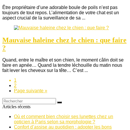
Être propriétaire d’une adorable boule de poils n’est pas
toujours de tout repos. L’alimentation de votre chat est un
aspect crucial de la surveillance de sa ...
Mauvaise haleine chez le chien : que faire
?
Quand, entre le maître et son chien, le moment câlin doit se
faire en apnée… Quand la tendre léchouille du matin nous
fait lever les cheveux sur la tête… C’est ...
1
2
Page suivante »
Articles récents
Où et comment bien choisir ses lunettes chez un
opticien à Paris selon sa morphologie ?
Confort d’assise au quotidien : adopter les bons