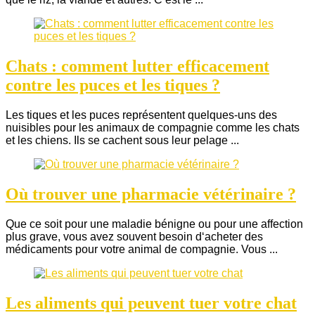
Chats : comment lutter efficacement
contre les puces et les tiques ?
Les tiques et les puces représentent quelques-uns des
nuisibles pour les animaux de compagnie comme les chats
et les chiens. Ils se cachent sous leur pelage ...
Où trouver une pharmacie vétérinaire ?
Que ce soit pour une maladie bénigne ou pour une affection
plus grave, vous avez souvent besoin d‘acheter des
médicaments pour votre animal de compagnie. Vous ...
Les aliments qui peuvent tuer votre chat