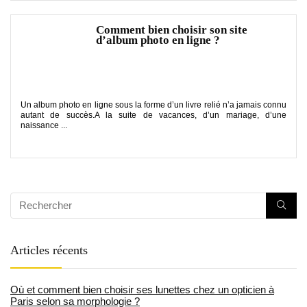
Comment bien choisir son site
d’album photo en ligne ?
Un album photo en ligne sous la forme d’un livre relié n’a jamais connu
autant de succès.A la suite de vacances, d’un mariage, d’une
naissance ...
Articles récents
Où et comment bien choisir ses lunettes chez un opticien à
Paris selon sa morphologie ?