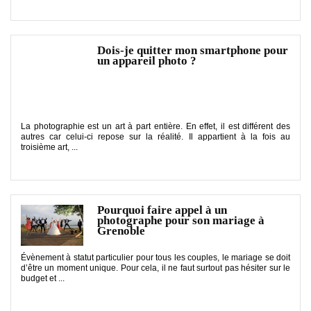
Dois-je quitter mon smartphone pour
un appareil photo ?
La photographie est un art à part entière. En effet, il est différent des
autres car celui-ci repose sur la réalité. Il appartient à la fois au
troisième art, ...
Pourquoi faire appel à un
photographe pour son mariage à
Grenoble
Évènement à statut particulier pour tous les couples, le mariage se doit
d’être un moment unique. Pour cela, il ne faut surtout pas hésiter sur le
budget et ...