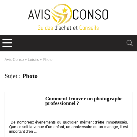
Avis-Conso
»
Loisirs
»
Photo
Sujet :
Photo
Comment trouver un photographe
professionnel ?
De nombreux évènements du quotidien méritent d’être immortalisés.
Que ce soit la venue d’un enfant, un anniversaire ou un mariage, il est
important d’en ...