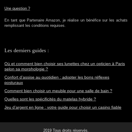
Une question ?
En tant que Partenaire Amazon, je réalise un bénéfice sur les achats
remplissant les conditions requises.
Les derniers guides :
Où et comment bien choisir ses lunettes chez un opticien à Paris
selon sa morphologie ?
Confort d’assise au quotidien : adopter les bons réflexes
posturaux
Comment bien choisir un meuble pour une salle de bain ?
Quelles sont les spécificités du matelas hybride ?
Jeu d’argent en ligne : votre guide pour choisir un casino fiable
2019 Tous droits réservés.