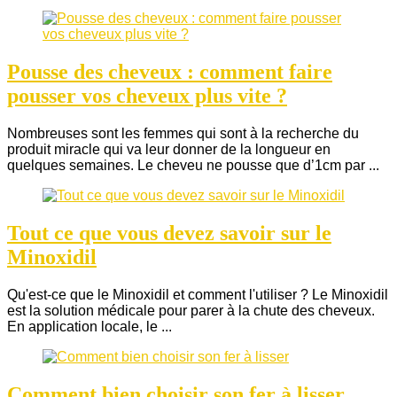
Pousse des cheveux : comment faire
pousser vos cheveux plus vite ?
Nombreuses sont les femmes qui sont à la recherche du
produit miracle qui va leur donner de la longueur en
quelques semaines. Le cheveu ne pousse que d’1cm par ...
Tout ce que vous devez savoir sur le
Minoxidil
Qu'est-ce que le Minoxidil et comment l'utiliser ? Le Minoxidil
est la solution médicale pour parer à la chute des cheveux.
En application locale, le ...
Comment bien choisir son fer à lisser