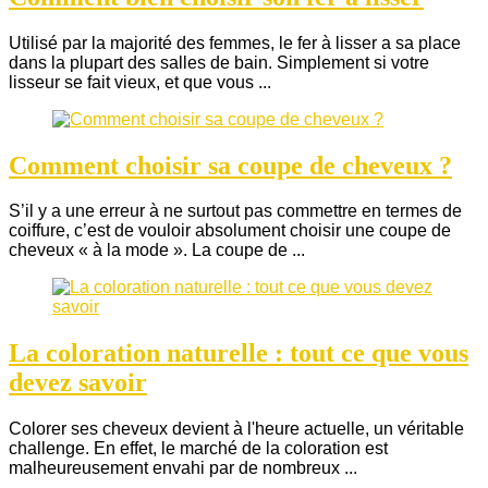
Utilisé par la majorité des femmes, le fer à lisser a sa place
dans la plupart des salles de bain. Simplement si votre
lisseur se fait vieux, et que vous ...
Comment choisir sa coupe de cheveux ?
S’il y a une erreur à ne surtout pas commettre en termes de
coiffure, c’est de vouloir absolument choisir une coupe de
cheveux « à la mode ». La coupe de ...
La coloration naturelle : tout ce que vous
devez savoir
Colorer ses cheveux devient à l'heure actuelle, un véritable
challenge. En effet, le marché de la coloration est
malheureusement envahi par de nombreux ...