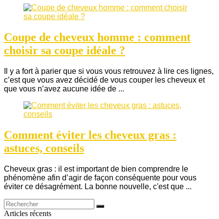
Coupe de cheveux homme : comment
choisir sa coupe idéale ?
Il y a fort à parier que si vous vous retrouvez à lire ces lignes,
c’est que vous avez décidé de vous couper les cheveux et
que vous n’avez aucune idée de ...
Comment éviter les cheveux gras :
astuces, conseils
Cheveux gras : il est important de bien comprendre le
phénomène afin d’agir de façon conséquente pour vous
éviter ce désagrément. La bonne nouvelle, c'est que ...
Articles récents