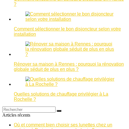
?
Comment sélectionner le bon disjoncteur selon votre
installation
Rénover sa maison à Rennes : pourquoi la rénovation
globale séduit de plus en plus ?
Quelles solutions de chauffage privilégier à La
Rochelle ?
Articles récents
Où et comment bien choisir ses lunettes chez un