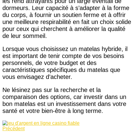
les rend attrayants pour un large éventail de
dormeurs. Leur capacité à s’adapter à la forme
du corps, à fournir un soutien ferme et à offrir
une meilleure respirabilité en fait un choix solide
pour ceux qui cherchent à améliorer la qualité
de leur sommeil.
Lorsque vous choisissez un matelas hybride, il
est important de tenir compte de vos besoins
personnels, de votre budget et des
caractéristiques spécifiques du matelas que
vous envisagez d’acheter.
Ne lésinez pas sur la recherche et la
comparaison des options, car investir dans un
bon matelas est un investissement dans votre
santé et votre bien-être à long terme.
Précédent