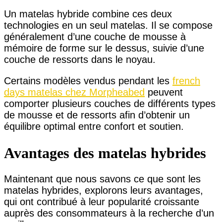
Un matelas hybride combine ces deux
technologies en un seul matelas. Il se compose
généralement d’une couche de mousse à
mémoire de forme sur le dessus, suivie d’une
couche de ressorts dans le noyau.
Certains modèles vendus pendant les
french
days matelas chez Morpheabed
peuvent
comporter plusieurs couches de différents types
de mousse et de ressorts afin d’obtenir un
équilibre optimal entre confort et soutien.
Avantages des matelas hybrides
Maintenant que nous savons ce que sont les
matelas hybrides, explorons leurs avantages,
qui ont contribué à leur popularité croissante
auprès des consommateurs à la recherche d’un