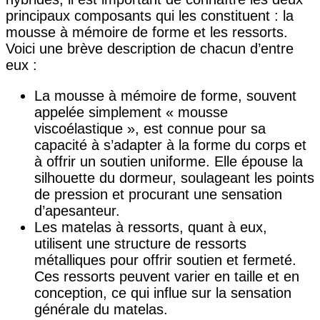
principaux composants qui les constituent : la
mousse à mémoire de forme et les ressorts.
Voici une brève description de chacun d’entre
eux :
La mousse à mémoire de forme, souvent
appelée simplement « mousse
viscoélastique », est connue pour sa
capacité à s’adapter à la forme du corps et
à offrir un soutien uniforme. Elle épouse la
silhouette du dormeur, soulageant les points
de pression et procurant une sensation
d’apesanteur.
Les matelas à ressorts, quant à eux,
utilisent une structure de ressorts
métalliques pour offrir soutien et fermeté.
Ces ressorts peuvent varier en taille et en
conception, ce qui influe sur la sensation
générale du matelas.