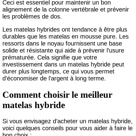
Ceci est essentiel pour maintenir un bon
alignement de la colonne vertébrale et prévenir
les problèmes de dos.
Les matelas hybrides ont tendance à être plus
durables que les matelas en mousse pure. Les
ressorts dans le noyau fournissent une base
solide et résistante qui aide à prévenir l’usure
prématurée. Cela signifie que votre
investissement dans un matelas hybride peut
durer plus longtemps, ce qui vous permet
d’économiser de l’argent à long terme.
Comment choisir le meilleur
matelas hybride
Si vous envisagez d’acheter un matelas hybride,
voici quelques conseils pour vous aider à faire le
bon choix :