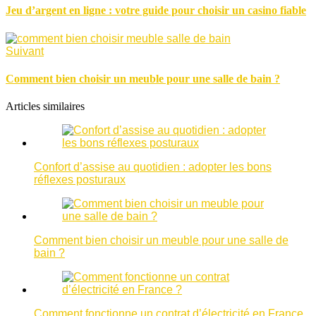
Jeu d’argent en ligne : votre guide pour choisir un casino fiable
Suivant
Comment bien choisir un meuble pour une salle de bain ?
Articles similaires
Confort d’assise au quotidien : adopter les bons
réflexes posturaux
Comment bien choisir un meuble pour une salle de
bain ?
Comment fonctionne un contrat d’électricité en France