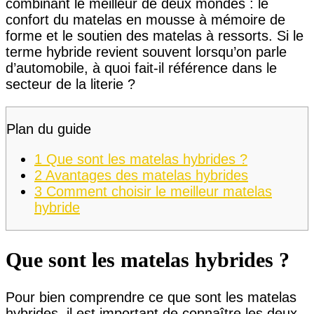
combinant le meilleur de deux mondes : le
confort du matelas en mousse à mémoire de
forme et le soutien des matelas à ressorts. Si le
terme hybride revient souvent lorsqu’on parle
d’automobile, à quoi fait-il référence dans le
secteur de la literie ?
Plan du guide
1
Que sont les matelas hybrides ?
2
Avantages des matelas hybrides
3
Comment choisir le meilleur matelas
hybride
Que sont les matelas hybrides ?
Pour bien comprendre ce que sont les matelas
hybrides, il est important de connaître les deux