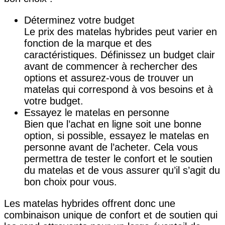
Déterminez votre budget
Le prix des matelas hybrides peut varier en
fonction de la marque et des
caractéristiques. Définissez un budget clair
avant de commencer à rechercher des
options et assurez-vous de trouver un
matelas qui correspond à vos besoins et à
votre budget.
Essayez le matelas en personne
Bien que l’achat en ligne soit une bonne
option, si possible, essayez le matelas en
personne avant de l’acheter. Cela vous
permettra de tester le confort et le soutien
du matelas et de vous assurer qu’il s’agit du
bon choix pour vous.
Les matelas hybrides offrent donc une
combinaison unique de confort et de soutien qui