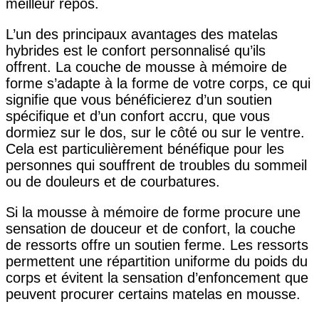
meilleur repos.
L’un des principaux avantages des matelas
hybrides est le confort personnalisé qu’ils
offrent. La couche de mousse à mémoire de
forme s’adapte à la forme de votre corps, ce qui
signifie que vous bénéficierez d’un soutien
spécifique et d’un confort accru, que vous
dormiez sur le dos, sur le côté ou sur le ventre.
Cela est particulièrement bénéfique pour les
personnes qui souffrent de troubles du sommeil
ou de douleurs et de courbatures.
Si la mousse à mémoire de forme procure une
sensation de douceur et de confort, la couche
de ressorts offre un soutien ferme. Les ressorts
permettent une répartition uniforme du poids du
corps et évitent la sensation d’enfoncement que
peuvent procurer certains matelas en mousse.