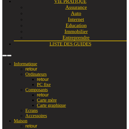
VIE PRATIQUE
Assurance
Auto
Internet
Education
Immobilier
Entreprendre
LISTE DES GUIDES
Informatique
retour
Ordinateurs
retour
PC fixe
Composants
retour
Carte mère
Carte graphique
Ecrans
Accessoires
Maison
retour