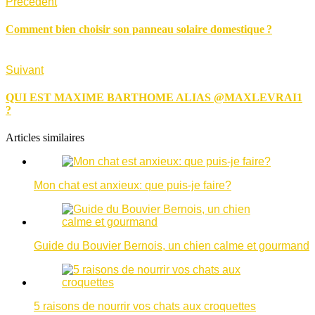
Précédent
Comment bien choisir son panneau solaire domestique ?
Suivant
QUI EST MAXIME BARTHOME ALIAS @MAXLEVRAI1
?
Articles similaires
Mon chat est anxieux: que puis-je faire?
Guide du Bouvier Bernois, un chien calme et gourmand
5 raisons de nourrir vos chats aux croquettes