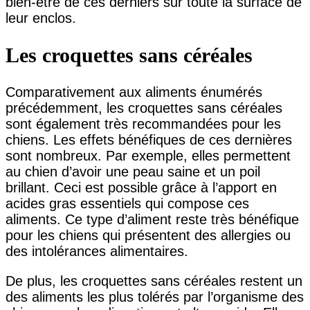
bien-être de ces derniers sur toute la surface de
leur enclos.
Les croquettes sans céréales
Comparativement aux aliments énumérés
précédemment, les croquettes sans céréales
sont également très recommandées pour les
chiens. Les effets bénéfiques de ces dernières
sont nombreux. Par exemple, elles permettent
au chien d’avoir une peau saine et un poil
brillant. Ceci est possible grâce à l’apport en
acides gras essentiels qui compose ces
aliments. Ce type d’aliment reste très bénéfique
pour les chiens qui présentent des allergies ou
des intolérances alimentaires.
De plus, les croquettes sans céréales restent un
des aliments les plus tolérés par l’organisme des