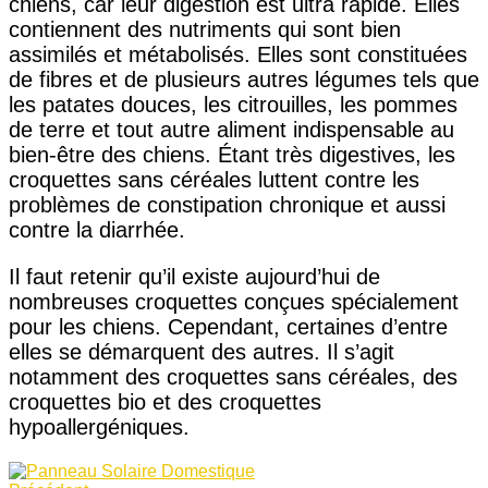
chiens, car leur digestion est ultra rapide. Elles
contiennent des nutriments qui sont bien
assimilés et métabolisés. Elles sont constituées
de fibres et de plusieurs autres légumes tels que
les patates douces, les citrouilles, les pommes
de terre et tout autre aliment indispensable au
bien-être des chiens. Étant très digestives, les
croquettes sans céréales luttent contre les
problèmes de constipation chronique et aussi
contre la diarrhée.
Il faut retenir qu’il existe aujourd’hui de
nombreuses croquettes conçues spécialement
pour les chiens. Cependant, certaines d’entre
elles se démarquent des autres. Il s’agit
notamment des croquettes sans céréales, des
croquettes bio et des croquettes
hypoallergéniques.