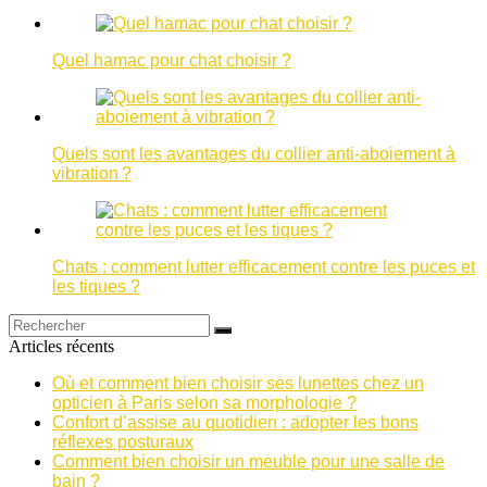
Quel hamac pour chat choisir ?
Quels sont les avantages du collier anti-aboiement à
vibration ?
Chats : comment lutter efficacement contre les puces et
les tiques ?
Articles récents
Où et comment bien choisir ses lunettes chez un
opticien à Paris selon sa morphologie ?
Confort d’assise au quotidien : adopter les bons
réflexes posturaux
Comment bien choisir un meuble pour une salle de
bain ?