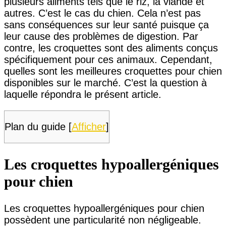
plusieurs aliments tels que le riz, la viande et
autres. C’est le cas du chien. Cela n’est pas
sans conséquences sur leur santé puisque ça
leur cause des problèmes de digestion. Par
contre, les croquettes sont des aliments conçus
spécifiquement pour ces animaux. Cependant,
quelles sont les meilleures croquettes pour chien
disponibles sur le marché. C’est la question à
laquelle répondra le présent article.
Plan du guide
[
Afficher
]
Les croquettes hypoallergéniques
pour chien
Les croquettes hypoallergéniques pour chien
possèdent une particularité non négligeable.