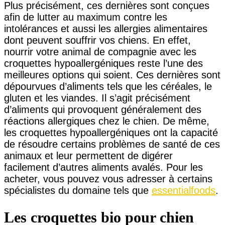
Plus précisément, ces dernières sont conçues
afin de lutter au maximum contre les
intolérances et aussi les allergies alimentaires
dont peuvent souffrir vos chiens. En effet,
nourrir votre animal de compagnie avec les
croquettes hypoallergéniques reste l’une des
meilleures options qui soient. Ces dernières sont
dépourvues d’aliments tels que les céréales, le
gluten et les viandes. Il s’agit précisément
d’aliments qui provoquent généralement des
réactions allergiques chez le chien. De même,
les croquettes hypoallergéniques ont la capacité
de résoudre certains problèmes de santé de ces
animaux et leur permettent de digérer
facilement d’autres aliments avalés. Pour les
acheter, vous pouvez vous adresser à certains
spécialistes du domaine tels que
essentialfoods
.
Les croquettes bio pour chien