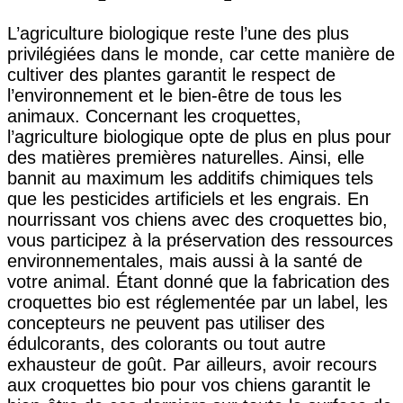
L’agriculture biologique reste l’une des plus
privilégiées dans le monde, car cette manière de
cultiver des plantes garantit le respect de
l’environnement et le bien-être de tous les
animaux. Concernant les croquettes,
l’agriculture biologique opte de plus en plus pour
des matières premières naturelles. Ainsi, elle
bannit au maximum les additifs chimiques tels
que les pesticides artificiels et les engrais. En
nourrissant vos chiens avec des croquettes bio,
vous participez à la préservation des ressources
environnementales, mais aussi à la santé de
votre animal. Étant donné que la fabrication des
croquettes bio est réglementée par un label, les
concepteurs ne peuvent pas utiliser des
édulcorants, des colorants ou tout autre
exhausteur de goût. Par ailleurs, avoir recours
aux croquettes bio pour vos chiens garantit le