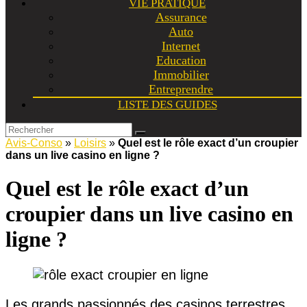
VIE PRATIQUE
Assurance
Auto
Internet
Education
Immobilier
Entreprendre
LISTE DES GUIDES
Avis-Conso
»
Loisirs
»
Quel est le rôle exact d’un croupier
dans un live casino en ligne ?
Quel est le rôle exact d’un
croupier dans un live casino en
ligne ?
Les grands passionnés des casinos terrestres