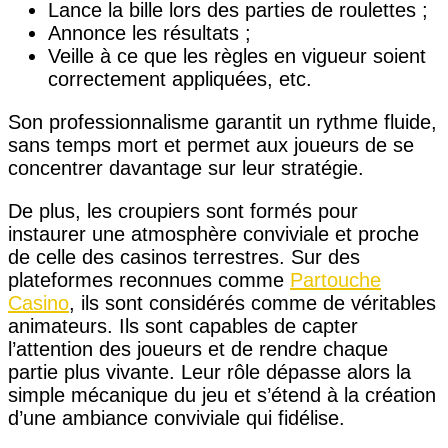
Lance la bille lors des parties de roulettes ;
Annonce les résultats ;
Veille à ce que les règles en vigueur soient
correctement appliquées, etc.
Son professionnalisme garantit un rythme fluide,
sans temps mort et permet aux joueurs de se
concentrer davantage sur leur stratégie.
De plus, les croupiers sont formés pour
instaurer une atmosphère conviviale et proche
de celle des casinos terrestres. Sur des
plateformes reconnues comme
Partouche
Casino
, ils sont considérés comme de véritables
animateurs. Ils sont capables de capter
l’attention des joueurs et de rendre chaque
partie plus vivante. Leur rôle dépasse alors la
simple mécanique du jeu et s’étend à la création
d’une ambiance conviviale qui fidélise.