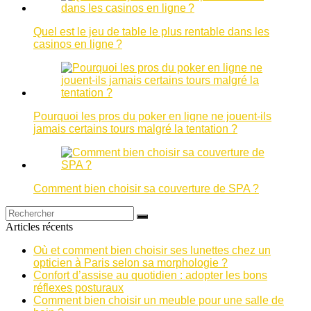
Quel est le jeu de table le plus rentable dans les
casinos en ligne ?
Pourquoi les pros du poker en ligne ne jouent-ils
jamais certains tours malgré la tentation ?
Comment bien choisir sa couverture de SPA ?
Articles récents
Où et comment bien choisir ses lunettes chez un
opticien à Paris selon sa morphologie ?
Confort d’assise au quotidien : adopter les bons
réflexes posturaux
Comment bien choisir un meuble pour une salle de