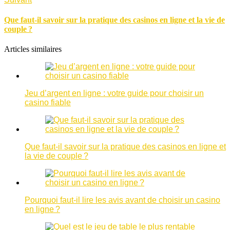
Que faut-il savoir sur la pratique des casinos en ligne et la vie de
couple ?
Articles similaires
Jeu d’argent en ligne : votre guide pour choisir un
casino fiable
Que faut-il savoir sur la pratique des casinos en ligne et
la vie de couple ?
Pourquoi faut-il lire les avis avant de choisir un casino
en ligne ?