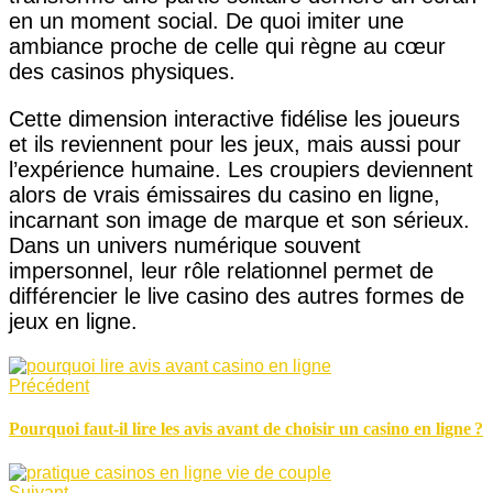
en un moment social. De quoi imiter une
ambiance proche de celle qui règne au cœur
des casinos physiques.
Cette dimension interactive fidélise les joueurs
et ils reviennent pour les jeux, mais aussi pour
l’expérience humaine. Les croupiers deviennent
alors de vrais émissaires du casino en ligne,
incarnant son image de marque et son sérieux.
Dans un univers numérique souvent
impersonnel, leur rôle relationnel permet de
différencier le live casino des autres formes de
jeux en ligne.
Précédent
Pourquoi faut-il lire les avis avant de choisir un casino en ligne ?
Suivant