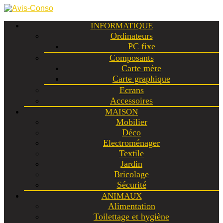
INFORMATIQUE
Ordinateurs
PC fixe
Composants
Carte mère
Carte graphique
Ecrans
Accessoires
MAISON
Mobilier
Déco
Electroménager
Textile
Jardin
Bricolage
Sécurité
ANIMAUX
Alimentation
Toilettage et hygiène