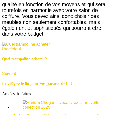
qualité en fonction de vos moyens et qui sera
toutefois en harmonie avec votre salon de
coiffure. Vous devez ainsi donc choisir des
meubles non seulement confortables, mais
également et sophistiqués qui pourront être
dans votre budget.
Précédent
Quel trampoline acheter ?
Suivant
Privilégiez le lin pour vos parures de lit !
Articles similaires