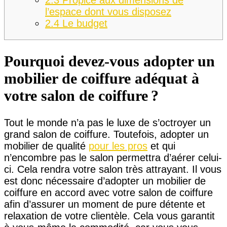
l’espace dont vous disposez
2.4
Le budget
Pourquoi devez-vous adopter un
mobilier de coiffure adéquat à
votre salon de coiffure ?
Tout le monde n’a pas le luxe de s’octroyer un
grand salon de coiffure. Toutefois, adopter un
mobilier de qualité
pour les pros
et qui
n’encombre pas le salon permettra d’aérer celui-
ci. Cela rendra votre salon très attrayant. Il vous
est donc nécessaire d’adopter un mobilier de
coiffure en accord avec votre salon de coiffure
afin d’assurer un moment de pure détente et
relaxation de votre clientèle. Cela vous garantit