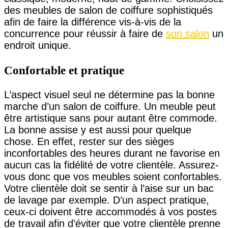
des meubles de salon de coiffure sophistiqués
afin de faire la différence vis-à-vis de la
concurrence pour réussir à faire de
son salon
un
endroit unique.
Confortable et pratique
L’aspect visuel seul ne détermine pas la bonne
marche d’un salon de coiffure. Un meuble peut
être artistique sans pour autant être commode.
La bonne assise y est aussi pour quelque
chose. En effet, rester sur des sièges
inconfortables des heures durant ne favorise en
aucun cas la fidélité de votre clientèle. Assurez-
vous donc que vos meubles soient confortables.
Votre clientèle doit se sentir à l’aise sur un bac
de lavage par exemple. D’un aspect pratique,
ceux-ci doivent être accommodés à vos postes
de travail afin d’éviter que votre clientèle prenne