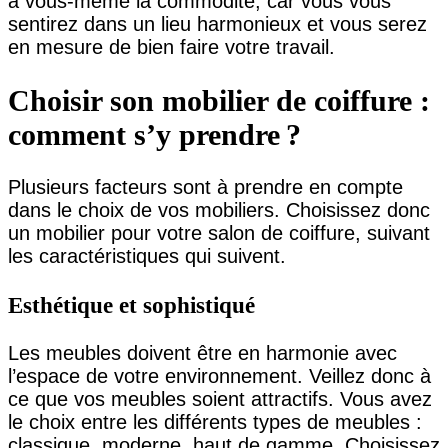
à vous-même la commodité, car vous vous
sentirez dans un lieu harmonieux et vous serez
en mesure de bien faire votre travail.
Choisir son mobilier de coiffure :
comment s’y prendre ?
Plusieurs facteurs sont à prendre en compte
dans le choix de vos mobiliers. Choisissez donc
un mobilier pour votre salon de coiffure, suivant
les caractéristiques qui suivent.
Esthétique et sophistiqué
Les meubles doivent être en harmonie avec
l’espace de votre environnement. Veillez donc à
ce que vos meubles soient attractifs. Vous avez
le choix entre les différents types de meubles :
classique, moderne, haut de gamme. Choisissez