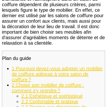
coiffure dépendent de plusieurs critères, parmi
lesquels figure le type de mobilier. En effet, ce
dernier est utilisé par les salons de coiffure pour
assurer un confort aux clients, mais aussi pour
la décoration de leur lieu de travail. Il est donc
important de bien choisir ses meubles afin
d’assurer d’agréables moments de détente et de
relaxation à sa clientèle.
Plan du guide
1
Pourquoi devez-vous adopter un mobilier
de coiffure adéquat à votre salon de
coiffure ?
2
Choisir son mobilier de coiffure :
comment s’y prendre ?
2.1
Esthétique et sophistiqué
2.2
Confortable et pratique
2.3
Propice aux dimensions de