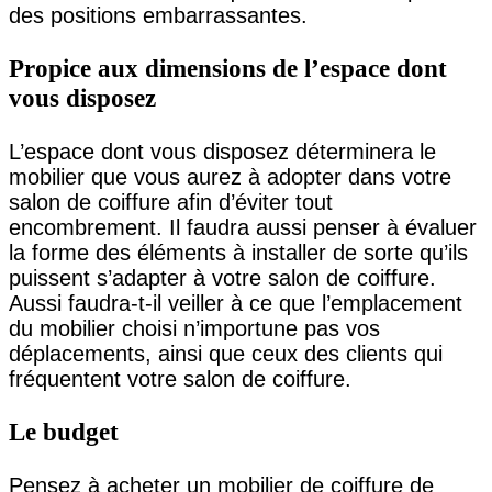
des positions embarrassantes.
Propice aux dimensions de l’espace dont
vous disposez
L’espace dont vous disposez déterminera le
mobilier que vous aurez à adopter dans votre
salon de coiffure afin d’éviter tout
encombrement. Il faudra aussi penser à évaluer
la forme des éléments à installer de sorte qu’ils
puissent s’adapter à votre salon de coiffure.
Aussi faudra-t-il veiller à ce que l’emplacement
du mobilier choisi n’importune pas vos
déplacements, ainsi que ceux des clients qui
fréquentent votre salon de coiffure.
Le budget
Pensez à acheter un mobilier de coiffure de