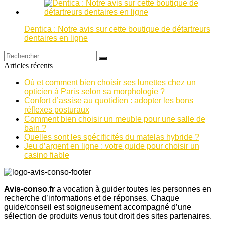
Dentica : Notre avis sur cette boutique de détartreurs
dentaires en ligne
Articles récents
Où et comment bien choisir ses lunettes chez un
opticien à Paris selon sa morphologie ?
Confort d’assise au quotidien : adopter les bons
réflexes posturaux
Comment bien choisir un meuble pour une salle de
bain ?
Quelles sont les spécificités du matelas hybride ?
Jeu d’argent en ligne : votre guide pour choisir un
casino fiable
Avis-conso.fr
a vocation à guider toutes les personnes en
recherche d’informations et de réponses. Chaque
guide/conseil est soigneusement accompagné d’une
sélection de produits venus tout droit des sites partenaires.