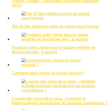
Parfum Chogan : Découvrez la nouvelle collection
2025 !
Top 10 des meilleurs soins du visage pour homme
Pourquoi votre crème pour le visage préférée ne
fonctionne plus : 6 raisons
Comment bien choisir un corset minceur ?
L’avenir des soins de la peau : comment la
biotechnologie révolutionne les produits cosmétiques ?