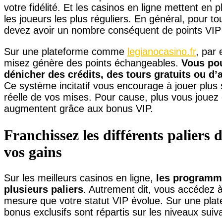
votre fidélité. Et les casinos en ligne mettent en p
les joueurs les plus réguliers. En général, pour
devez avoir un nombre conséquent de points VIP
Sur une plateforme comme
legianocasino.fr
, par
misez génère des points échangeables.
Vous pou
dénicher des crédits, des tours gratuits ou d
Ce système incitatif vous encourage à jouer plus 
réelle de vos mises. Pour cause, plus vous jouez 
augmentent grâce aux bonus VIP.
Franchissez les différents paliers 
vos gains
Sur les meilleurs casinos en ligne,
les programme
plusieurs paliers
. Autrement dit, vous accédez
mesure que votre statut VIP évolue. Sur une pl
bonus exclusifs sont répartis sur les niveaux suiva