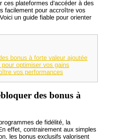
sur ces plateformes d’accéder à des
s facilement pour accroître vos
oici un guide fiable pour orienter
es bonus à forte valeur ajoutée
é pour optimiser vos gains
roître vos performances
bloquer des bonus à
programmes de fidélité, la
 En effet, contrairement aux simples
on, les bonus exclusifs valorisent