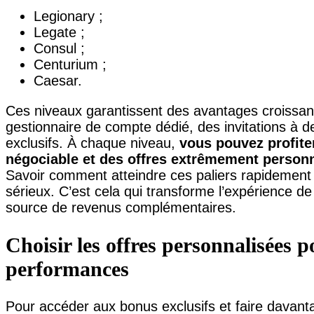
Legionary ;
Legate ;
Consul ;
Centurium ;
Caesar.
Ces niveaux garantissent des avantages croissan
gestionnaire de compte dédié, des invitations à d
exclusifs. À chaque niveau,
vous pouvez profiter
négociable et des offres extrêmement personna
Savoir comment atteindre ces paliers rapidement 
sérieux. C’est cela qui transforme l’expérience de 
source de revenus complémentaires.
Choisir les offres personnalisées p
performances
Pour accéder aux bonus exclusifs et faire davanta