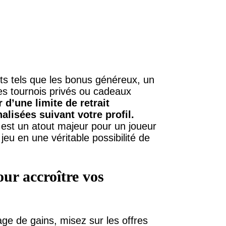
ts tels que les bonus généreux, un
es tournois privés ou cadeaux
 d’une limite de retrait
lisées suivant votre profil.
est un atout majeur pour un joueur
jeu en une véritable possibilité de
our accroître vos
ge de gains, misez sur les offres