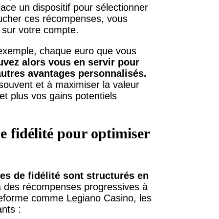
lace un dispositif pour sélectionner
 toucher ces récompenses, vous
 sur votre compte.
 exemple, chaque euro que vous
vez alors vous en servir pour
’autres avantages personnalisés.
souvent et à maximiser la valeur
et plus vos gains potentiels
de fidélité pour optimiser
s de fidélité sont structurés en
 à des récompenses progressives à
ateforme comme Legiano Casino, les
nts :