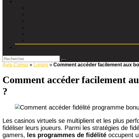
Avis-Conso
»
Loisirs
»
Comment accéder facilement aux bon
Comment accéder facilement aux
?
Les casinos virtuels se multiplient et les plus pe
fidéliser leurs joueurs. Parmi les stratégies de fid
gamers,
les programmes de fidélité
occupent un