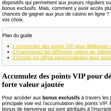
dispositifs qui permettent aux joueurs réguliers 
bonus exclusifs. Mais, comment y avoir accès plu
chances de gagner aux jeux de casino en ligne ? V
vos choix.
Plan du guide
1
Accumulez des points VIP pour débloquer d
2
Franchissez les différents paliers de fidélit
3
Choisir les offres personnalisées pour acc
Accumulez des points VIP pour dé
forte valeur ajoutée
Pour accéder aux
bonus exclusifs
à travers les 
principale voie est l’accumulation des points VIP.
bonus de bienvenue qui sont attribués à l’inscripti