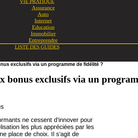
VIE PRATIQUE
Assurance
Auto
Internet
Education
Immobilier
Entreprendre
LISTE DES GUIDES
us exclusifs via un programme de fidélité ?
 bonus exclusifs via un programm
rformants ne cessent d’innover pour
élisation les plus appréciées par les
e place de choix. Il s’agit de