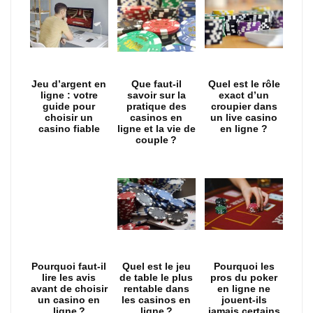
Jeu d’argent en
Que faut-il
Quel est le rôle
ligne : votre
savoir sur la
exact d’un
guide pour
pratique des
croupier dans
choisir un
casinos en
un live casino
casino fiable
ligne et la vie de
en ligne ?
couple ?
Pourquoi faut-il
Quel est le jeu
Pourquoi les
lire les avis
de table le plus
pros du poker
avant de choisir
rentable dans
en ligne ne
un casino en
les casinos en
jouent-ils
ligne ?
ligne ?
jamais certains