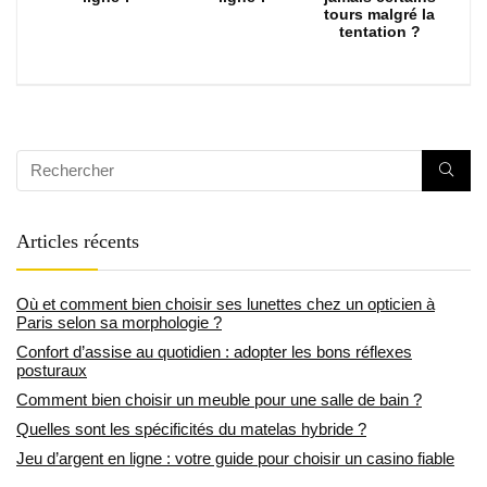
tours malgré la
tentation ?
Articles récents
Où et comment bien choisir ses lunettes chez un opticien à
Paris selon sa morphologie ?
Confort d’assise au quotidien : adopter les bons réflexes
posturaux
Comment bien choisir un meuble pour une salle de bain ?
Quelles sont les spécificités du matelas hybride ?
Jeu d’argent en ligne : votre guide pour choisir un casino fiable