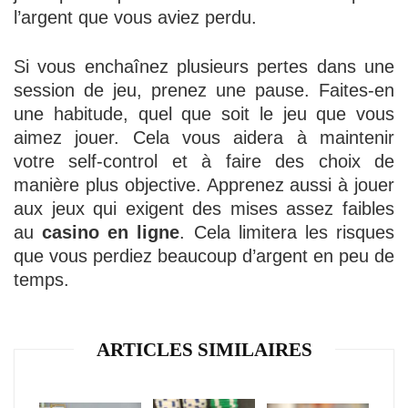
l’argent que vous aviez perdu.
Si vous enchaînez plusieurs pertes dans une
session de jeu, prenez une pause. Faites-en
une habitude, quel que soit le jeu que vous
aimez jouer. Cela vous aidera à maintenir
votre self-control et à faire des choix de
manière plus objective. Apprenez aussi à jouer
aux jeux qui exigent des mises assez faibles
au
casino en ligne
. Cela limitera les risques
que vous perdiez beaucoup d’argent en peu de
temps.
ARTICLES SIMILAIRES