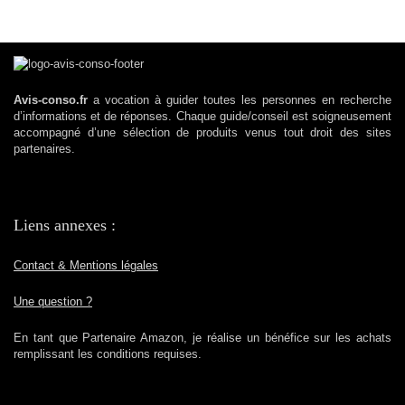
Avis-conso.fr
a vocation à guider toutes les personnes en recherche
d’informations et de réponses. Chaque guide/conseil est soigneusement
accompagné d’une sélection de produits venus tout droit des sites
partenaires.
Liens annexes :
Contact & Mentions légales
Une question ?
En tant que Partenaire Amazon, je réalise un bénéfice sur les achats
remplissant les conditions requises.