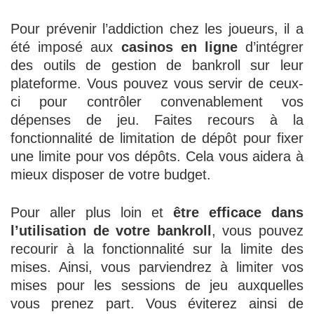
Pour prévenir l’addiction chez les joueurs, il a
été imposé aux
casinos en ligne
d’intégrer
des outils de gestion de bankroll sur leur
plateforme. Vous pouvez vous servir de ceux-
ci pour contrôler convenablement vos
dépenses de jeu. Faites recours à la
fonctionnalité de limitation de dépôt pour fixer
une limite pour vos dépôts. Cela vous aidera à
mieux disposer de votre budget.
Pour aller plus loin et
être efficace dans
l’utilisation de votre bankroll
, vous pouvez
recourir à la fonctionnalité sur la limite des
mises. Ainsi, vous parviendrez à limiter vos
mises pour les sessions de jeu auxquelles
vous prenez part. Vous éviterez ainsi de