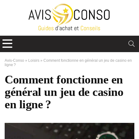
Avis-Conso
»
Loisirs
»
Comment fonctionne en général un jeu de casino en
ligne ?
Comment fonctionne en
général un jeu de casino
en ligne ?