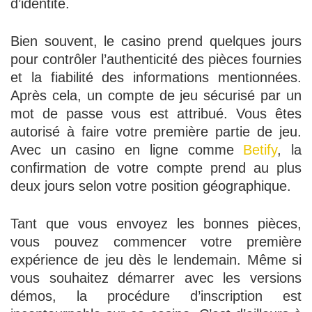
d’identité.
Bien souvent, le casino prend quelques jours
pour contrôler l’authenticité des pièces fournies
et la fiabilité des informations mentionnées.
Après cela, un compte de jeu sécurisé par un
mot de passe vous est attribué. Vous êtes
autorisé à faire votre première partie de jeu.
Avec un casino en ligne comme
Betify
, la
confirmation de votre compte prend au plus
deux jours selon votre position géographique.
Tant que vous envoyez les bonnes pièces,
vous pouvez commencer votre première
expérience de jeu dès le lendemain. Même si
vous souhaitez démarrer avec les versions
démos, la procédure d’inscription est