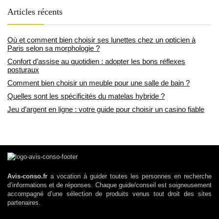
Articles récents
Où et comment bien choisir ses lunettes chez un opticien à
Paris selon sa morphologie ?
Confort d’assise au quotidien : adopter les bons réflexes
posturaux
Comment bien choisir un meuble pour une salle de bain ?
Quelles sont les spécificités du matelas hybride ?
Jeu d’argent en ligne : votre guide pour choisir un casino fiable
Avis-conso.fr
a vocation à guider toutes les personnes en recherche
d’informations et de réponses. Chaque guide/conseil est soigneusement
accompagné d’une sélection de produits venus tout droit des sites
partenaires.