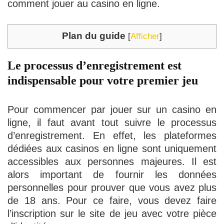
comment jouer au casino en ligne.
Plan du guide
[
Afficher
]
Le processus d’enregistrement est
indispensable pour votre premier jeu
Pour commencer par jouer sur un casino en
ligne, il faut avant tout suivre le processus
d’enregistrement. En effet, les plateformes
dédiées aux casinos en ligne sont uniquement
accessibles aux personnes majeures. Il est
alors important de fournir les données
personnelles pour prouver que vous avez plus
de 18 ans. Pour ce faire, vous devez faire
l’inscription sur le site de jeu avec votre pièce