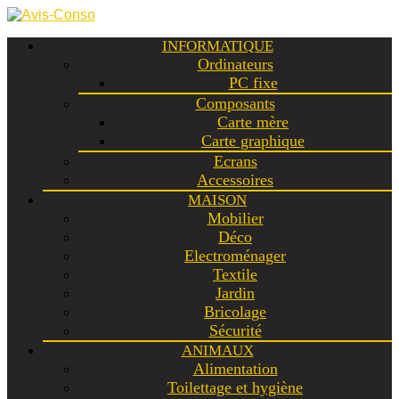
INFORMATIQUE
Ordinateurs
PC fixe
Composants
Carte mère
Carte graphique
Ecrans
Accessoires
MAISON
Mobilier
Déco
Electroménager
Textile
Jardin
Bricolage
Sécurité
ANIMAUX
Alimentation
Toilettage et hygiène