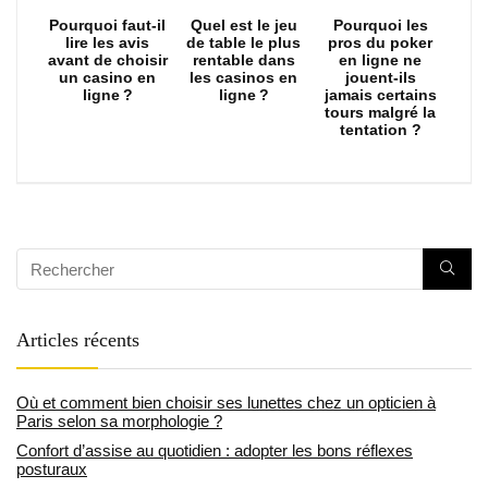
Pourquoi faut-il
Quel est le jeu
Pourquoi les
lire les avis
de table le plus
pros du poker
avant de choisir
rentable dans
en ligne ne
un casino en
les casinos en
jouent-ils
ligne ?
ligne ?
jamais certains
tours malgré la
tentation ?
Articles récents
Où et comment bien choisir ses lunettes chez un opticien à
Paris selon sa morphologie ?
Confort d’assise au quotidien : adopter les bons réflexes
posturaux