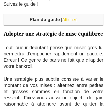
Suivez le guide !
Plan du guide
[
Afficher
]
Adopter une stratégie de mise équilibrée
Tout joueur débutant pense que miser gros lui
permettra d’empocher rapidement un pactole.
Erreur ! Ce genre de paris ne fait que dilapider
votre bankroll.
Une stratégie plus subtile consiste à varier le
montant de vos mises : alternez entre petites
et grosses sommes en fonction de votre
ressenti. Fixez-vous aussi un objectif de gain
raisonnable à atteindre avant de quitter la