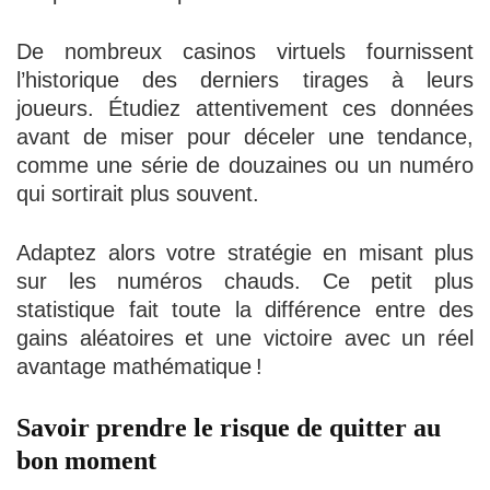
De nombreux casinos virtuels fournissent
l’historique des derniers tirages à leurs
joueurs. Étudiez attentivement ces données
avant de miser pour déceler une tendance,
comme une série de douzaines ou un numéro
qui sortirait plus souvent.
Adaptez alors votre stratégie en misant plus
sur les numéros chauds. Ce petit plus
statistique fait toute la différence entre des
gains aléatoires et une victoire avec un réel
avantage mathématique !
Savoir prendre le risque de quitter au
bon moment