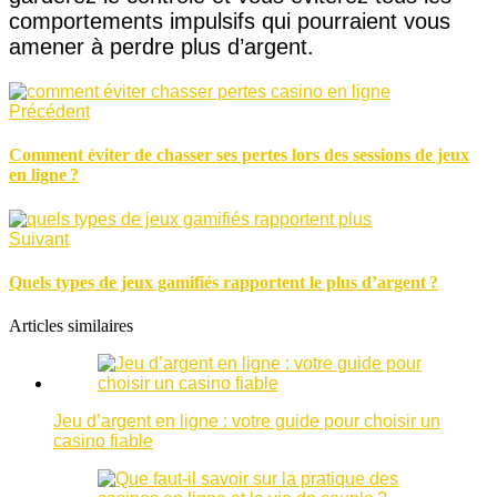
comportements impulsifs qui pourraient vous
amener à perdre plus d’argent.
Précédent
Comment éviter de chasser ses pertes lors des sessions de jeux
en ligne ?
Suivant
Quels types de jeux gamifiés rapportent le plus d’argent ?
Articles similaires
Jeu d’argent en ligne : votre guide pour choisir un
casino fiable