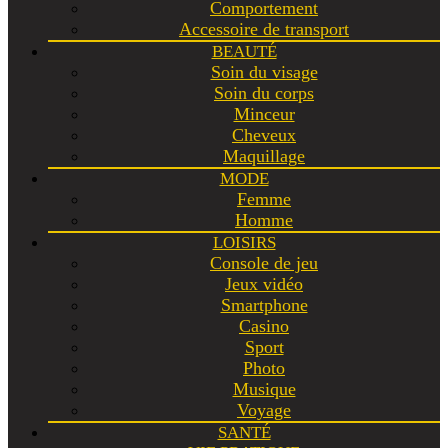
Comportement
Accessoire de transport
BEAUTÉ
Soin du visage
Soin du corps
Minceur
Cheveux
Maquillage
MODE
Femme
Homme
LOISIRS
Console de jeu
Jeux vidéo
Smartphone
Casino
Sport
Photo
Musique
Voyage
SANTÉ