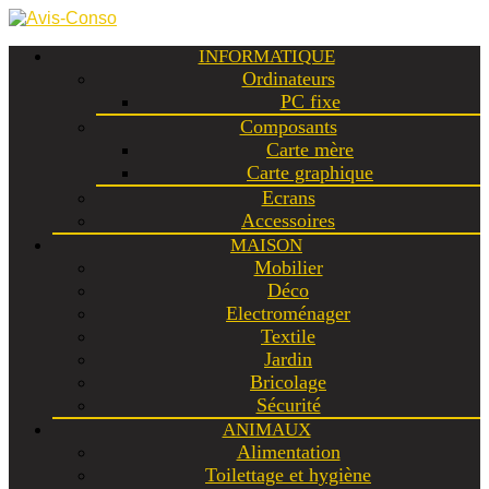
INFORMATIQUE
Ordinateurs
PC fixe
Composants
Carte mère
Carte graphique
Ecrans
Accessoires
MAISON
Mobilier
Déco
Electroménager
Textile
Jardin
Bricolage
Sécurité
ANIMAUX
Alimentation
Toilettage et hygiène