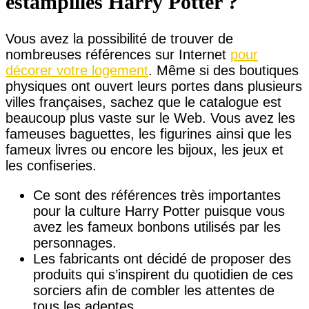
estampillés Harry Potter ?
Vous avez la possibilité de trouver de
nombreuses références sur Internet
pour
décorer votre logement
. Même si des boutiques
physiques ont ouvert leurs portes dans plusieurs
villes françaises, sachez que le catalogue est
beaucoup plus vaste sur le Web. Vous avez les
fameuses baguettes, les figurines ainsi que les
fameux livres ou encore les bijoux, les jeux et
les confiseries.
Ce sont des références très importantes
pour la culture Harry Potter puisque vous
avez les fameux bonbons utilisés par les
personnages.
Les fabricants ont décidé de proposer des
produits qui s’inspirent du quotidien de ces
sorciers afin de combler les attentes de
tous les adeptes.