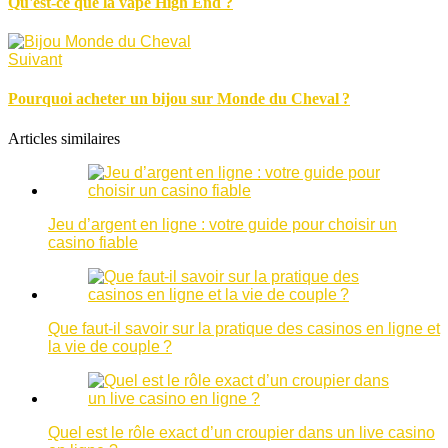
Qu'est-ce que la vape High End ?
Suivant
Pourquoi acheter un bijou sur Monde du Cheval ?
Articles similaires
Jeu d’argent en ligne : votre guide pour choisir un
casino fiable
Que faut-il savoir sur la pratique des casinos en ligne et
la vie de couple ?
Quel est le rôle exact d’un croupier dans un live casino