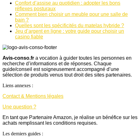
Confort d’assise au quotidien : adopter les bons
réflexes posturaux
Comment bien choisir un meuble pour une salle de
bain ?
Quelles sont les spécificités du matelas hybride ?
Jeu d’argent en ligne : votre guide pour choisir un
casino fiable
Avis-conso.fr
a vocation à guider toutes les personnes en
recherche d’informations et de réponses. Chaque
guide/conseil est soigneusement accompagné d’une
sélection de produits venus tout droit des sites partenaires.
Liens annexes :
Contact & Mentions légales
Une question ?
En tant que Partenaire Amazon, je réalise un bénéfice sur les
achats remplissant les conditions requises.
Les derniers guides :