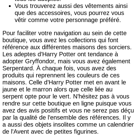
Vous trouverez aussi des vêtements ainsi
que des accessoires, vous pourrez vous
vêtir comme votre personnage préféré.
Pour faciliter votre navigation au sein de cette
boutique, vous avez les collections qui font
référence aux différentes maisons des sorciers.
Les adeptes d’Harry Potter ont tendance à
adopter Gryffondor, mais vous avez également
Serpentard. À chaque fois, vous avez des
produits qui reprennent les couleurs de ces
maisons. Celle d’Harry Potter met en avant le
jaune et le marron alors que celle liée au
serpent opte pour le vert. N’hésitez pas à vous
rendre sur cette boutique en ligne puisque vous
avez des avis positifs et vous ne serez pas déçu
par la qualité de l’ensemble des références. Il y
a aussi des objets insolites comme un calendrier
de l’Avent avec de petites figurines.