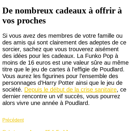
De nombreux cadeaux à offrir à
vos proches
Si vous avez des membres de votre famille ou
des amis qui sont clairement des adeptes de ce
sorcier, sachez que vous trouverez aisément
des idées pour les cadeaux. La Funko Pop à
moins de 16 euros est une valeur sûre au même
titre que le jeu de cartes à l’effigie de Poudlard.
Vous aurez les figurines pour l’ensemble des
personnages d’Harry Potter ainsi que le jeu de
société.
Depuis le début de la crise sanitaire
, ce
dernier rencontre un vif succès, vous pourrez
alors vivre une année à Poudlard.
Précédent