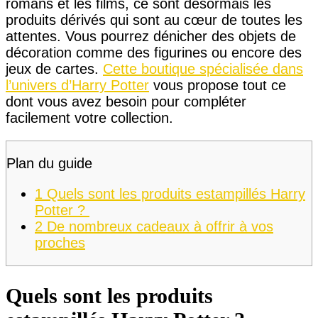
romans et les films, ce sont désormais les
produits dérivés qui sont au cœur de toutes les
attentes. Vous pourrez dénicher des objets de
décoration comme des figurines ou encore des
jeux de cartes.
Cette boutique spécialisée dans
l’univers d’Harry Potter
vous propose tout ce
dont vous avez besoin pour compléter
facilement votre collection.
Plan du guide
1
Quels sont les produits estampillés Harry
Potter ?
2
De nombreux cadeaux à offrir à vos
proches
Quels sont les produits