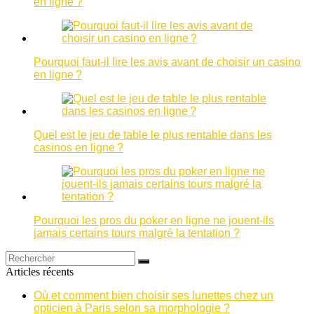
en ligne ?
Pourquoi faut-il lire les avis avant de choisir un casino
en ligne ?
Quel est le jeu de table le plus rentable dans les
casinos en ligne ?
Pourquoi les pros du poker en ligne ne jouent-ils
jamais certains tours malgré la tentation ?
Articles récents
Où et comment bien choisir ses lunettes chez un
opticien à Paris selon sa morphologie ?