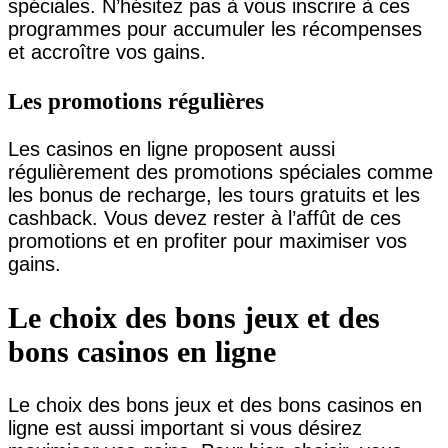
spéciales. N’hésitez pas à vous inscrire à ces
programmes pour accumuler les récompenses
et accroître vos gains.
Les promotions régulières
Les casinos en ligne proposent aussi
régulièrement des promotions spéciales comme
les bonus de recharge, les tours gratuits et les
cashback. Vous devez rester à l’affût de ces
promotions et en profiter pour maximiser vos
gains.
Le choix des bons jeux et des
bons casinos en ligne
Le choix des bons jeux et des bons casinos en
ligne est aussi important si vous désirez