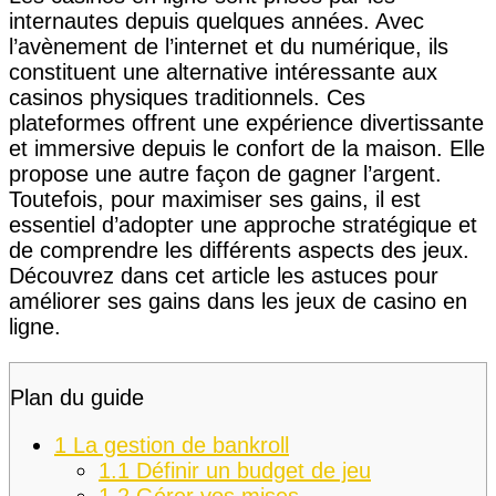
internautes depuis quelques années. Avec
l’avènement de l’internet et du numérique, ils
constituent une alternative intéressante aux
casinos physiques traditionnels. Ces
plateformes offrent une expérience divertissante
et immersive depuis le confort de la maison. Elle
propose une autre façon de gagner l’argent.
Toutefois, pour maximiser ses gains, il est
essentiel d’adopter une approche stratégique et
de comprendre les différents aspects des jeux.
Découvrez dans cet article les astuces pour
améliorer ses gains dans les jeux de casino en
ligne.
Plan du guide
1
La gestion de bankroll
1.1
Définir un budget de jeu
1.2
Gérer vos mises