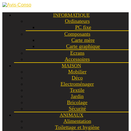
INFORMATIQUE
Ordinateurs
PC fixe
Composants
Carte mère
Carte graphique
Ecrans
Accessoires
MAISON
Mobilier
Déco
Electroménager
Textile
Jardin
Bricolage
Sécurité
ANIMAUX
Alimentation
Toilettage et hygiène