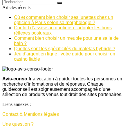
Articles récents
Où et comment bien choisir ses lunettes chez un
opticien à Paris selon sa morphologie ?
Confort d’assise au quotidien : adopter les bons
réflexes posturaux
Comment bien choisir un meuble pour une salle de
bain ?
Quelles sont les spécificités du matelas hybride ?
Jeu d’argent en ligne : votre guide pour choisir un
casino fiable
Avis-conso.fr
a vocation à guider toutes les personnes en
recherche d’informations et de réponses. Chaque
guide/conseil est soigneusement accompagné d’une
sélection de produits venus tout droit des sites partenaires.
Liens annexes :
Contact & Mentions légales
Une question ?