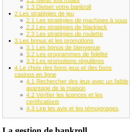
1.3
Diviser votre bankroll
2
Les stratégies de jeu
2.1
Les stratégies de machines à sous
2.2
Les stratégies de blackjack
2.3
Les stratégies de roulette
3
Les bonus et les promotions
3.1
Les bonus de bienvenue
3.2
Les programmes de fidélité
3.3
Les promotions régulières
4
Le choix des bons jeux et des bons
casinos en ligne
4.1
Rechercher des jeux avec un faible
avantage de la maison
4.2
Vérifier les licences et les
certifications
4.3
Lire les avis et les témoignages
La gestion de bankroll