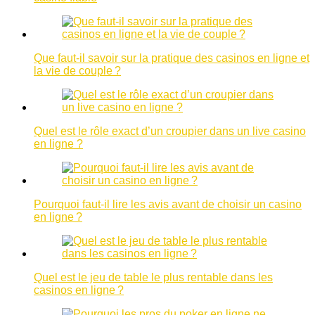
Que faut-il savoir sur la pratique des casinos en ligne et
la vie de couple ?
Quel est le rôle exact d’un croupier dans un live casino
en ligne ?
Pourquoi faut-il lire les avis avant de choisir un casino
en ligne ?
Quel est le jeu de table le plus rentable dans les
casinos en ligne ?