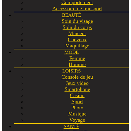
Comportement
Accessoire de transport
BEAUTÉ
Soin du visage
Soin du corps
Minceur
Cheveux
Maquillage
MODE
Femme
Homme
LOISIRS
Console de jeu
Jeux vidéo
Smartphone
Casino
Sport
Photo
Musique
Voyage
SANTÉ