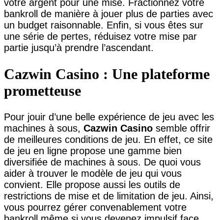
votre argent pour une mise. Fractionnez votre
bankroll de manière à jouer plus de parties avec
un budget raisonnable. Enfin, si vous êtes sur
une série de pertes, réduisez votre mise par
partie jusqu’à prendre l’ascendant.
Cazwin Casino : Une plateforme
prometteuse
Pour jouir d’une belle expérience de jeu avec les
machines à sous,
Cazwin Casino
semble offrir
de meilleures conditions de jeu. En effet, ce site
de jeu en ligne propose une gamme bien
diversifiée de machines à sous. De quoi vous
aider à trouver le modèle de jeu qui vous
convient. Elle propose aussi les outils de
restrictions de mise et de limitation de jeu. Ainsi,
vous pourrez gérer convenablement votre
bankroll même si vous devenez impulsif face