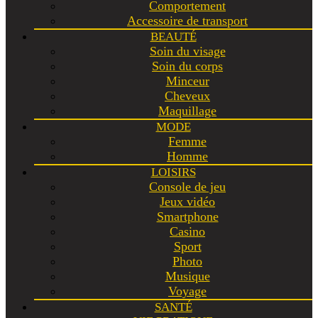
Comportement
Accessoire de transport
BEAUTÉ
Soin du visage
Soin du corps
Minceur
Cheveux
Maquillage
MODE
Femme
Homme
LOISIRS
Console de jeu
Jeux vidéo
Smartphone
Casino
Sport
Photo
Musique
Voyage
SANTÉ