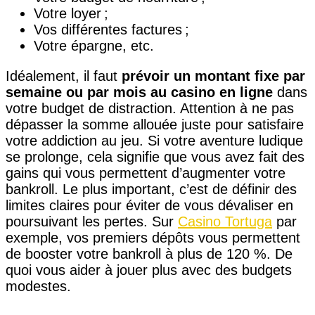
Votre loyer ;
Vos différentes factures ;
Votre épargne, etc.
Idéalement, il faut
prévoir un montant fixe par
semaine ou par mois au casino en ligne
dans
votre budget de distraction. Attention à ne pas
dépasser la somme allouée juste pour satisfaire
votre addiction au jeu. Si votre aventure ludique
se prolonge, cela signifie que vous avez fait des
gains qui vous permettent d’augmenter votre
bankroll. Le plus important, c’est de définir des
limites claires pour éviter de vous dévaliser en
poursuivant les pertes. Sur
Casino Tortuga
par
exemple, vos premiers dépôts vous permettent
de booster votre bankroll à plus de 120 %. De
quoi vous aider à jouer plus avec des budgets
modestes.