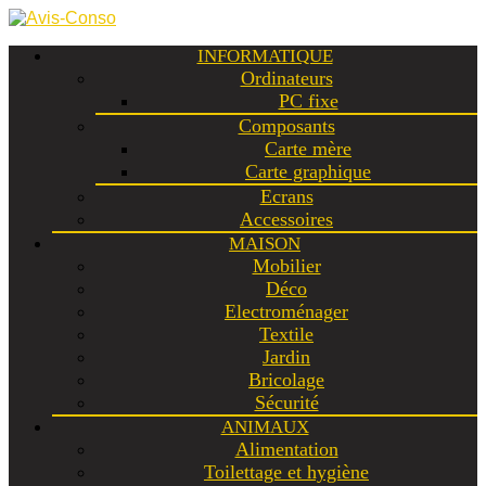
INFORMATIQUE
Ordinateurs
PC fixe
Composants
Carte mère
Carte graphique
Ecrans
Accessoires
MAISON
Mobilier
Déco
Electroménager
Textile
Jardin
Bricolage
Sécurité
ANIMAUX
Alimentation
Toilettage et hygiène