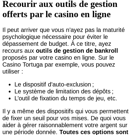
Recourir aux outils de gestion
offerts par le casino en ligne
Il peut arriver que vous n’ayez pas la maturité
psychologique nécessaire pour éviter le
dépassement de budget. À ce titre, ayez
recours aux
outils de gestion de bankroll
proposés par votre casino en ligne. Sur le
Casino Tortuga par exemple, vous pouvez
utiliser :
Le dispositif d’auto-exclusion ;
Le système de limitation des dépôts ;
L’outil de fixation du temps de jeu, etc.
Il y a même des dispositifs qui vous permettent
de fixer un seuil pour vos mises. De quoi vous
aider à gérer raisonnablement votre argent sur
une période donnée.
Toutes ces options sont