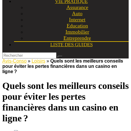
VIE PRATIQUE
Assurance
Auto
Internet
Education
Immobilier
Entreprendre
LISTE DES GUIDES
Avis-Conso
»
Loisirs
»
Quels sont les meilleurs conseils
pour éviter les pertes financières dans un casino en
ligne ?
Quels sont les meilleurs conseils
pour éviter les pertes
financières dans un casino en
ligne ?