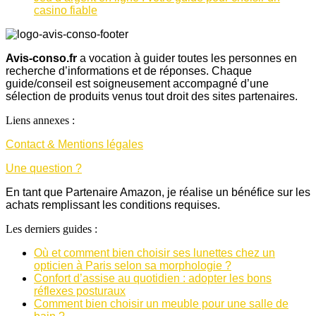
casino fiable
Avis-conso.fr
a vocation à guider toutes les personnes en
recherche d’informations et de réponses. Chaque
guide/conseil est soigneusement accompagné d’une
sélection de produits venus tout droit des sites partenaires.
Liens annexes :
Contact & Mentions légales
Une question ?
En tant que Partenaire Amazon, je réalise un bénéfice sur les
achats remplissant les conditions requises.
Les derniers guides :
Où et comment bien choisir ses lunettes chez un
opticien à Paris selon sa morphologie ?
Confort d’assise au quotidien : adopter les bons
réflexes posturaux
Comment bien choisir un meuble pour une salle de