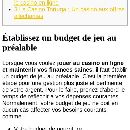
le casino en ligne
3
Le Casino Tortuga : Un casino aux offres
alléchantes
Établissez un budget de jeu au
préalable
Lorsque vous voulez
jouer au casino en ligne
et maintenir vos finances saines
, il faut établir
un budget de jeu au préalable. C’est la première
étape pour une gestion plus juste et pertinente
de votre argent. Pour le faire, prenez d’abord le
temps de réfléchir à vos dépenses courantes.
Normalement, votre budget de jeu ne doit en
aucun cas affecter vos besoins courants
comme :
Votre budget de nourriture ;