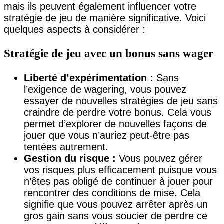
mais ils peuvent également influencer votre
stratégie de jeu de manière significative. Voici
quelques aspects à considérer :
Stratégie de jeu avec un bonus sans wager
Liberté d’expérimentation :
Sans
l’exigence de wagering, vous pouvez
essayer de nouvelles stratégies de jeu sans
craindre de perdre votre bonus. Cela vous
permet d’explorer de nouvelles façons de
jouer que vous n’auriez peut-être pas
tentées autrement.
Gestion du risque :
Vous pouvez gérer
vos risques plus efficacement puisque vous
n’êtes pas obligé de continuer à jouer pour
rencontrer des conditions de mise. Cela
signifie que vous pouvez arrêter après un
gros gain sans vous soucier de perdre ce