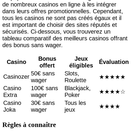
de nombreux casinos en ligne à les intégrer
dans leurs offres promotionnelles. Cependant,
tous les casinos ne sont pas créés égaux et il
est important de choisir des sites réputés et
sécurisés. Ci-dessous, vous trouverez un
tableau comparatif des meilleurs casinos offrant
des bonus sans wager.
Bonus
Jeux
Casino
Évaluation
offert
éligibles
50€ sans
Slots,
Casinozer
★★★★★
wager
Roulette
Casino
100€ sans
Blackjack,
★★★★☆
Extra
wager
Poker
Casino
30€ sans
Tous les
★★★★
Joka
wager
jeux
Règles à connaître