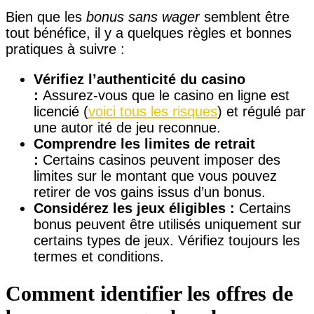
Bien que les
bonus sans wager
semblent être
tout bénéfice, il y a quelques règles et bonnes
pratiques à suivre :
Vérifiez l’authenticité du casino
:
Assurez-vous que le casino en ligne est
licencié (
voici tous les risques
) et régulé par
une autor ité de jeu reconnue.
Comprendre les limites de retrait
:
Certains casinos peuvent imposer des
limites sur le montant que vous pouvez
retirer de vos gains issus d’un bonus.
Considérez les jeux éligibles :
Certains
bonus peuvent être utilisés uniquement sur
certains types de jeux. Vérifiez toujours les
termes et conditions.
Comment identifier les offres de