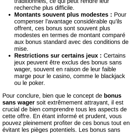
traditionnels, ce qui peut rendre leur
recherche plus difficile.
Montants souvent plus modestes :
Pour
compenser l’avantage considérable qu’ils
offrent, ces bonus sont souvent plus
modestes en termes de montant comparé
aux bonus standard avec des conditions de
mise.
Restrictions sur certains jeux :
Certains
jeux peuvent être exclus des bonus sans
wager, souvent en raison de leur faible
marge pour le casino, comme le blackjack
ou le poker.
Pour conclure, bien que le concept de
bonus
sans wager
soit extrêmement attrayant, il est
crucial de bien comprendre tous les aspects de
cette offre. En étant informé et prudent, vous
pouvez pleinement profiter de ces bonus tout en
évitant les pièges potentiels. Les bonus sans