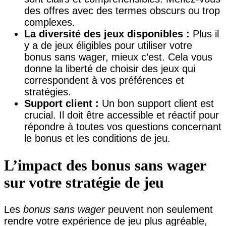
des offres avec des termes obscurs ou trop
complexes.
La diversité des jeux disponibles :
Plus il
y a de jeux éligibles pour utiliser votre
bonus sans wager, mieux c’est. Cela vous
donne la liberté de choisir des jeux qui
correspondent à vos préférences et
stratégies.
Support client :
Un bon support client est
crucial. Il doit être accessible et réactif pour
répondre à toutes vos questions concernant
le bonus et les conditions de jeu.
L’impact des bonus sans wager
sur votre stratégie de jeu
Les
bonus sans wager
peuvent non seulement
rendre votre expérience de jeu plus agréable,