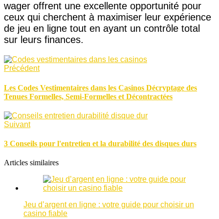
wager offrent une excellente opportunité pour
ceux qui cherchent à maximiser leur expérience
de jeu en ligne tout en ayant un contrôle total
sur leurs finances.
Précédent
Les Codes Vestimentaires dans les Casinos Décryptage des
Tenues Formelles, Semi-Formelles et Décontractées
Suivant
3 Conseils pour l'entretien et la durabilité des disques durs
Articles similaires
Jeu d’argent en ligne : votre guide pour choisir un
casino fiable