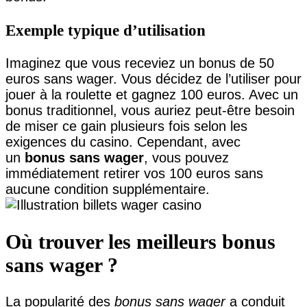
Exemple typique d’utilisation
Imaginez que vous receviez un bonus de 50
euros sans wager. Vous décidez de l’utiliser pour
jouer à la roulette et gagnez 100 euros. Avec un
bonus traditionnel, vous auriez peut-être besoin
de miser ce gain plusieurs fois selon les
exigences du casino. Cependant, avec
un
bonus sans wager
, vous pouvez
immédiatement retirer vos 100 euros sans
aucune condition supplémentaire.
Où trouver les meilleurs bonus
sans wager ?
La popularité des
bonus sans wager
a conduit