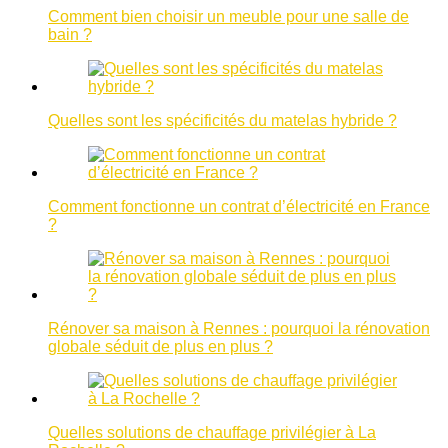
Comment bien choisir un meuble pour une salle de
bain ?
Quelles sont les spécificités du matelas hybride ?
Comment fonctionne un contrat d’électricité en France
?
Rénover sa maison à Rennes : pourquoi la rénovation
globale séduit de plus en plus ?
Quelles solutions de chauffage privilégier à La