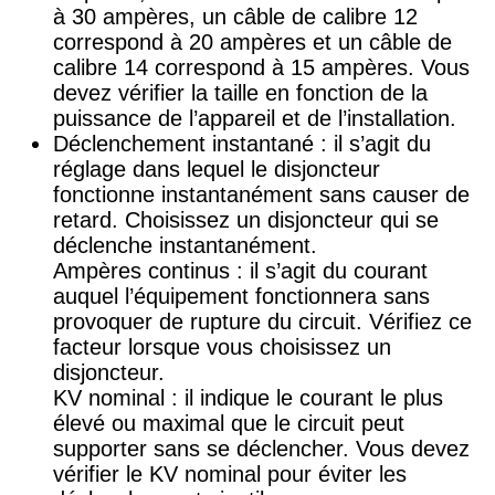
à 30 ampères, un câble de calibre 12
correspond à 20 ampères et un câble de
calibre 14 correspond à 15 ampères. Vous
devez vérifier la taille en fonction de la
puissance de l’appareil et de l’installation.
Déclenchement instantané : il s’agit du
réglage dans lequel le disjoncteur
fonctionne instantanément sans causer de
retard. Choisissez un disjoncteur qui se
déclenche instantanément.
Ampères continus : il s’agit du courant
auquel l’équipement fonctionnera sans
provoquer de rupture du circuit. Vérifiez ce
facteur lorsque vous choisissez un
disjoncteur.
KV nominal : il indique le courant le plus
élevé ou maximal que le circuit peut
supporter sans se déclencher. Vous devez
vérifier le KV nominal pour éviter les