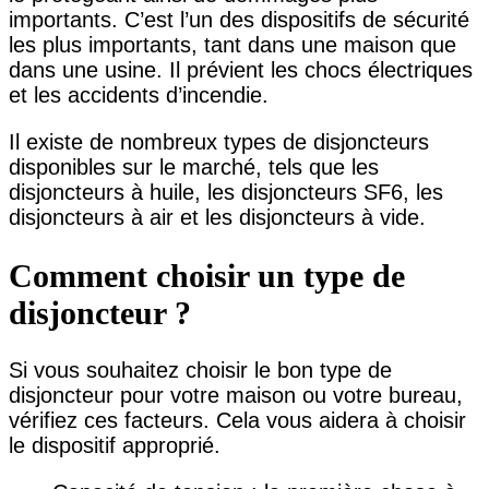
importants. C’est l’un des dispositifs de sécurité
les plus importants, tant dans une maison que
dans une usine. Il prévient les chocs électriques
et les accidents d’incendie.
Il existe de nombreux types de disjoncteurs
disponibles sur le marché, tels que les
disjoncteurs à huile, les disjoncteurs SF6, les
disjoncteurs à air et les disjoncteurs à vide.
Comment choisir un type de
disjoncteur ?
Si vous souhaitez choisir le bon type de
disjoncteur pour votre maison ou votre bureau,
vérifiez ces facteurs. Cela vous aidera à choisir
le dispositif approprié.