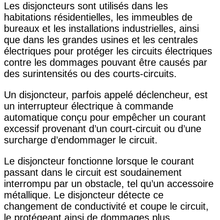
Les disjoncteurs sont utilisés dans les
habitations résidentielles, les immeubles de
bureaux et les installations industrielles, ainsi
que dans les grandes usines et les centrales
électriques pour protéger les circuits électriques
contre les dommages pouvant être causés par
des surintensités ou des courts-circuits.
Un disjoncteur, parfois appelé déclencheur, est
un interrupteur électrique à commande
automatique conçu pour empêcher un courant
excessif provenant d’un court-circuit ou d’une
surcharge d’endommager le circuit.
Le disjoncteur fonctionne lorsque le courant
passant dans le circuit est soudainement
interrompu par un obstacle, tel qu’un accessoire
métallique. Le disjoncteur détecte ce
changement de conductivité et coupe le circuit,
le protégeant ainsi de dommages plus