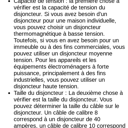
Capacité de tension : la première chose à
vérifier est la capacité de tension du
disjoncteur. Si vous avez besoin d’un
disjoncteur pour une maison individuelle,
vous pouvez choisir un disjoncteur
thermomagnétique à basse tension.
Toutefois, si vous en avez besoin pour un
immeuble ou à des fins commerciales, vous
pouvez utiliser un disjoncteur moyenne
tension. Pour les appareils et les
équipements électroménagers à forte
puissance, principalement à des fins
industrielles, vous pouvez utiliser un
disjoncteur haute tension.
Taille du disjoncteur : La deuxième chose à
vérifier est la taille du disjoncteur. Vous
pouvez déterminer la taille du câble sur le
disjoncteur. Un câble de calibre 8
correspond à un disjoncteur de 40
ampères, un câble de calibre 10 correspond