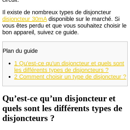
Il existe de nombreux types de disjoncteur
disjoncteur 30mA
disponible sur le marché. Si
vous êtes perdu et que vous souhaitez choisir le
bon appareil, suivez ce guide.
Plan du guide
1
Qu’est-ce qu’un disjoncteur et quels sont
les différents types de disjoncteurs ?
2
Comment choisir un type de disjoncteur ?
Qu’est-ce qu’un disjoncteur et
quels sont les différents types de
disjoncteurs ?