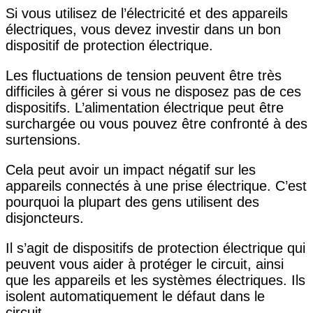
Si vous utilisez de l’électricité et des appareils
électriques, vous devez investir dans un bon
dispositif de protection électrique.
Les fluctuations de tension peuvent être très
difficiles à gérer si vous ne disposez pas de ces
dispositifs. L’alimentation électrique peut être
surchargée ou vous pouvez être confronté à des
surtensions.
Cela peut avoir un impact négatif sur les
appareils connectés à une prise électrique. C’est
pourquoi la plupart des gens utilisent des
disjoncteurs.
Il s’agit de dispositifs de protection électrique qui
peuvent vous aider à protéger le circuit, ainsi
que les appareils et les systèmes électriques. Ils
isolent automatiquement le défaut dans le
circuit.