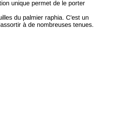
ion unique permet de le porter
illes du palmier raphia. C’est un
’assortir à de nombreuses tenues.