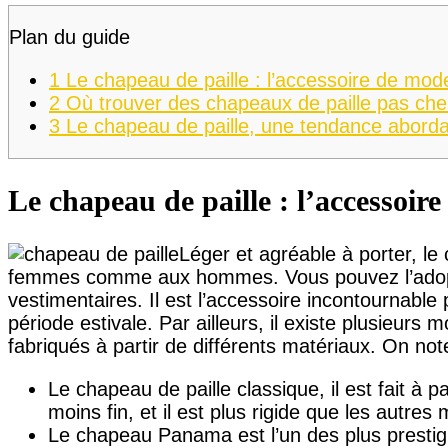
Plan du guide
1
Le chapeau de paille : l’accessoire de mode
2
Où trouver des chapeaux de paille pas che
3
Le chapeau de paille, une tendance aborda
Le chapeau de paille : l’accessoir
Léger et agréable à porter, le
femmes comme aux hommes. Vous pouvez l’adopt
vestimentaires. Il est l’accessoire incontournable 
période estivale. Par ailleurs, il existe plusieurs
fabriqués à partir de différents matériaux. On not
Le chapeau de paille classique, il est fait à pa
moins fin, et il est plus rigide que les autres
Le chapeau Panama est l’un des plus prestigieu