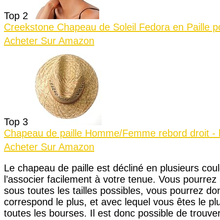
Top 2
Creekstone Chapeau de Soleil Fedora en Paille po
Acheter Sur Amazon
Top 3
Chapeau de paille Homme/Femme rebord droit - b
Acheter Sur Amazon
Le chapeau de paille est décliné en plusieurs cou
l’associer facilement à votre tenue. Vous pourrez ai
sous toutes les tailles possibles, vous pourrez do
correspond le plus, et avec lequel vous êtes le plus
toutes les bourses. Il est donc possible de trou