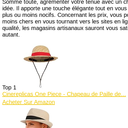
Somme toute, agrémenter votre tenue avec un ch
idée. Il apporte une touche élégante tout en vous
plus ou moins nocifs. Concernant les prix, vous 
moins chers en vous tournant vers les sites en lig
qualité, les magasins artisanaux sauront vous sat
autant.
Top 1
Cinereplicas One Piece - Chapeau de Paille de...
Acheter Sur Amazon