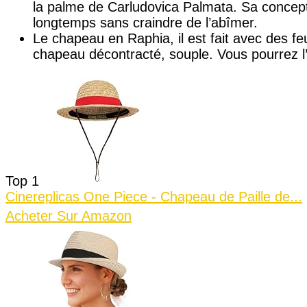
la palme de Carludovica Palmata. Sa concept
longtemps sans craindre de l’abîmer.
Le chapeau en Raphia, il est fait avec des feu
chapeau décontracté, souple. Vous pourrez l
Top 1
Cinereplicas One Piece - Chapeau de Paille de...
Acheter Sur Amazon