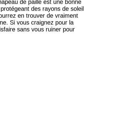
apeau de paille est une bonne
 protégeant des rayons de soleil
pourrez en trouver de vraiment
ne. Si vous craignez pour la
isfaire sans vous ruiner pour