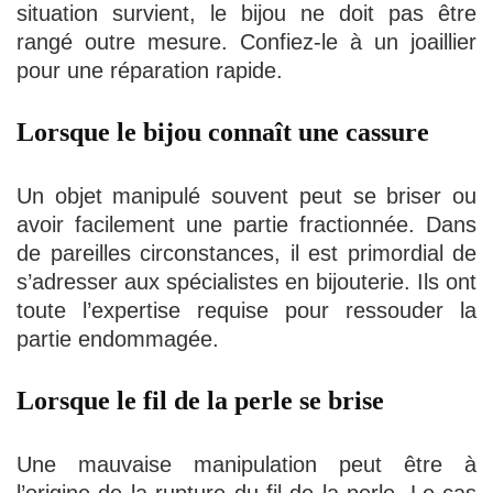
situation survient, le bijou ne doit pas être
rangé outre mesure. Confiez-le à un joaillier
pour une réparation rapide.
Lorsque le bijou connaît une cassure
Un objet manipulé souvent peut se briser ou
avoir facilement une partie fractionnée. Dans
de pareilles circonstances, il est primordial de
s’adresser aux spécialistes en bijouterie. Ils ont
toute l’expertise requise pour ressouder la
partie endommagée.
Lorsque le fil de la perle se brise
Une mauvaise manipulation peut être à