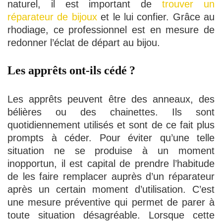
naturel, il est important de
trouver un
réparateur de bijoux
et le lui confier. Grâce au
rhodiage, ce professionnel est en mesure de
redonner l’éclat de départ au bijou.
Les apprêts ont-ils cédé ?
Les apprêts peuvent être des anneaux, des
bélières ou des chainettes. Ils sont
quotidiennement utilisés et sont de ce fait plus
prompts à céder. Pour éviter qu’une telle
situation ne se produise à un moment
inopportun, il est capital de prendre l’habitude
de les faire remplacer auprès d’un réparateur
après un certain moment d’utilisation. C’est
une mesure préventive qui permet de parer à
toute situation désagréable. Lorsque cette