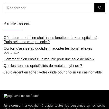
Articles récents
Où et comment bien choisir ses lunettes chez un opticien à
Paris selon sa morphologie ?
Confort d’assise au quotidien : adopter les bons réflexes
posturaux
Comment bien choisir un meuble pour une salle de bain ?
Quelles sont les spécificités du matelas hybride ?
Jeu d’argent en ligne : votre guide pour choisir un casino fiable
Avis-conso.fr
a vocation à guider toutes les personnes en recherche