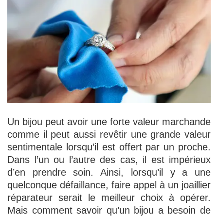
Un bijou peut avoir une forte valeur marchande
comme il peut aussi revêtir une grande valeur
sentimentale lorsqu’il est offert par un proche.
Dans l’un ou l’autre des cas, il est impérieux
d’en prendre soin. Ainsi, lorsqu’il y a une
quelconque défaillance, faire appel à un joaillier
réparateur serait le meilleur choix à opérer.
Mais comment savoir qu’un bijou a besoin de