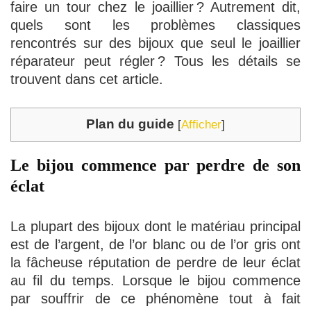
faire un tour chez le joaillier ? Autrement dit,
quels sont les problèmes classiques
rencontrés sur des bijoux que seul le joaillier
réparateur peut régler ? Tous les détails se
trouvent dans cet article.
Plan du guide
[
Afficher
]
Le bijou commence par perdre de son
éclat
La plupart des bijoux dont le matériau principal
est de l’argent, de l’or blanc ou de l’or gris ont
la fâcheuse réputation de perdre de leur éclat
au fil du temps. Lorsque le bijou commence
par souffrir de ce phénomène tout à fait