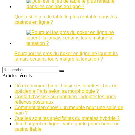
Quel est le jeu de table le plus rentable dans les
casinos en ligne ?
Pourquoi les pros du poker en ligne ne jouent-ils
jamais certains tours malgré la tentation ?
Articles récents
Où et comment bien choisir ses lunettes chez un
opticien à Paris selon sa morphologie ?
Confort d’assise au quotidien : adopter les bons
réflexes posturaux
Comment bien choisir un meuble pour une salle de
bain ?
Quelles sont les spécificités du matelas hybride ?
Jeu d’argent en ligne : votre guide pour choisir un
casino fiable