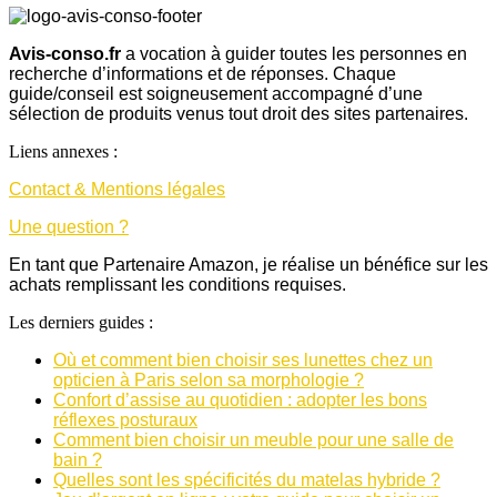
Avis-conso.fr
a vocation à guider toutes les personnes en
recherche d’informations et de réponses. Chaque
guide/conseil est soigneusement accompagné d’une
sélection de produits venus tout droit des sites partenaires.
Liens annexes :
Contact & Mentions légales
Une question ?
En tant que Partenaire Amazon, je réalise un bénéfice sur les
achats remplissant les conditions requises.
Les derniers guides :
Où et comment bien choisir ses lunettes chez un
opticien à Paris selon sa morphologie ?
Confort d’assise au quotidien : adopter les bons
réflexes posturaux
Comment bien choisir un meuble pour une salle de
bain ?
Quelles sont les spécificités du matelas hybride ?