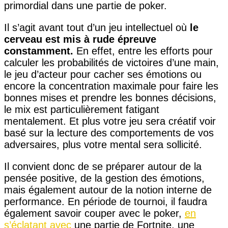
primordial dans une partie de poker.
Il s’agit avant tout d’un jeu intellectuel où
le
cerveau est mis à rude épreuve
constamment.
En effet, entre les efforts pour
calculer les probabilités de victoires d’une main,
le jeu d’acteur pour cacher ses émotions ou
encore la concentration maximale pour faire les
bonnes mises et prendre les bonnes décisions,
le mix est particulièrement fatigant
mentalement. Et plus votre jeu sera créatif voir
basé sur la lecture des comportements de vos
adversaires, plus votre mental sera sollicité.
Il convient donc de se préparer autour de la
pensée positive, de la gestion des émotions,
mais également autour de la notion interne de
performance. En période de tournoi, il faudra
également savoir couper avec le poker,
en
s’éclatant avec
une partie de Fortnite, une