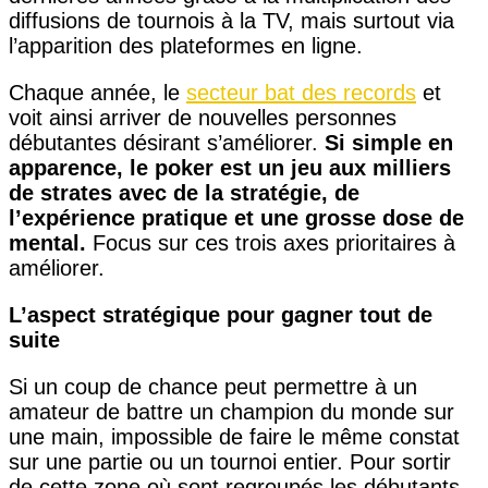
diffusions de tournois à la TV, mais surtout via
l’apparition des plateformes en ligne.
Chaque année, le
secteur bat des records
et
voit ainsi arriver de nouvelles personnes
débutantes désirant s’améliorer.
Si simple en
apparence, le poker est un jeu aux milliers
de strates avec de la stratégie, de
l’expérience pratique et une grosse dose de
mental.
Focus sur ces trois axes prioritaires à
améliorer.
L’aspect stratégique pour gagner tout de
suite
Si un coup de chance peut permettre à un
amateur de battre un champion du monde sur
une main, impossible de faire le même constat
sur une partie ou un tournoi entier. Pour sortir
de cette zone où sont regroupés les débutants,