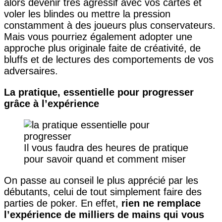
alors devenir très agressif avec vos cartes et
voler les blindes ou mettre la pression
constamment à des joueurs plus conservateurs.
Mais vous pourriez également adopter une
approche plus originale faite de créativité, de
bluffs et de lectures des comportements de vos
adversaires.
La pratique, essentielle pour progresser
grâce à l’expérience
Il vous faudra des heures de pratique
pour savoir quand et comment miser
On passe au conseil le plus apprécié par les
débutants, celui de tout simplement faire des
parties de poker. En effet,
rien ne remplace
l’expérience de milliers de mains qui vous