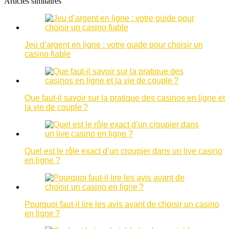
Articles similaires
Jeu d’argent en ligne : votre guide pour choisir un
casino fiable
Que faut-il savoir sur la pratique des casinos en ligne et
la vie de couple ?
Quel est le rôle exact d’un croupier dans un live casino
en ligne ?
Pourquoi faut-il lire les avis avant de choisir un casino
en ligne ?