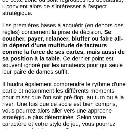
il convient alors de s’intéresser à l’aspect
stratégique.
Les premières bases à acquérir (en dehors des
règles) concernent la prise de décision.
Se
coucher, payer, relancer, bluffer ou faire all-
in dépend d’une multitude de facteurs
comme la force de ses cartes, mais aussi de
sa position à la table
. Ce dernier point est
souvent ignoré par les amateurs pour qui seule
leur paire de dames suffit.
Il faudra également comprendre le rythme d’une
partie et notamment les différents moments
pour miser que l’on soit pré-flop, au turn ou à la
river. Une fois que ce socle est bien compris,
vous pourrez alors aller vers une approche
stratégique plus déterminée. Selon votre
caractère et votre style de jeu, vous pourrez