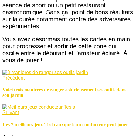
séance de sport ou un petit restaurant
gastronomique. Sans ça, point de bons résultats
sur la durée notamment contre des adversaires
expérimentés.
Vous avez désormais toutes les cartes en main
pour progresser et sortir de cette zone qui
oscille entre le débutant et l’amateur éclairé. À
vous de jouer !
Précédent
Voici trois manières de ranger astucieusement ses outils dans
son jardin
Suivant
Les 7 meilleurs jeux Tesla auxquels un conducteur peut jouer