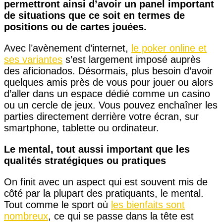
permettront ainsi d’avoir un panel important
de situations que ce soit en termes de
positions ou de cartes jouées.
Avec l’avènement d’internet,
le poker online et
ses variantes
s’est largement imposé auprès
des aficionados. Désormais, plus besoin d’avoir
quelques amis près de vous pour jouer ou alors
d’aller dans un espace dédié comme un casino
ou un cercle de jeux. Vous pouvez enchaîner les
parties directement derrière votre écran, sur
smartphone, tablette ou ordinateur.
Le mental, tout aussi important que les
qualités stratégiques ou pratiques
On finit avec un aspect qui est souvent mis de
côté par la plupart des pratiquants, le mental.
Tout comme le sport où
les bienfaits sont
nombreux
, ce qui se passe dans la tête est