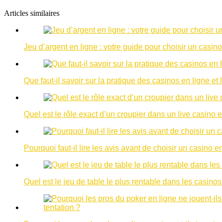
Articles similaires
Jeu d’argent en ligne : votre guide pour choisir un casino
Que faut-il savoir sur la pratique des casinos en ligne et 
Quel est le rôle exact d’un croupier dans un live casino e
Pourquoi faut-il lire les avis avant de choisir un casino e
Quel est le jeu de table le plus rentable dans les casinos