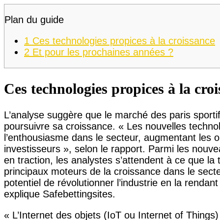
Plan du guide
1
Ces technologies propices à la croissance
2
Et pour les prochaines années ?
Ces technologies propices à la cro
L’analyse suggère que le marché des paris sportifs
poursuivre sa croissance. « Les nouvelles technolo
l’enthousiasme dans le secteur, augmentant les op
investisseurs », selon le rapport. Parmi les nou
en traction, les analystes s’attendent à ce que la 
principaux moteurs de la croissance dans le secte
potentiel de révolutionner l’industrie en la rendant
explique Safebettingsites.
« L’Internet des objets (IoT ou Internet of Thing