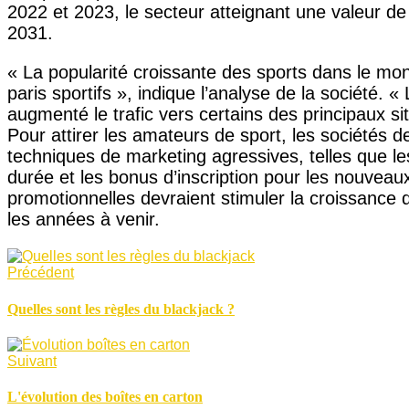
2022 et 2023, le secteur atteignant une valeur de 6
2031.
« La popularité croissante des sports dans le mo
paris sportifs », indique l’analyse de la société. « 
augmenté le trafic vers certains des principaux si
Pour attirer les amateurs de sport, les sociétés d
techniques de marketing agressives, telles que le
durée et les bonus d’inscription pour les nouveau
promotionnelles devraient stimuler la croissance de
les années à venir.
Précédent
Quelles sont les règles du blackjack ?
Suivant
L'évolution des boîtes en carton