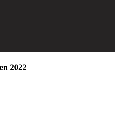
 en 2022