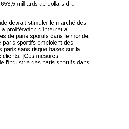
53,5 milliards de dollars d’ici
nde devrait stimuler le marché des
La prolifération d’Internet a
tes de paris sportifs dans le monde.
e paris sportifs emploient des
s paris sans risque basés sur la
x clients. [Ces mesures
 l’industrie des paris sportifs dans