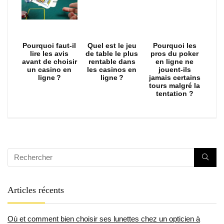
Pourquoi faut-il
Quel est le jeu
Pourquoi les
lire les avis
de table le plus
pros du poker
avant de choisir
rentable dans
en ligne ne
un casino en
les casinos en
jouent-ils
ligne ?
ligne ?
jamais certains
tours malgré la
tentation ?
Articles récents
Où et comment bien choisir ses lunettes chez un opticien à