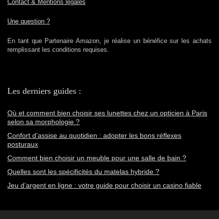
Contact & Mentions légales
Une question ?
En tant que Partenaire Amazon, je réalise un bénéfice sur les achats
remplissant les conditions requises.
Les derniers guides :
Où et comment bien choisir ses lunettes chez un opticien à Paris
selon sa morphologie ?
Confort d’assise au quotidien : adopter les bons réflexes
posturaux
Comment bien choisir un meuble pour une salle de bain ?
Quelles sont les spécificités du matelas hybride ?
Jeu d’argent en ligne : votre guide pour choisir un casino fiable