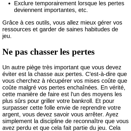
Exclure temporairement lorsque les pertes
deviennent importantes, etc.
Grâce à ces outils, vous allez mieux gérer vos
ressources et garder de saines habitudes de
jeu.
Ne pas chasser les pertes
Un autre piège très important que vous devez
éviter est la chasse aux pertes. C’est-à-dire que
vous cherchez à récupérer vos mises coûte que
coûte malgré vos pertes enchaînées. En vérité,
cette manière de faire est l’un des moyens les
plus sûrs pour griller votre bankroll. Et pour
surpasser cette folle envie de reprendre votre
argent, vous devez savoir vous arrêter. Ayez
simplement la discipline de reconnaître que vous
avez perdu et que cela fait partie du jeu. Cela