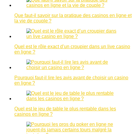
Que faut-il savoir sur la pratique des casinos en ligne et
la vie de couple ?
Quel est le rôle exact d’un croupier dans un live casino
en ligne ?
Pourquoi faut-il lire les avis avant de choisir un casino
en ligne ?
Quel est le jeu de table le plus rentable dans les
casinos en ligne ?