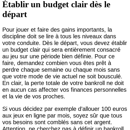
Établir un budget clair dès le
départ
Pour jouer et faire des gains importants, la
discipline doit se lire à tous les niveaux dans
votre conduite. Dès le départ, vous devez établir
un budget clair qui sera entièrement consacré
au jeu sur une période bien définie. Pour ce
faire, demandez combien vous êtes prêt à
perdre chaque semaine ou chaque mois sans
que votre mode de vie actuel ne soit bousculé.
En clair, la perte totale de votre bankroll ne doit
en aucun cas affecter vos finances personnelles
et la vie de vos proches.
Si vous décidez par exemple d’allouer 100 euros
aux jeux en ligne par mois, soyez sûr que tous
vos besoins sont comblés sans cet argent.
Attention, ne cherchez pas à définir un bankroll