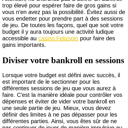
trop élevé pour espérer faire de gros gains si
vous n’en avez pas la possibilité. Évitez aussi de
vous endetter pour prendre part à des sessions
de jeu. De toutes les façons, quel que soit votre
budget il y aura toujours une activité ludique
accessible au
casino Felixspin
pour faire des
gains importants.
Diviser votre bankroll en sessions
Lorsque votre budget est défini avec succès, il
est important de le sectionner pour les
différentes sessions de jeu que vous aurez à
faire. C’est la manière idéale pour contrôler vos
dépenses et éviter de vider votre bankroll en
une seule partie de jeu. Mieux, vous devez
définir des limites à ne pas dépasser pour les
différentes parties. Ainsi, vous êtes sûr de ne
pas continuer de jouer de manière impulsive au