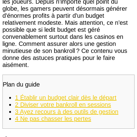
les joueurs. Depuis n’importe quel point du
globe, les gamers peuvent désormais générer
d’énormes profits à partir d’un budget
relativement modeste. Mais attention, ce n’est
possible que si ledit budget est géré
convenablement surtout dans les casinos en
ligne. Comment assurer alors une gestion
minutieuse de son bankroll ? Ce contenu vous
donne des astuces pratiques pour le faire
aisément.
Plan du guide
1
Établir un budget clair dès le départ
2
Diviser votre bankroll en sessions
3
Ayez recours à des outils de gestion
4
Ne pas chasser les pertes