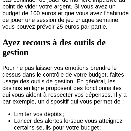
point de vider votre argent. Si vous avez un
budget de 100 euros et que vous avez l’habitude
de jouer une session de jeu chaque semaine,
vous pouvez prévoir 25 euros par partie.
Ayez recours à des outils de
gestion
Pour ne pas laisser vos émotions prendre le
dessus dans le contrôle de votre budget, faites
usage des outils de gestion. En général, les
casinos en ligne proposent des fonctionnalités
qui vous aident à respecter vos dépenses. Il y a
par exemple, un dispositif qui vous permet de :
Limiter vos dépôts ;
Lancer des alertes lorsque vous atteignez
certains seuils pour votre budget ;