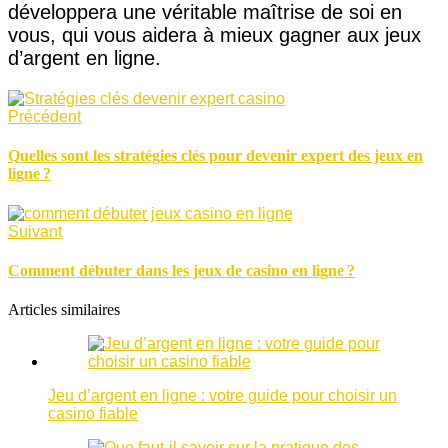
développera une véritable maîtrise de soi en
vous, qui vous aidera à mieux gagner aux jeux
d’argent en ligne.
Précédent
Quelles sont les stratégies clés pour devenir expert des jeux en
ligne ?
Suivant
Comment débuter dans les jeux de casino en ligne ?
Articles similaires
Jeu d’argent en ligne : votre guide pour choisir un
casino fiable