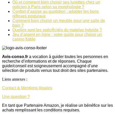
Où et comment bien choisir ses lunettes chez un
opticien à Paris selon sa morphologie ?
Confort d’assise au quotidien : adopter les bons
réflexes posturaux
Comment bien choisir un meuble pour une salle de
bain ?
Quelles sont les spécificités du matelas hybride ?
Jeu d’argent en ligne : votre guide pour choisir un
casino fiable
Avis-conso.fr
a vocation à guider toutes les personnes en
recherche d’informations et de réponses. Chaque
guide/conseil est soigneusement accompagné d’une
sélection de produits venus tout droit des sites partenaires.
Liens annexes :
Contact & Mentions légales
Une question ?
En tant que Partenaire Amazon, je réalise un bénéfice sur les
achats remplissant les conditions requises.