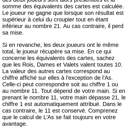
somme des équivalents des cartes est calculée.
Le joueur ne gagne que lorsque son résultat est
supérieur à celui du croupier tout en étant
inférieur au nombre 21. Au cas contraire, il perd
sa mise.
Si en revanche, les deux joueurs ont le même
total, le joueur récupère sa mise. En ce qui
concerne les équivalents des cartes, sachez
que les Rois, Dames et Valets valent toutes 10.
La valeur des autres cartes correspond au
chiffre affiché sur elles à l’exception de l’As.
Celle-ci peut correspondre soit au chiffre 1 ou
au nombre 11. Tout dépend de votre main. Si en
prenant le nombre 11, votre main dépasse 21, le
chiffre 1 est automatiquement attribué. Dans le
cas contraire, le 11 est conservé. Comprenez
que le calcul de L’As se fait toujours en votre
avantage.