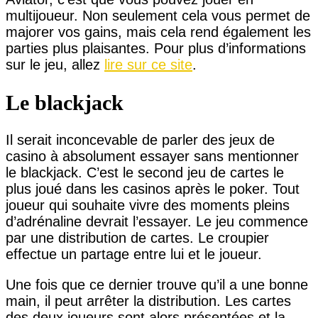
multijoueur. Non seulement cela vous permet de
majorer vos gains, mais cela rend également les
parties plus plaisantes. Pour plus d’informations
sur le jeu, allez
lire sur ce site
.
Le blackjack
Il serait inconcevable de parler des jeux de
casino à absolument essayer sans mentionner
le blackjack. C’est le second jeu de cartes le
plus joué dans les casinos après le poker. Tout
joueur qui souhaite vivre des moments pleins
d’adrénaline devrait l’essayer. Le jeu commence
par une distribution de cartes. Le croupier
effectue un partage entre lui et le joueur.
Une fois que ce dernier trouve qu’il a une bonne
main, il peut arrêter la distribution. Les cartes
des deux joueurs sont alors présentées et la