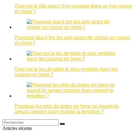
Quel est le rôle exact d’un croupier dans un live casino
en ligne ?
Pourquoi faut-il lire les avis avant de choisir un casino
en ligne ?
Quel est le jeu de table le plus rentable dans les
casinos en ligne ?
Pourquoi les pros du poker en ligne ne jouent-ils
jamais certains tours malgré la tentation ?
Articles récents