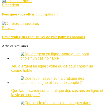
Précédent
Pourquoi vous offrir un oneplus 7 ?
Suivant
Les derbies, des chaussures de ville pour les hommes
Articles similaires
Jeu d’argent en ligne : votre guide pour choisir un
casino fiable
Que faut-il savoir sur la pratique des casinos en ligne et
la vie de couple ?