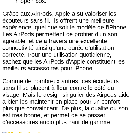
in open box.
Grâce aux AirPods, Apple a su valoriser les
écouteurs sans fil. Ils offrent une meilleure
expérience, quel que soit le modèle de l’iPhone.
Les AirPods permettent de profiter d’un son
agréable, et ce à travers une excellente
connectivité ainsi qu’une durée d’utilisation
correcte. Pour une utilisation quotidienne,
sachez que les AirPods d’Apple constituent les
meilleurs accessoires pour iPhone.
Comme de nombreux autres, ces écouteurs
sans fil se placent à fleur contre le côté du
visage. Mais le design singulier des Airpods aide
à bien les maintenir en place pour un confort
plus que convaincant. De plus, la qualité du son
est très bonne, et permet de se passer
d’accessoires audio plus haut de gamme.