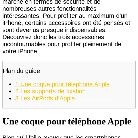
marché en termes de sécurité et de
nombreuses autres fonctionnalités
intéressantes. Pour profiter au maximum d’un
iPhone, certains accessoires ont été pensés et
sont devenus presque indispensables.
Découvrez donc les trois accessoires
incontournables pour profiter pleinement de
votre iPhone.
Plan du guide
1
Une coque pour téléphone Apple
2
Les supports de fixation
3
Les AirPods d’Apple
Une coque pour téléphone Apple
Bien qu’il faille avouer que les smartphones