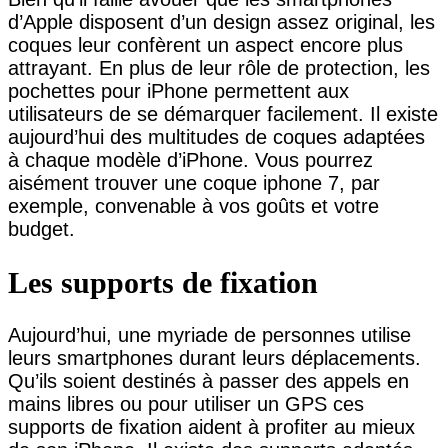
d’Apple disposent d’un design assez original, les
coques leur confèrent un aspect encore plus
attrayant. En plus de leur rôle de protection, les
pochettes pour iPhone permettent aux
utilisateurs de se démarquer facilement. Il existe
aujourd’hui des multitudes de coques adaptées
à chaque modèle d’iPhone. Vous pourrez
aisément trouver une coque iphone 7, par
exemple, convenable à vos goûts et votre
budget.
Les supports de fixation
Aujourd’hui, une myriade de personnes utilise
leurs smartphones durant leurs déplacements.
Qu’ils soient destinés à passer des appels en
mains libres ou pour utiliser un GPS ces
supports de fixation aident à profiter au mieux