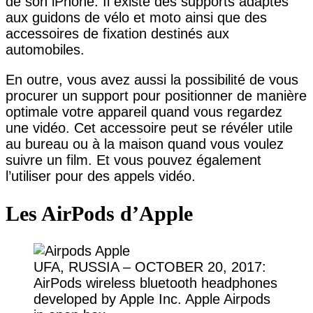
de son iPhone. Il existe des supports adaptés
aux guidons de vélo et moto ainsi que des
accessoires de fixation destinés aux
automobiles.
En outre, vous avez aussi la possibilité de vous
procurer un support pour positionner de manière
optimale votre appareil quand vous regardez
une vidéo. Cet accessoire peut se révéler utile
au bureau ou à la maison quand vous voulez
suivre un film. Et vous pouvez également
l’utiliser pour des appels vidéo.
Les AirPods d’Apple
UFA, RUSSIA – OCTOBER 20, 2017:
AirPods wireless bluetooth headphones
developed by Apple Inc. Apple Airpods