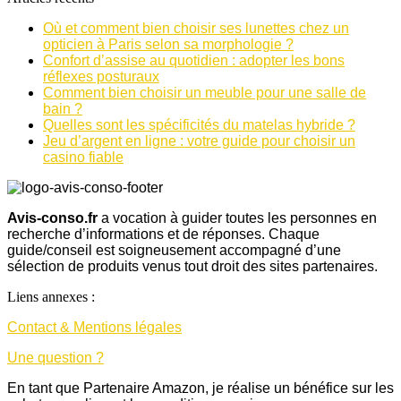
Où et comment bien choisir ses lunettes chez un
opticien à Paris selon sa morphologie ?
Confort d’assise au quotidien : adopter les bons
réflexes posturaux
Comment bien choisir un meuble pour une salle de
bain ?
Quelles sont les spécificités du matelas hybride ?
Jeu d’argent en ligne : votre guide pour choisir un
casino fiable
Avis-conso.fr
a vocation à guider toutes les personnes en
recherche d’informations et de réponses. Chaque
guide/conseil est soigneusement accompagné d’une
sélection de produits venus tout droit des sites partenaires.
Liens annexes :
Contact & Mentions légales
Une question ?
En tant que Partenaire Amazon, je réalise un bénéfice sur les