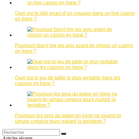
Quel est le rôle exact d’un croupier dans un live casino
en ligne ?
Pourquoi faut-il lire les avis avant de choisir un casino
en ligne ?
Quel est le jeu de table le plus rentable dans les
casinos en ligne ?
Pourquoi les pros du poker en ligne ne jouent-ils
jamais certains tours malgré la tentation ?
Articles récents