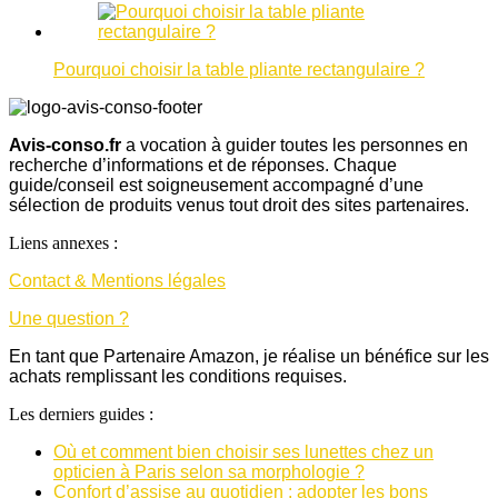
Pourquoi choisir la table pliante rectangulaire ?
Avis-conso.fr
a vocation à guider toutes les personnes en
recherche d’informations et de réponses. Chaque
guide/conseil est soigneusement accompagné d’une
sélection de produits venus tout droit des sites partenaires.
Liens annexes :
Contact & Mentions légales
Une question ?
En tant que Partenaire Amazon, je réalise un bénéfice sur les
achats remplissant les conditions requises.
Les derniers guides :
Où et comment bien choisir ses lunettes chez un
opticien à Paris selon sa morphologie ?
Confort d’assise au quotidien : adopter les bons