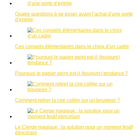
Quatre questions à se poser avant l’achat d’une porte
d’entrée
Ces conseils élémentaires dans le choix d’un cadre
Pourquoi le papier peint est-il (toujours) tendance ?
Comment retirer la cire collée sur un bougeoir ?
Le Cierge magique : la solution pour un moment festif
étincelant