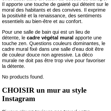
Il apporte une touche de gaieté qui déteint sur le
moral des habitants et des convives. Il exprime
la positivité et la renaissance, des sentiments
essentiels au bien-être et au confort.
Pour une salle de bain qui est un lieu de
détente, le
cadre végétal mural
apporte une
touche zen. Questions couleurs dominantes, le
cadre mural fixé dans une salle d’eau doit être
de couleur douce non agressive. La déco
murale ne doit pas être trop vive pour favoriser
la détente.
No products found.
CHOISIR un mur au style
Instagram