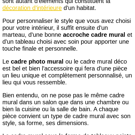
sont autant d’éléments qui constituent la
décoration d’intérieure
d’un habitat.
Pour personnaliser le style que vous avez choisi
pour votre intérieur, il suffit ensuite d’un
marteau, d’une bonne
accroche cadre mural
et
d’un tableau choisi avec soin pour apporter une
touche finale et personnelle.
Le
cadre photo mural
ou le cadre mural déco
est bel et bien l’accessoire qui fera d’une pièce
un lieu unique et complètement personnalisé, un
lieu qui vous ressemble.
Bien entendu, on ne pose pas le même cadre
mural dans un salon que dans une chambre ou
bien la cuisine ou la salle de bain. A chaque
pièce convient un type de cadre mural avec son
style, sa forme, ses dimensions.