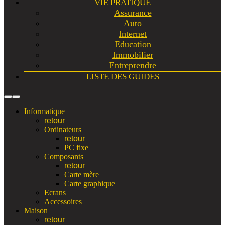
VIE PRATIQUE
Assurance
Auto
Internet
Education
Immobilier
Entreprendre
LISTE DES GUIDES
Informatique
retour
Ordinateurs
retour
PC fixe
Composants
retour
Carte mère
Carte graphique
Ecrans
Accessoires
Maison
retour