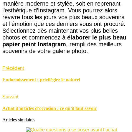
manière moderne et stylée, soit en reprenant
l’esthétique d’Instagram. Vous pourrez alors
revivre tous les jours vos plus beaux souvenirs
et l’émotion que ces derniers vous ont procuré.
Sélectionnez dès maintenant vos plus belles
photos et commencez à
élaborer le plus beau
papier peint Instagram
, rempli des meilleurs
souvenirs de votre galerie photo.
Précédent
Endormissement : privilégiez le naturel
Suivant
Achat d’articles d’occasion : ce qu’il faut savoir
Articles similaires