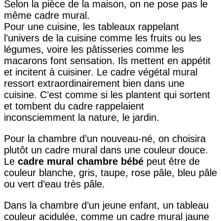
Selon la pièce de la maison, on ne pose pas le
même cadre mural.
Pour une cuisine, les tableaux rappelant
l’univers de la cuisine comme les fruits ou les
légumes, voire les pâtisseries comme les
macarons font sensation. Ils mettent en appétit
et incitent à cuisiner. Le cadre végétal mural
ressort extraordinairement bien dans une
cuisine. C’est comme si les plantent qui sortent
et tombent du cadre rappelaient
inconsciemment la nature, le jardin.
Pour la chambre d’un nouveau-né, on choisira
plutôt un cadre mural dans une couleur douce.
Le
cadre mural chambre bébé
peut être de
couleur blanche, gris, taupe, rose pâle, bleu pâle
ou vert d’eau très pâle.
Dans la chambre d’un jeune enfant, un tableau
couleur acidulée, comme un cadre mural jaune