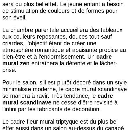
sera du plus bel effet. Le jeune enfant a besoin
de stimulation de couleurs et de formes pour
son éveil.
La chambre parentale accueillera des tableaux
aux couleurs reposantes, douces tout sauf
criardes, l’objectif étant de créer une
atmosphère romantique et apaisante propice au
bien-être et à l’endormissement. Un
cadre
mural zen
entraînera la détente et le lâcher-
prise.
Pour le salon, s’il est plutôt décoré dans un style
minimaliste moderne, le cadre mural scandinave
se mariera à ravir. Très tendance, le
cadre
mural scandinave
ne cesse d’être revisité à
l’infini par les fabricants de décoration.
Le cadre fleur mural triptyque est du plus bel
effet aussi dans un salon au-dessus du canapé.