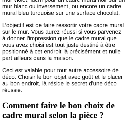
mur blanc ou inversement, ou encore un cadre
mural bleu turquoise sur une surface chocolat.
L’objectif est de faire ressortir votre cadre mural
sur le mur. Vous aurez réussi si vous parvenez
à donner l’impression que le cadre mural que
vous avez choisi est tout juste destiné à être
positionné à cet endroit-là précisément et nulle
part ailleurs dans la maison.
Ceci est valable pour tout autre accessoire de
déco. Choisir le bon objet avec goût et le placer
au bon endroit, là réside le secret d’une déco
réussie.
Comment faire le bon choix de
cadre mural selon la pièce ?