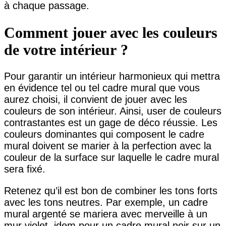
à chaque passage.
Comment jouer avec les couleurs
de votre intérieur ?
Pour garantir un intérieur harmonieux qui mettra
en évidence tel ou tel cadre mural que vous
aurez choisi, il convient de jouer avec les
couleurs de son intérieur. Ainsi, user de couleurs
contrastantes est un gage de déco réussie. Les
couleurs dominantes qui composent le cadre
mural doivent se marier à la perfection avec la
couleur de la surface sur laquelle le cadre mural
sera fixé.
Retenez qu’il est bon de combiner les tons forts
avec les tons neutres. Par exemple, un cadre
mural argenté se mariera avec merveille à un
mur violet, idem pour un cadre mural noir sur un