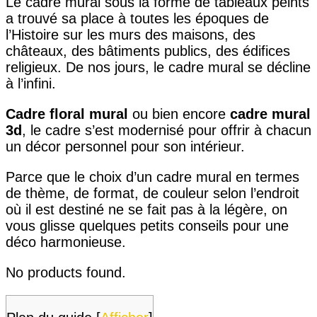
Le cadre mural sous la forme de tableaux peints
a trouvé sa place à toutes les époques de
l’Histoire sur les murs des maisons, des
châteaux, des bâtiments publics, des édifices
religieux. De nos jours, le cadre mural se décline
à l’infini.
Cadre floral mural
ou bien encore
cadre mural
3d
, le cadre s’est modernisé pour offrir à chacun
un décor personnel pour son intérieur.
Parce que le choix d’un cadre mural en termes
de thème, de format, de couleur selon l’endroit
où il est destiné ne se fait pas à la légère, on
vous glisse quelques petits conseils pour une
déco harmonieuse.
No products found.