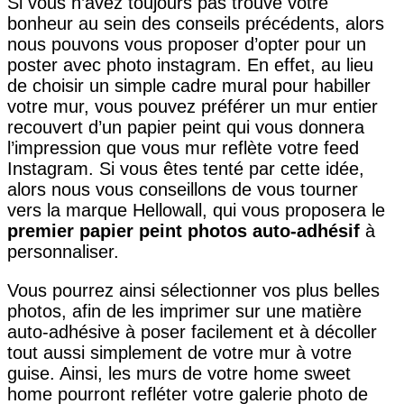
Si vous n’avez toujours pas trouvé votre
bonheur au sein des conseils précédents, alors
nous pouvons vous proposer d’opter pour un
poster avec photo instagram. En effet, au lieu
de choisir un simple cadre mural pour habiller
votre mur, vous pouvez préférer un mur entier
recouvert d’un papier peint qui vous donnera
l’impression que vous mur reflète votre feed
Instagram. Si vous êtes tenté par cette idée,
alors nous vous conseillons de vous tourner
vers la marque Hellowall, qui vous proposera le
premier papier peint photos auto-adhésif
à
personnaliser.
Vous pourrez ainsi sélectionner vos plus belles
photos, afin de les imprimer sur une matière
auto-adhésive à poser facilement et à décoller
tout aussi simplement de votre mur à votre
guise. Ainsi, les murs de votre home sweet
home pourront refléter votre galerie photo de