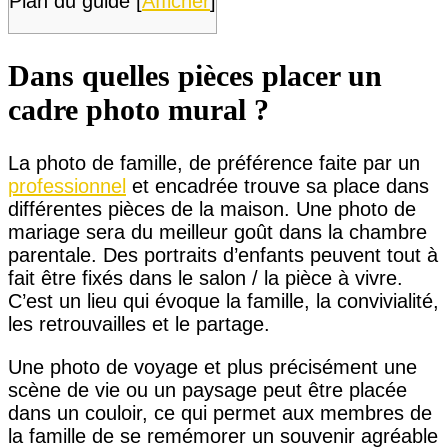
Plan du guide
[
Afficher
]
Dans quelles pièces placer un
cadre photo mural ?
La photo de famille, de préférence faite par un
professionnel
et encadrée trouve sa place dans
différentes pièces de la maison. Une photo de
mariage sera du meilleur goût dans la chambre
parentale. Des portraits d’enfants peuvent tout à
fait être fixés dans le salon / la pièce à vivre.
C’est un lieu qui évoque la famille, la convivialité,
les retrouvailles et le partage.
Une photo de voyage et plus précisément une
scène de vie ou un paysage peut être placée
dans un couloir, ce qui permet aux membres de
la famille de se remémorer un souvenir agréable