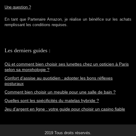
Une question ?
En tant que Partenaire Amazon, je réalise un bénéfice sur les achats
remplissant les conditions requises.
Les derniers guides :
Où et comment bien choisir ses lunettes chez un opticien à Paris
selon sa morphologie ?
Confort d’assise au quotidien : adopter les bons réflexes
posturaux
Comment bien choisir un meuble pour une salle de bain ?
Quelles sont les spécificités du matelas hybride ?
Jeu d’argent en ligne : votre guide pour choisir un casino fiable
2019 Tous droits réservés.