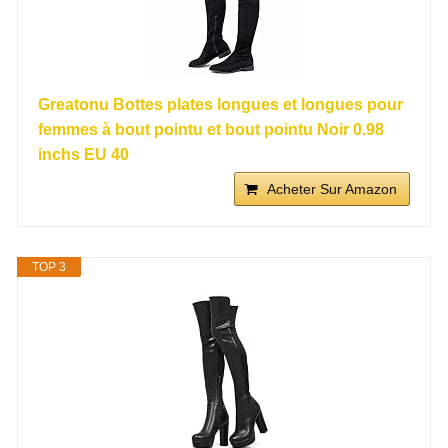
Greatonu Bottes plates longues et longues pour
femmes à bout pointu et bout pointu Noir 0.98
inchs EU 40
Acheter Sur Amazon
TOP 3