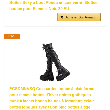
Bottes Sexy à bout Pointu en cuir verni - Bottes
hautes pour Femme, Noir, 39 EU
Acheter Sur Amazon
TOP 5
EGSDMNVSQ Cuissardes bottes à plateforme
pour femme bottes d'hiver noires gothiques
punk à lacets bottes hautes à fermeture éclair
bottes longues avec talon bloc bottes à tige