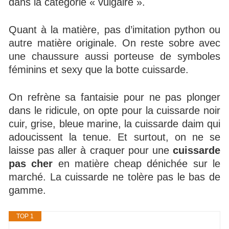
dans la catégorie « vulgaire ».
Quant à la matière, pas d’imitation python ou
autre matière originale. On reste sobre avec
une chaussure aussi porteuse de symboles
féminins et sexy que la botte cuissarde.
On refrène sa fantaisie pour ne pas plonger
dans le ridicule, on opte pour la cuissarde noir
cuir, grise, bleue marine, la cuissarde daim qui
adoucissent la tenue. Et surtout, on ne se
laisse pas aller à craquer pour une
cuissarde
pas cher
en matière cheap dénichée sur le
marché. La cuissarde ne tolère pas le bas de
gamme.
TOP 1