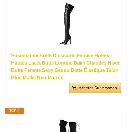
Susenstone Botte Cuissarde Femme Bottes
Hautes Lacet Botte Longue Daim Chaudes Hiver
Botte Femme Sexy Genou Botte Élastique Talon
Bloc Mollet Noir Marron
Acheter Sur Amazon
TOP 2