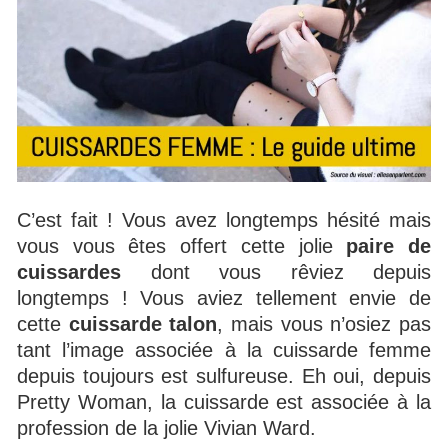
C’est fait ! Vous avez longtemps hésité mais
vous vous êtes offert cette jolie
paire de
cuissardes
dont vous rêviez depuis
longtemps ! Vous aviez tellement envie de
cette
cuissarde talon
, mais vous n’osiez pas
tant l’image associée à la cuissarde femme
depuis toujours est sulfureuse. Eh oui, depuis
Pretty Woman, la cuissarde est associée à la
profession de la jolie Vivian Ward.