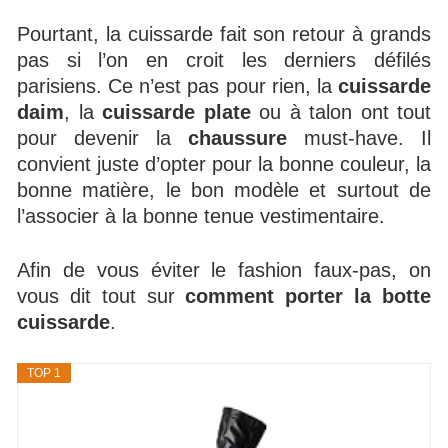
Pourtant, la cuissarde fait son retour à grands
pas si l’on en croit les derniers défilés
parisiens. Ce n’est pas pour rien, la
cuissarde
daim
, la
cuissarde plate
ou à talon ont tout
pour devenir la
chaussure
must-have. Il
convient juste d’opter pour la bonne couleur, la
bonne matière, le bon modèle et surtout de
l’associer à la bonne tenue vestimentaire.
Afin de vous éviter le fashion faux-pas, on
vous dit tout sur
comment porter la botte
cuissarde
.
TOP 1