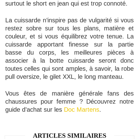
surtout le short en jean qui est trop connoté.
La cuissarde n’inspire pas de vulgarité si vous
restez sobre sur tous les plans, matière et
couleur, et si vous équilibrez votre tenue. La
cuissarde apportant finesse sur la partie
basse du corps, les meilleures pièces à
associer à la botte cuissarde seront donc
toutes celles qui sont amples, à savoir, la robe
pull oversize, le gilet XXL, le long manteau.
Vous êtes de manière générale fans des
chaussures pour femme ? Découvrez notre
guide d’achat sur les
Doc Martens
.
ARTICLES SIMILAIRES