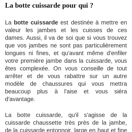
La botte cuissarde pour qui ?
La
botte cuissarde
est destinée à mettre en
valeur les jambes et les cuisses de ces
dames. Aussi, il va de soi que si vous trouvez
que vos jambes ne sont pas particulièrement
longues ni fines, et qu’avant même d’enfiler
votre première jambe dans la cuissarde, vous
êtes complexée. On vous conseille de tout
arrêter et de vous rabattre sur un autre
modèle de chaussures qui vous mettra
beaucoup plus à l’aise et vous siéra
d’avantage.
La botte cuissarde, qu’il s’agisse de la
cuissarde chaussette très près de la jambe,
de la cuissarde entonnoir, large en haut et fine