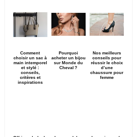
Comment
Pourquoi
Nos meilleurs
choisir un sac à
acheter un bijou
conseils pour
main intemporel
sur Monde du
réussir le choix
et stylé :
Cheval ?
d’une
conseils,
chaussure pour
critères et
femme
inspirations