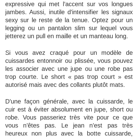
expressive qui met l’accent sur vos longues
jambes. Aussi, inutile d’intensifier les signaux
sexy sur le reste de la tenue. Optez pour un
legging ou un pantalon slim sur lequel vous
jetterez un pull en maille et un manteau long.
Si vous avez craqué pour un modèle de
cuissardes entonnoir ou plissée, vous pouvez
les associer avec une jupe ou une robe pas
trop courte. Le short « pas trop court » est
autorisé mais avec des collants plutôt mats.
D’une façon générale, avec la cuissarde, le
cuir est à éviter absolument en jupe, short ou
robe. Vous passeriez très vite pour ce que
vous n’êtes pas. Le jean n’est pas très
heureux non plus avec la botte cuissarde,