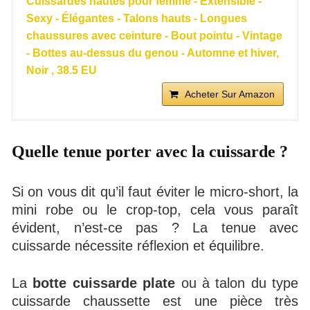
Cuissardes hautes pour femme - Extensible -
Sexy - Élégantes - Talons hauts - Longues
chaussures avec ceinture - Bout pointu - Vintage
- Bottes au-dessus du genou - Automne et hiver,
Noir , 38.5 EU
Acheter Sur Amazon
Quelle tenue porter avec la cuissarde ?
Si on vous dit qu’il faut éviter le micro-short, la
mini robe ou le crop-top, cela vous paraît
évident, n’est-ce pas ? La tenue avec
cuissarde nécessite réflexion et équilibre.
La
botte cuissarde plate
ou à talon du type
cuissarde chaussette est une pièce très