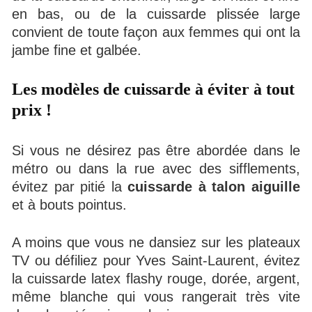
en bas, ou de la cuissarde plissée large
convient de toute façon aux femmes qui ont la
jambe fine et galbée.
Les modèles de cuissarde à éviter à tout
prix !
Si vous ne désirez pas être abordée dans le
métro ou dans la rue avec des sifflements,
évitez par pitié la
cuissarde à talon aiguille
et à bouts pointus.
A moins que vous ne dansiez sur les plateaux
TV ou défiliez pour Yves Saint-Laurent, évitez
la cuissarde latex flashy rouge, dorée, argent,
même blanche qui vous rangerait très vite